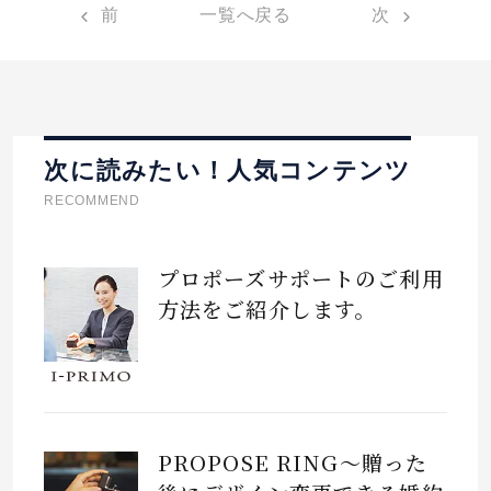
前
一覧へ戻る
次
次に読みたい！人気コンテンツ
RECOMMEND
プロポーズサポートのご利用
方法をご紹介します。
PROPOSE RING～贈った