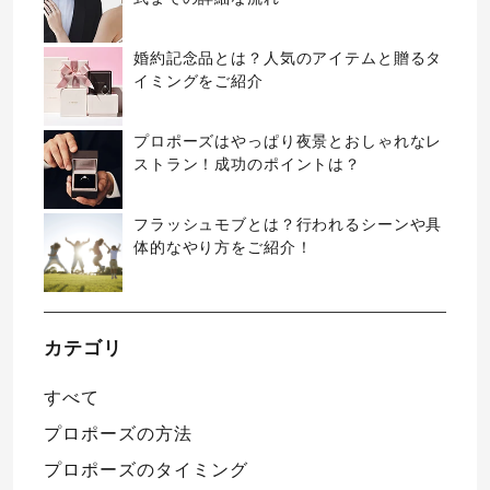
婚約記念品とは？人気のアイテムと贈るタ
イミングをご紹介
プロポーズはやっぱり夜景とおしゃれなレ
ストラン！成功のポイントは？
フラッシュモブとは？行われるシーンや具
体的なやり方をご紹介！
カテゴリ
すべて
プロポーズの方法
プロポーズのタイミング