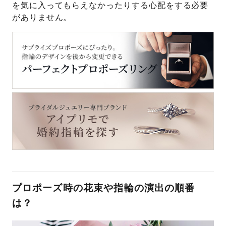
を気に入ってもらえなかったりする心配をする必要
がありません。
プロポーズ時の花束や指輪の演出の順番
は？