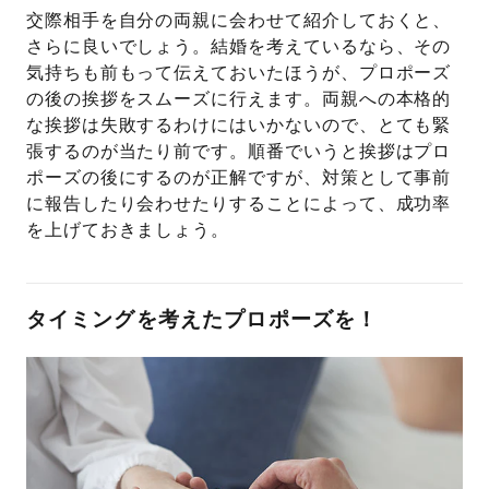
交際相手を自分の両親に会わせて紹介しておくと、
さらに良いでしょう。結婚を考えているなら、その
気持ちも前もって伝えておいたほうが、プロポーズ
の後の挨拶をスムーズに行えます。両親への本格的
な挨拶は失敗するわけにはいかないので、とても緊
張するのが当たり前です。順番でいうと挨拶はプロ
ポーズの後にするのが正解ですが、対策として事前
に報告したり会わせたりすることによって、成功率
を上げておきましょう。
タイミングを考えたプロポーズを！