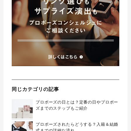
同じカテゴリの記事
プロポーズの日とは？定番の日やプロポー
ズまでのステップもご紹介
プロポーズされたらどうする？入籍＆結婚
式までの詳細な流れ