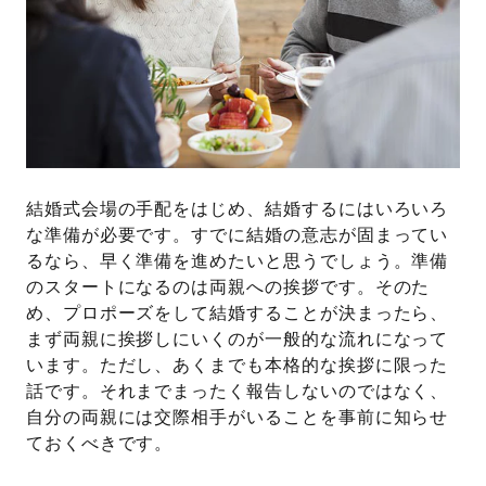
結婚式会場の手配をはじめ、結婚するにはいろいろ
な準備が必要です。すでに結婚の意志が固まってい
るなら、早く準備を進めたいと思うでしょう。準備
のスタートになるのは両親への挨拶です。そのた
め、プロポーズをして結婚することが決まったら、
まず両親に挨拶しにいくのが一般的な流れになって
います。ただし、あくまでも本格的な挨拶に限った
話です。それまでまったく報告しないのではなく、
自分の両親には交際相手がいることを事前に知らせ
ておくべきです。