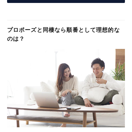
プロポーズと同棲なら順番として理想的な
のは？