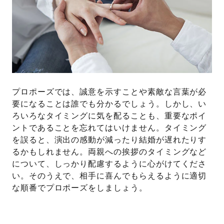
プロポーズでは、誠意を示すことや素敵な言葉が必
要になることは誰でも分かるでしょう。しかし、い
ろいろなタイミングに気を配ることも、重要なポイ
ントであることを忘れてはいけません。タイミング
を誤ると、演出の感動が減ったり結婚が遅れたりす
るかもしれません。両親への挨拶のタイミングなど
について、しっかり配慮するように心がけてくださ
い。そのうえで、相手に喜んでもらえるように適切
な順番でプロポーズをしましょう。