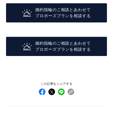
婚約指輪のご相談とあわせて
プロポーズプランを相談する
婚約指輪のご相談とあわせて
プロポーズプランを相談する
この記事をシェアする