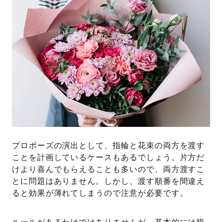
プロポーズの演出として、指輪と花束の両方を渡す
ことを計画しているケースもあるでしょう。片方だ
けより喜んでもらえることも多いので、両方渡すこ
とに問題はありません。しかし、渡す順番を間違え
ると効果が薄れてしまうので注意が必要です。