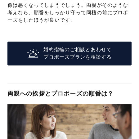
係は悪くなってしまうでしょう。両親がそのような
考えなら、順番をしっかり守って同棲の前にプロポ
ーズをしたほうが良いです。
婚約指輪のご相談とあわせて
プロポーズプランを相談する
両親への挨拶とプロポーズの順番は？