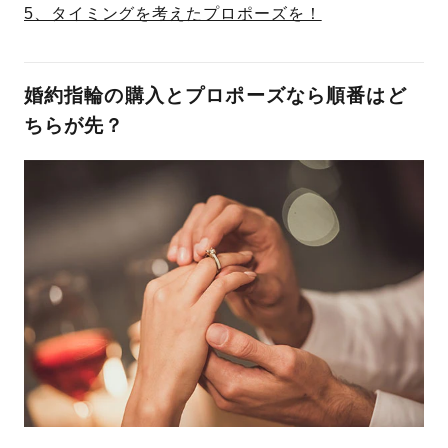
5、タイミングを考えたプロポーズを！
婚約指輪の購入とプロポーズなら順番はど
ちらが先？