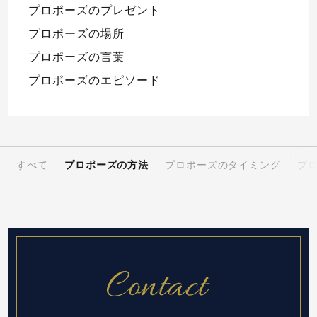
プロポーズのプレゼント
プロポーズの場所
プロポーズの言葉
プロポーズのエピソード
すべて
プロポーズの方法
プロポーズのタイミング
プ