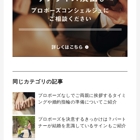
同じカテゴリの記事
プロポーズなしでご両親に挨拶するタイミ
ングや婚約指輪の準備についてご紹介
プロポーズを決意するきっかけは？パート
ナーが結婚を意識しているサインもご紹介