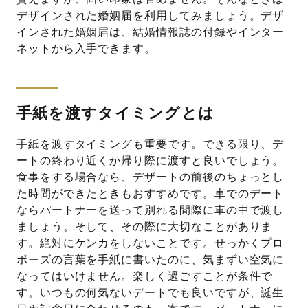
デザインされた婚姻届を利用してみましょう。デザ
インされた婚姻届は、結婚情報誌の付録やインター
ネットから入手できます。
手紙を渡すタイミングとは
手紙を渡すタイミングも重要です。できる限り、デ
ートの終わり近くか帰り際に渡すと良いでしょう。
食事をする場合なら、デザートの前後のちょっとし
た時間ができたときもおすすめです。車でのデート
ならパートナーを送って別れる間際に車の中で渡し
ましょう。そして、その際に大切なことがありま
す。絶対にケンカをしないことです。せっかくプロ
ポーズの言葉を手紙に書いたのに、気まずい空気に
なってはいけません。楽しく過ごすことが条件で
す。いつもの何気ないデートでも良いですが、誕生