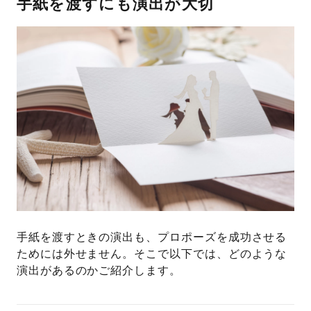
手紙を渡すにも演出が大切
手紙を渡すときの演出も、プロポーズを成功させる
ためには外せません。そこで以下では、どのような
演出があるのかご紹介します。