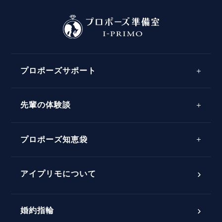
プロポーズサポート
先輩の体験談
プロポーズサポートの流れ
プロポーズ知恵袋
スペシャルプロポーズイベント
プロポーズアイテム
アイプリモについて
プロポーズ意識調査結果一覧
婚約指輪
婚約指輪選び方ガイド