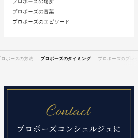
プロポーズの場所
プロポーズの言葉
プロポーズのエピソード
プロポーズの方法
プロポーズのタイミング
プロポーズのプレ
プロポーズコンシェルジュに