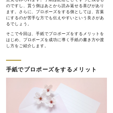
のですし、貰う側はあとから読み返せる喜びがあり
ます。さらに、プロポーズをする側としては、言葉
にするのが苦手な方でも伝えやすいという良さがあ
るでしょう。
そこで今回は、手紙でプロポーズをするメリットを
はじめ、プロポーズを成功に導く手紙の書き方や渡
し方をご紹介します。
手紙でプロポーズをするメリット