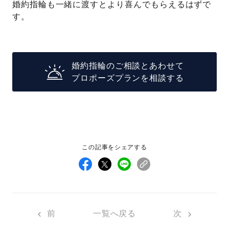
婚約指輪も一緒に渡すとより喜んでもらえるはずで
す。
婚約指輪のご相談とあわせて
プロポーズプランを相談する
この記事をシェアする
前
一覧へ戻る
次