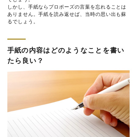
しかし、手紙ならプロポーズの言葉を忘れることは
ありません。手紙を読み返せば、当時の思い出も蘇
るでしょう。
手紙の内容はどのようなことを書い
たら良い？