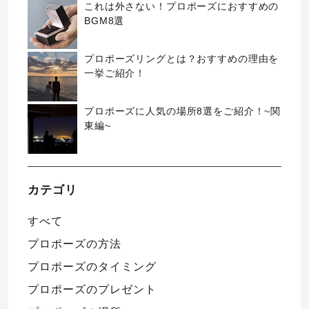
これは外さない！プロポーズにおすすめの
BGM8選
プロポーズリングとは？おすすめの理由を
一挙ご紹介！
プロポーズに人気の場所8選をご紹介！~関
東編~
カテゴリ
すべて
プロポーズの方法
プロポーズのタイミング
プロポーズのプレゼント