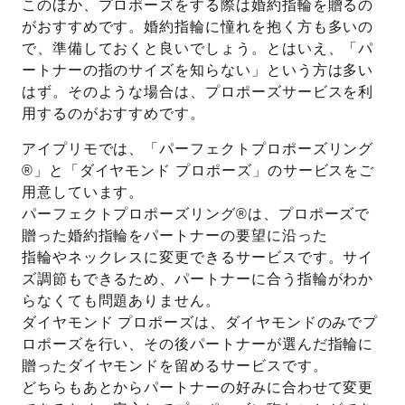
このほか、プロポーズをする際は婚約指輪を贈るの
がおすすめです。婚約指輪に憧れを抱く方も多いの
で、準備しておくと良いでしょう。とはいえ、「パ
ートナーの指のサイズを知らない」という方は多い
はず。そのような場合は、プロポーズサービスを利
用するのがおすすめです。
アイプリモでは、「パーフェクトプロポーズリング
®」と「ダイヤモンド プロポーズ」のサービスをご
用意しています。
パーフェクトプロポーズリング®は、プロポーズで
贈った婚約指輪をパートナーの要望に沿った
指輪やネックレスに変更できるサービスです。サイ
ズ調節もできるため、パートナーに合う指輪がわか
らなくても問題ありません。
ダイヤモンド プロポーズは、ダイヤモンドのみでプ
ロポーズを行い、その後パートナーが選んだ指輪に
贈ったダイヤモンドを留めるサービスです。
どちらもあとからパートナーの好みに合わせて変更