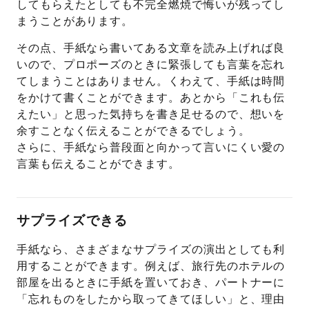
してもらえたとしても不完全燃焼で悔いが残ってし
まうことがあります。
その点、手紙なら書いてある文章を読み上げれば良
いので、プロポーズのときに緊張しても言葉を忘れ
てしまうことはありません。くわえて、手紙は時間
をかけて書くことができます。あとから「これも伝
えたい」と思った気持ちを書き足せるので、想いを
余すことなく伝えることができるでしょう。
さらに、手紙なら普段面と向かって言いにくい愛の
言葉も伝えることができます。
サプライズできる
手紙なら、さまざまなサプライズの演出としても利
用することができます。例えば、旅行先のホテルの
部屋を出るときに手紙を置いておき、パートナーに
「忘れものをしたから取ってきてほしい」と、理由