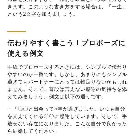
きます。このような書き方をする場合は、「一生」
という2文字を加えましょう。
伝わりやすく書こう！プロポーズに
使える例文
手紙でプロポーズするときには、シンプルで伝わり
やすいのが一番です。しかし、あまりにもシンプル
過ぎてもパートナーにとっては物足りないかもしれ
ません。そこで、普段は言えない感謝の気持ちを添
えてみましょう。例文は以下の通りです。
・「〇〇と出会って○年が過ぎました。いつも自分
を支えてくれる〇〇に感謝しています。そして、手
放せない存在になりました。こんな自分で良かった
ら結婚してください」