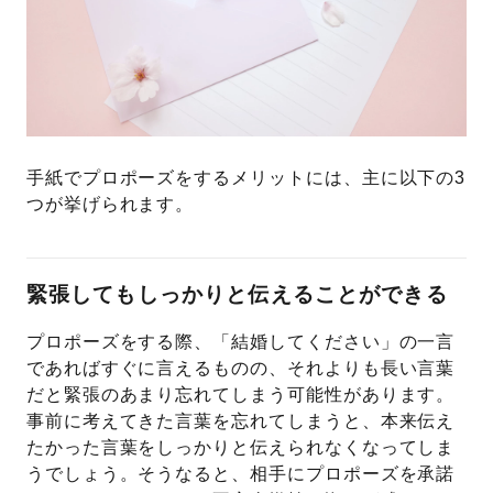
手紙でプロポーズをするメリットには、主に以下の3
つが挙げられます。
緊張してもしっかりと伝えることができる
プロポーズをする際、「結婚してください」の一言
であればすぐに言えるものの、それよりも長い言葉
だと緊張のあまり忘れてしまう可能性があります。
事前に考えてきた言葉を忘れてしまうと、本来伝え
たかった言葉をしっかりと伝えられなくなってしま
うでしょう。そうなると、相手にプロポーズを承諾