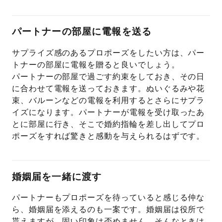
パートナーの部屋に電報を送る
サプライズ感のあるプロポーズをしたい方は、パー
トナーの部屋に電報を贈ると良いでしょう。
パートナーの部屋で過ごす約束をしておき、その日
に合わせて電報を送っておきます。ぬいぐるみや花
束、バルーンなどの電報を利用するとさらにサプラ
イズになります。パートナーが電報を受け取ったあ
とに部屋に行き、そこで婚約指輪を差し出してプロ
ポーズをすれば驚きと感動を与えられるはずです。
婚姻届を一緒に渡す
パートナーもプロポーズを待っていると感じる仲な
ら、婚姻届を添えるのも一案です。婚姻届は役所で
貰えますが、固い印象は否めません。そんなときは