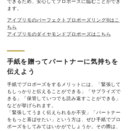
できるため、安心してプロポーズに臨むことができ
ます。
アイプリモのパーフェクトプロポーズリング®はこ
ちら
アイプリモのダイヤモンドプロポーズはこちら
手紙を贈ってパートナーに気持ちを
伝えよう
手紙でプロポーズをするメリットには、「緊張して
もしっかりと伝えることができる」「サプライズで
きる」「保管していつでも読み返すことができる」
などが挙げられます。
「緊張してうまく伝えられるか不安」「パートナー
をもっと喜ばせたい」という方は、ぜひ手紙でプロ
ポーズをしてみてはいかがでしょうか。その際は、