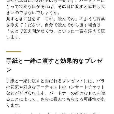
日や記念日に合わせるのも一案です。パートナーに
とって特別な日があれば、その日に渡すと感動も大
きいのではないでしょうか。
渡すときには必ず「これ、読んでね」のような言葉
を添えてください。自分で読んでから渡す場合は
「あとで答え聞かせてね」といった一言を添えて渡
します。
手紙と一緒に渡すと効果的なプレゼ
ン
手紙と一緒に渡すと喜ばれるプレゼントには、バラ
の花束や好きなアーティストのコンサートチケット
などが挙げられます。パートナーの好きなものを贈
ることによって、さらに喜んでもらえる可能性があ
ります。