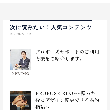
次に読みたい！人気コンテンツ
RECOMMEND
プロポーズサポートのご利用
方法をご紹介します。
PROPOSE RING～贈った
後にデザイン変更できる婚約
指輪～