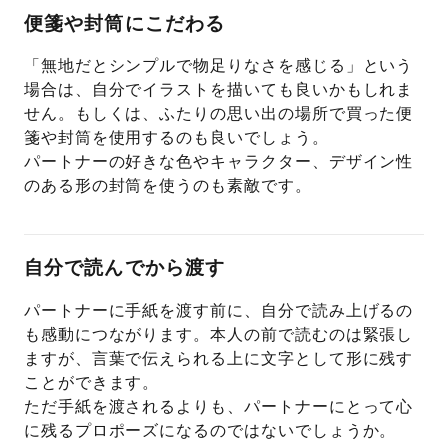
便箋や封筒にこだわる
「無地だとシンプルで物足りなさを感じる」という
場合は、自分でイラストを描いても良いかもしれま
せん。もしくは、ふたりの思い出の場所で買った便
箋や封筒を使用するのも良いでしょう。
パートナーの好きな色やキャラクター、デザイン性
のある形の封筒を使うのも素敵です。
自分で読んでから渡す
パートナーに手紙を渡す前に、自分で読み上げるの
も感動につながります。本人の前で読むのは緊張し
ますが、言葉で伝えられる上に文字として形に残す
ことができます。
ただ手紙を渡されるよりも、パートナーにとって心
に残るプロポーズになるのではないでしょうか。