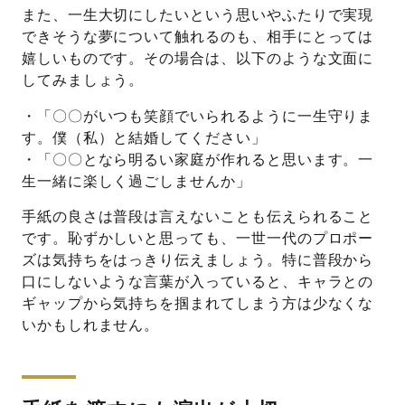
また、一生大切にしたいという思いやふたりで実現
できそうな夢について触れるのも、相手にとっては
嬉しいものです。その場合は、以下のような文面に
してみましょう。
・「〇〇がいつも笑顔でいられるように一生守りま
す。僕（私）と結婚してください」
・「〇〇となら明るい家庭が作れると思います。一
生一緒に楽しく過ごしませんか」
手紙の良さは普段は言えないことも伝えられること
です。恥ずかしいと思っても、一世一代のプロポー
ズは気持ちをはっきり伝えましょう。特に普段から
口にしないような言葉が入っていると、キャラとの
ギャップから気持ちを掴まれてしまう方は少なくな
いかもしれません。