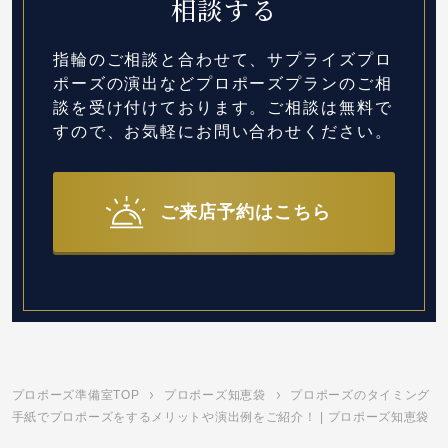
相談する
指輪のご相談と合わせて、サプライズプロ
ポーズの演出など
プロポーズプランのご相
談を受け付けております。
ご相談は無料で
すので、お気軽にお問い合わせください。
ご来店予約はこちら
プロポーズ準備室TOP
プロポーズ知恵袋
プロポーズのタイミング
手紙でプロポーズをするメリットや演出例をご紹介！ | プロポーズ知恵袋