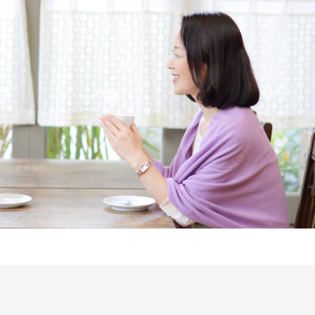
Follow us on
インショップ