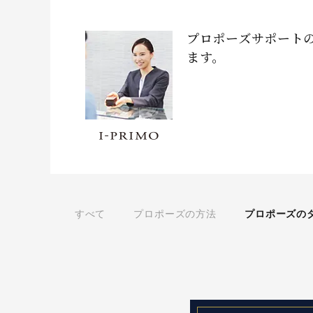
プロポーズサポート
ます。
すべて
プロポーズの方法
プロポーズの