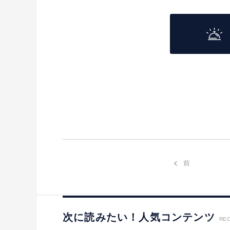
前
次に読みたい！人気コンテンツ
RE