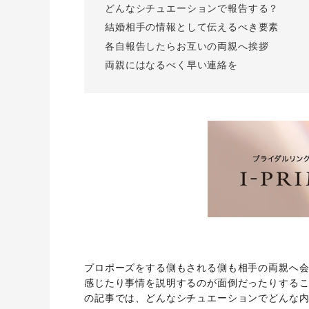
どんなシチュエーションで報告する？
結婚相手の情報として伝えるべき要素
各自報告したらお互いの両親へ挨拶
両親にはなるべく早い連絡を
プロポーズをする側もされる側も相手の両親へ
感じたり事情を説明するのが面倒だったりする
の記事では、どんなシチュエーションでどんな