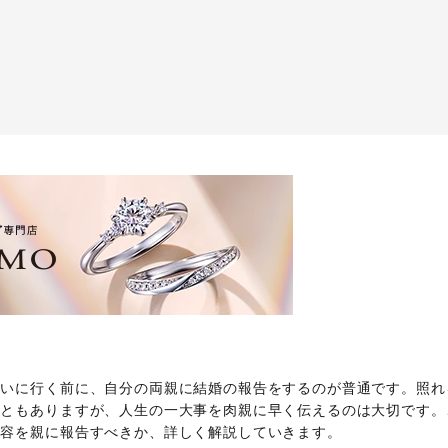
会いに行く前に、自分の両親に結婚の報告をするのが普通です。照れ
こともありますが、人生の一大事を肉親に早く伝えるのは大切です。
内容を親に報告すべきか、詳しく解説していきます。