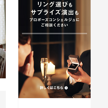
プロポーズプラン検索