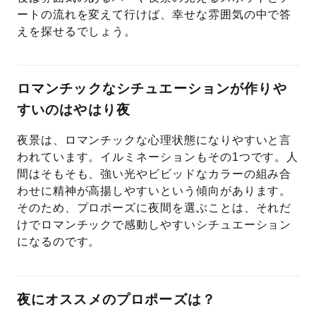
ートの流れを変えて行けば、幸せな雰囲気の中で答
えを探せるでしょう。
ロマンチックなシチュエーションが作りや
すいのはやはり夜
夜景は、ロマンチックな心理状態になりやすいと言
われています。イルミネーションもその1つです。人
間はそもそも、強い光やビビッドなカラーの組み合
わせに精神が高揚しやすいという傾向があります。
そのため、プロポーズに夜間を選ぶことは、それだ
けでロマンチックで感動しやすいシチュエーション
になるのです。
夜にオススメのプロポーズは？