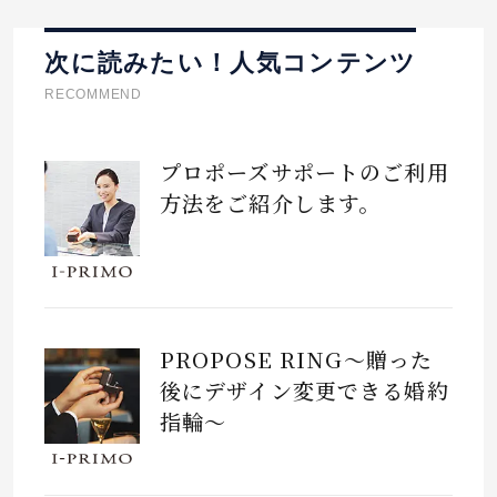
次に読みたい！人気コンテンツ
RECOMMEND
プロポーズサポートのご利用
方法をご紹介します。
PROPOSE RING～贈った
後にデザイン変更できる婚約
指輪～