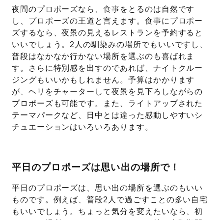
夜間のプロポーズなら、食事をとるのは自然です
し、プロポーズの王道と言えます。食事にプロポー
ズするなら、夜景の見えるレストランを予約すると
いいでしょう。2人の馴染みの場所でもいいですし、
普段はなかなか行かない場所を選ぶのも喜ばれま
す。さらに特別感を出すのであれば、ナイトクルー
ジングもいいかもしれません。予算はかかります
が、ヘリをチャーターして夜景を見下ろしながらの
プロポーズも可能です。また、ライトアップされた
テーマパークなど、日中とは違った感動しやすいシ
チュエーションはいろいろあります。
平日のプロポーズは思い出の場所で！
平日のプロポーズは、思い出の場所を選ぶのもいい
ものです。例えば、普段2人で過ごすことの多い自宅
もいいでしょう。ちょっと気分を変えたいなら、初