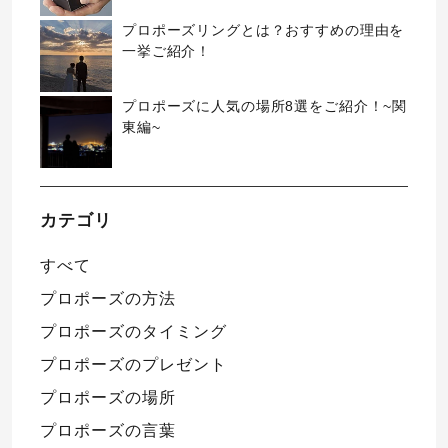
プロポーズリングとは？おすすめの理由を
一挙ご紹介！
プロポーズに人気の場所8選をご紹介！~関
東編~
カテゴリ
すべて
プロポーズの方法
プロポーズのタイミング
プロポーズのプレゼント
プロポーズの場所
プロポーズの言葉