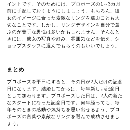
イントです。そのためには、プロポーズの1～3カ月
前に手配しておくようにしましょう。もちろん、彼
女のイメージに合った素敵なリングを選ぶことも大
切なことです。しかし、リングデザインを自分で選
ぶのが苦手な男性は多いかもしれません。そんなと
きには、彼女の写真や好み、雰囲気などを伝え、シ
ョップスタッフに選んでもらうのもいいでしょう。
まとめ
プロポーズを平日にすると、その日が2人だけの記念
日になります。結婚してからは、毎年新しい記念日
として加わります。プロポーズした日は、2人の新た
なスタートになった記念日です。何年経っても、毎
年そのときの感動や気持ちを思い出せるよう、プロ
ポーズの言葉や素敵なリングを選んで成功させまし
ょう。