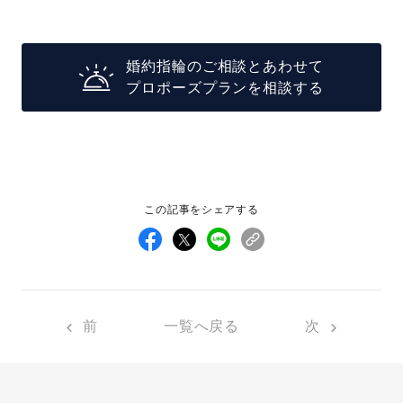
婚約指輪のご相談とあわせて
プロポーズプランを相談する
この記事をシェアする
前
一覧へ戻る
次