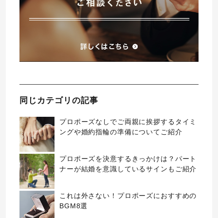
同じカテゴリの記事
プロポーズなしでご両親に挨拶するタイミ
ングや婚約指輪の準備についてご紹介
プロポーズを決意するきっかけは？パート
ナーが結婚を意識しているサインもご紹介
これは外さない！プロポーズにおすすめの
BGM8選