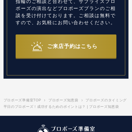
指輪のご相談と合わせて、サプライズプロ
ポーズの演出など
プロポーズプランのご相
談を受け付けております。
ご相談は無料で
すので、お気軽にお問い合わせください。
ご来店予約はこちら
プロポーズ準備室TOP
プロポーズ知恵袋
プロポーズのタイミング
平日のプロポーズ！成功するためのポイントは？ | プロポーズ知恵袋