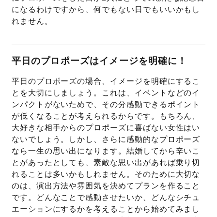
になるわけですから、何でもない日でもいいかもし
れません。
平日のプロポーズはイメージを明確に！
平日のプロポーズの場合、イメージを明確にするこ
とを大切にしましょう。これは、イベントなどのイ
ンパクトがないためで、その分感動できるポイント
が低くなることが考えられるからです。もちろん、
大好きな相手からのプロポーズに喜ばない女性はい
ないでしょう。しかし、さらに感動的なプロポーズ
なら一生の思い出になります。結婚してから辛いこ
とがあったとしても、素敵な思い出があれば乗り切
れることは多いかもしれません。そのために大切な
のは、演出方法や雰囲気を決めてプランを作ること
です。どんなことで感動させたいか、どんなシチュ
エーションにするかを考えることから始めてみまし