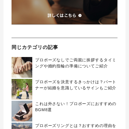
同じカテゴリの記事
プロポーズなしでご両親に挨拶するタイミ
ングや婚約指輪の準備についてご紹介
プロポーズを決意するきっかけは？パート
ナーが結婚を意識しているサインもご紹介
これは外さない！プロポーズにおすすめの
BGM8選
プロポーズリングとは？おすすめの理由を