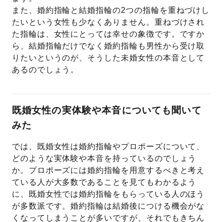
また、婚約指輪と結婚指輪の2つの指輪を重ねづけし
たいという女性も少なくありません。重ねづけされ
た指輪は、女性にとっては幸せの象徴です。ですか
ら、結婚指輪だけでなく婚約指輪も男性から受け取
りたいというのが、そうした未婚女性の本音として
あるのでしょう。
既婚女性の実体験や本音についても聞いて
みた
では、既婚女性は婚約指輪やプロポーズについて、
どのような実体験や本音を持っているのでしょう
か。プロポーズには婚約指輪を用意するべきと考え
ている人が大多数であることを見てもわかるよう
に、既婚女性では婚約指輪をもらっている人のほう
が多数派です。婚約指輪は結婚後につける機会がな
くなってしまうことが多いですが、それでもきちん