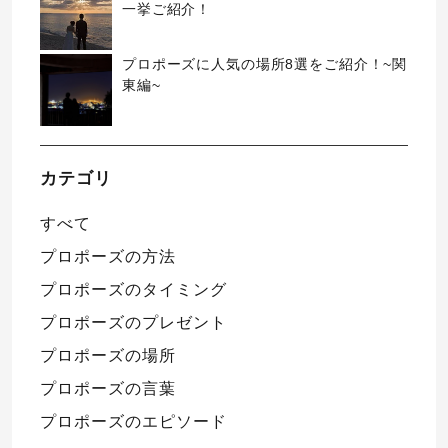
一挙ご紹介！
プロポーズに人気の場所8選をご紹介！~関
東編~
カテゴリ
すべて
プロポーズの方法
プロポーズのタイミング
プロポーズのプレゼント
プロポーズの場所
プロポーズの言葉
プロポーズのエピソード