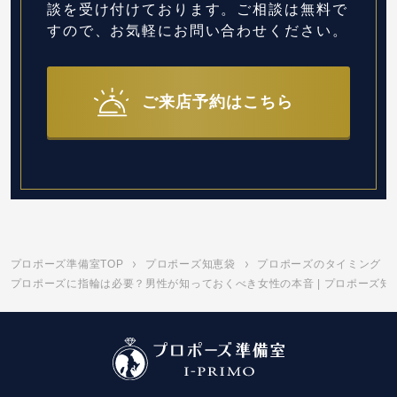
談を受け付けております。
ご相談は無料で
すので、お気軽にお問い合わせください。
ご来店予約はこちら
プロポーズ準備室TOP
プロポーズ知恵袋
プロポーズのタイミング
プロポーズに指輪は必要？男性が知っておくべき女性の本音 | プロポーズ知