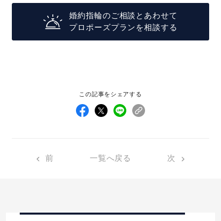
婚約指輪のご相談とあわせて
プロポーズプランを相談する
この記事をシェアする
前
一覧へ戻る
次