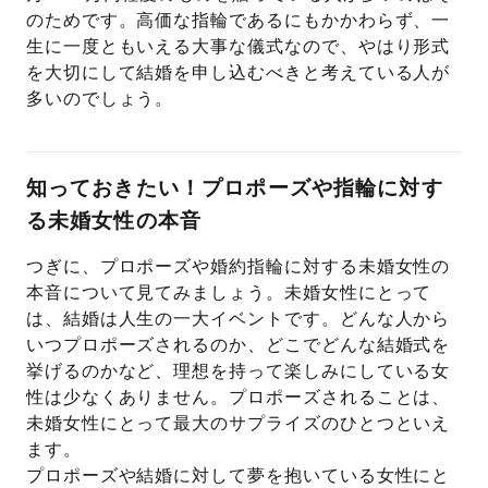
のためです。高価な指輪であるにもかかわらず、一
生に一度ともいえる大事な儀式なので、やはり形式
を大切にして結婚を申し込むべきと考えている人が
多いのでしょう。
知っておきたい！プロポーズや指輪に対す
る未婚女性の本音
つぎに、プロポーズや婚約指輪に対する未婚女性の
本音について見てみましょう。未婚女性にとって
は、結婚は人生の一大イベントです。どんな人から
いつプロポーズされるのか、どこでどんな結婚式を
挙げるのかなど、理想を持って楽しみにしている女
性は少なくありません。プロポーズされることは、
未婚女性にとって最大のサプライズのひとつといえ
ます。
プロポーズや結婚に対して夢を抱いている女性にと