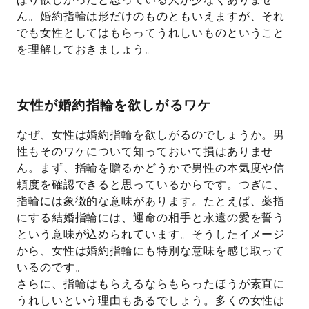
ん。婚約指輪は形だけのものともいえますが、それ
でも女性としてはもらってうれしいものということ
を理解しておきましょう。
女性が婚約指輪を欲しがるワケ
なぜ、女性は婚約指輪を欲しがるのでしょうか。男
性もそのワケについて知っておいて損はありませ
ん。まず、指輪を贈るかどうかで男性の本気度や信
頼度を確認できると思っているからです。つぎに、
指輪には象徴的な意味があります。たとえば、薬指
にする結婚指輪には、運命の相手と永遠の愛を誓う
という意味が込められています。そうしたイメージ
から、女性は婚約指輪にも特別な意味を感じ取って
いるのです。
さらに、指輪はもらえるならもらったほうが素直に
うれしいという理由もあるでしょう。多くの女性は