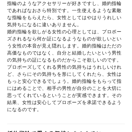
指輪のようなアクセサリーが好きですし、婚約指輪
であればなおさら特別です。一生使えるような素敵
な指輪をもらえたら、女性としてはやはりうれしい
気持ちになるに違いありません。
婚約指輪を欲しがる女性の心理としては、プロポー
ズされるなら何か証になるようなものが欲しいとい
う女性の本音が見え隠れします。婚約指輪はただの
高価なものではなく、自分と結婚したいという男性
の気持ちの証になるものだからこそ欲しいのです。
プロポーズしてくれる男性の気持ちはうれしいけれ
ど、さらにその気持ちを形にしてくれたら、女性は
もっと安心できるでしょう。婚約指輪をもらって指
にはめることで、相手の男性が自分のことを大切に
思ってくれているということが実感できます。その
結果、女性は安心してプロポーズを承諾できるよう
になるのです。