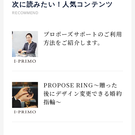
次に読みたい！人気コンテンツ
RECOMMEND
プロポーズサポートのご利用
方法をご紹介します。
PROPOSE RING～贈った
後にデザイン変更できる婚約
指輪～