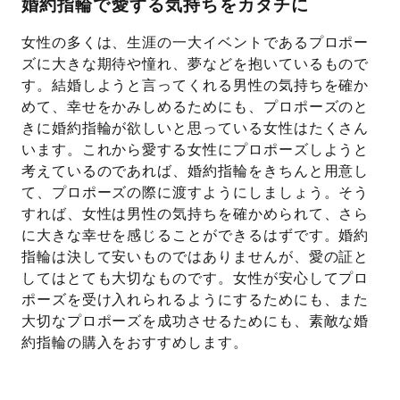
婚約指輪で愛する気持ちをカタチに
女性の多くは、生涯の一大イベントであるプロポー
ズに大きな期待や憧れ、夢などを抱いているもので
す。結婚しようと言ってくれる男性の気持ちを確か
めて、幸せをかみしめるためにも、プロポーズのと
きに婚約指輪が欲しいと思っている女性はたくさん
います。これから愛する女性にプロポーズしようと
考えているのであれば、婚約指輪をきちんと用意し
て、プロポーズの際に渡すようにしましょう。そう
すれば、女性は男性の気持ちを確かめられて、さら
に大きな幸せを感じることができるはずです。婚約
指輪は決して安いものではありませんが、愛の証と
してはとても大切なものです。女性が安心してプロ
ポーズを受け入れられるようにするためにも、また
大切なプロポーズを成功させるためにも、素敵な婚
約指輪の購入をおすすめします。