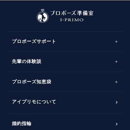
プロポーズサポート
先輩の体験談
プロポーズサポートの流れ
プロポーズ知恵袋
スペシャルプロポーズイベント
プロポーズアイテム
アイプリモについて
プロポーズ意識調査結果一覧
婚約指輪
婚約指輪選び方ガイド