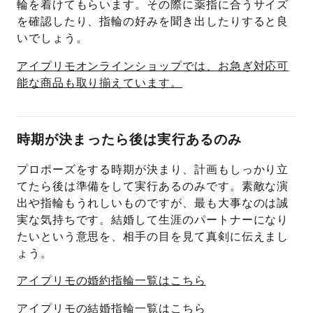
輪を着けてもらいます。その際に薬指に合うサイズ
を確認したり、指輪の好みを聞き出したりすると良
いでしょう。
アイプリモオンラインショップでは、お急ぎ対応可
能な商品も取り揃えています。
時期が決まったら後は実行あるのみ
プロポーズをする時期が決まり、計画もしっかり立
てたら後は準備をして実行あるのみです。素敵な演
出や指輪もうれしいものですが、最も大事なのは誠
実な気持ちです。結婚して生涯のパートナーになり
たいという意思を、相手の目を見て真剣に伝えまし
ょう。
アイプリモの婚約指輪一覧はこちら
アイプリモの結婚指輪一覧はこちら