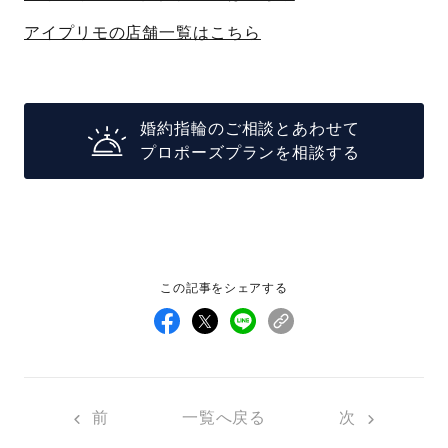
アイプリモの店舗一覧はこちら
婚約指輪のご相談とあわせて
プロポーズプランを相談する
この記事をシェアする
前
一覧へ戻る
次