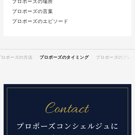
プロポーズの場所
プロポーズの言葉
プロポーズのエピソード
プロポーズの方法
プロポーズのタイミング
プロポーズのプレ
プロポーズコンシェルジュに