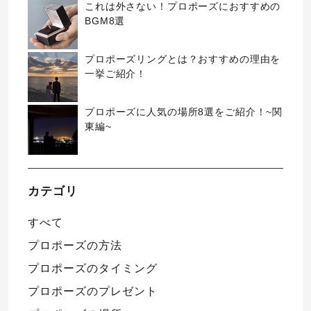
これは外さない！プロポーズにおすすめの
BGM8選
プロポーズリングとは？おすすめの理由を
一挙ご紹介！
プロポーズに人気の場所8選をご紹介！~関
東編~
カテゴリ
すべて
プロポーズの方法
プロポーズのタイミング
プロポーズのプレゼント