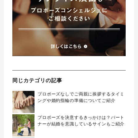
同じカテゴリの記事
プロポーズなしでご両親に挨拶するタイミ
ングや婚約指輪の準備についてご紹介
プロポーズを決意するきっかけは？パート
ナーが結婚を意識しているサインもご紹介