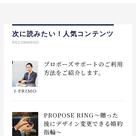
次に読みたい！人気コンテンツ
RECOMMEND
プロポーズサポートのご利用
方法をご紹介します。
PROPOSE RING～贈った
後にデザイン変更できる婚約
指輪～