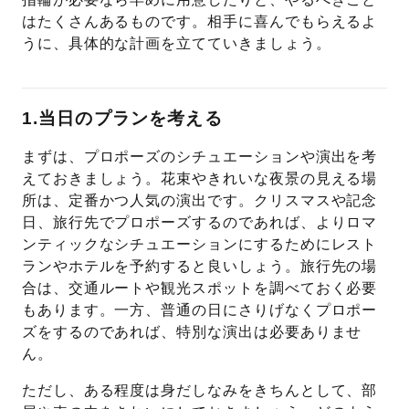
はたくさんあるものです。相手に喜んでもらえるよ
うに、具体的な計画を立てていきましょう。
1.当日のプランを考える
まずは、プロポーズのシチュエーションや演出を考
えておきましょう。花束やきれいな夜景の見える場
所は、定番かつ人気の演出です。クリスマスや記念
日、旅行先でプロポーズするのであれば、よりロマ
ンティックなシチュエーションにするためにレスト
ランやホテルを予約すると良いしょう。旅行先の場
合は、交通ルートや観光スポットを調べておく必要
もあります。一方、普通の日にさりげなくプロポー
ズをするのであれば、特別な演出は必要ありませ
ん。
ただし、ある程度は身だしなみをきちんとして、部