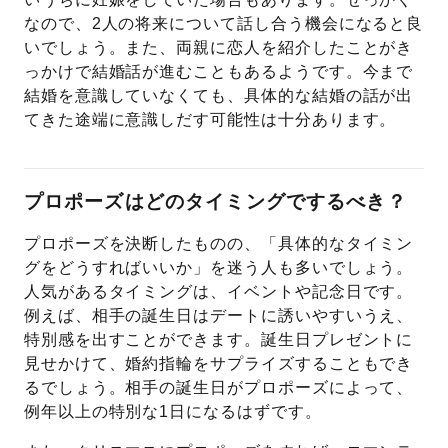
なので、2人の将来について話し合う機会になると良
いでしょう。また、両親に恋人を紹介したことがき
っかけで結婚話が進むこともあるようです。今まで
結婚を意識していなくても、具体的な結婚の話が出
てきた途端に意識しだす可能性は十分あります。
プロポーズはどのタイミングでするべき？
プロポーズを決断したものの、「具体的なタイミン
グをどうすればいいか」を迷う人も多いでしょう。
人気があるタイミングは、イベントや記念日です。
例えば、相手の誕生日はデートに誘いやすいうえ、
特別感を出すことができます。誕生日プレゼントに
見せかけて、婚約指輪をサプライズすることもでき
るでしょう。相手の誕生日がプロポーズによって、
例年以上の特別な1日になるはずです。