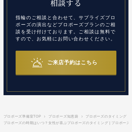
相談する
指輪のご相談と合わせて、サプライズプロ
ポーズの演出など
プロポーズプランのご相
談を受け付けております。
ご相談は無料で
すので、お気軽にお問い合わせください。
ご来店予約はこちら
プロポーズ準備室TOP
プロポーズ知恵袋
プロポーズのタイミング
プロポーズの時期はいつ？女性が喜ぶプロポーズのタイミング | プロポーズ