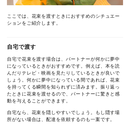
ここでは、花束を渡すときにおすすめのシチュエー
ションをご紹介します。
自宅で渡す
自宅で花束を渡す場合は、パートナーが何かに夢中
になっているときがおすすめです。例えば、本を読
んだりテレビ・映画を見たりしているときが良いで
しょう。何かに夢中になっている間であれば、花束
を持ってくる瞬間を知られずに済みます。振り返っ
たときに花束を渡せるので、パートナーに驚きと感
動を与えることができます。
自宅なら、花束を隠しやすいでしょう。もし隠す場
所がない場合は、配達を依頼するのも一案です。