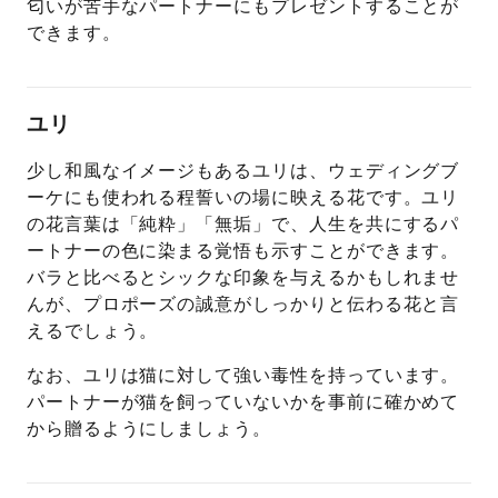
匂いが苦手なパートナーにもプレゼントすることが
できます。
ユリ
少し和風なイメージもあるユリは、ウェディングブ
ーケにも使われる程誓いの場に映える花です。ユリ
の花言葉は「純粋」「無垢」で、人生を共にするパ
ートナーの色に染まる覚悟も示すことができます。
バラと比べるとシックな印象を与えるかもしれませ
んが、プロポーズの誠意がしっかりと伝わる花と言
えるでしょう。
なお、ユリは猫に対して強い毒性を持っています。
パートナーが猫を飼っていないかを事前に確かめて
から贈るようにしましょう。