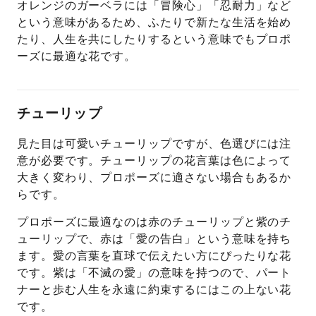
オレンジのガーベラには「冒険心」「忍耐力」など
という意味があるため、ふたりで新たな生活を始め
たり、人生を共にしたりするという意味でもプロポ
ーズに最適な花です。
チューリップ
見た目は可愛いチューリップですが、色選びには注
意が必要です。チューリップの花言葉は色によって
大きく変わり、プロポーズに適さない場合もあるか
らです。
プロポーズに最適なのは赤のチューリップと紫のチ
ューリップで、赤は「愛の告白」という意味を持ち
ます。愛の言葉を直球で伝えたい方にぴったりな花
です。紫は「不滅の愛」の意味を持つので、パート
ナーと歩む人生を永遠に約束するにはこの上ない花
です。