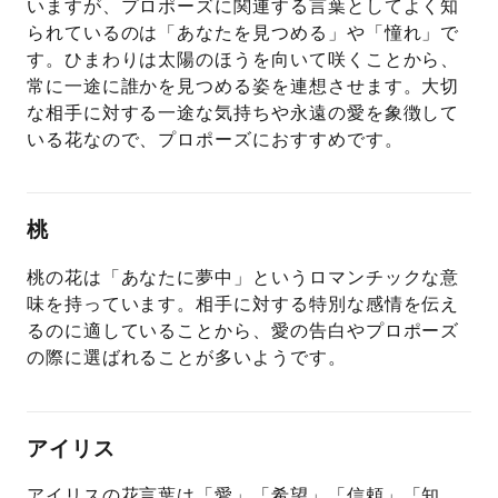
いますが、プロポーズに関連する言葉としてよく知
られているのは「あなたを見つめる」や「憧れ」で
す。ひまわりは太陽のほうを向いて咲くことから、
常に一途に誰かを見つめる姿を連想させます。大切
な相手に対する一途な気持ちや永遠の愛を象徴して
いる花なので、プロポーズにおすすめです。
桃
桃の花は「あなたに夢中」というロマンチックな意
味を持っています。相手に対する特別な感情を伝え
るのに適していることから、愛の告白やプロポーズ
の際に選ばれることが多いようです。
アイリス
アイリスの花言葉は「愛」「希望」「信頼」「知