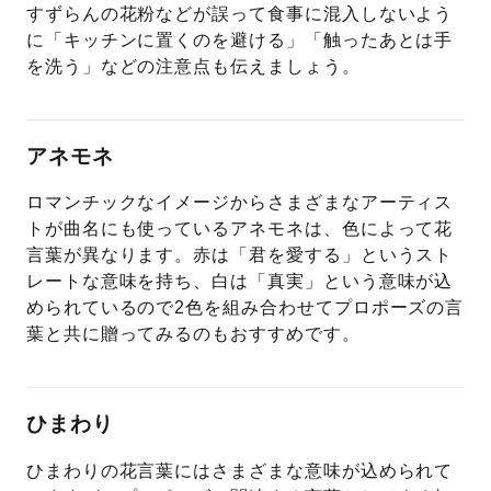
すずらんの花粉などが誤って食事に混入しないよう
に「キッチンに置くのを避ける」「触ったあとは手
を洗う」などの注意点も伝えましょう。
アネモネ
ロマンチックなイメージからさまざまなアーティス
トが曲名にも使っているアネモネは、色によって花
言葉が異なります。赤は「君を愛する」というスト
レートな意味を持ち、白は「真実」という意味が込
められているので2色を組み合わせてプロポーズの言
葉と共に贈ってみるのもおすすめです。
ひまわり
ひまわりの花言葉にはさまざまな意味が込められて