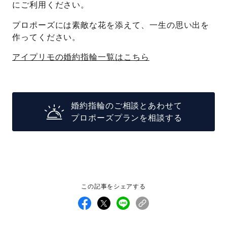
にご利用ください。
プロポーズには素敵な花を添えて、一生の思い出を
作ってください。
アイプリモの婚約指輪一覧はこちら
婚約指輪のご相談とあわせて
プロポーズプランを相談する
この記事をシェアする