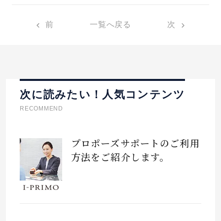
前
一覧へ戻る
次
次に読みたい！人気コンテンツ
RECOMMEND
プロポーズサポートのご利用
方法をご紹介します。