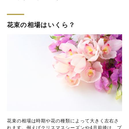
花束の相場はいくら？
花束の相場は時期や花の種類によって大きく左右さ
れます。例えばクリスマスシーズンや4月前後は、プ