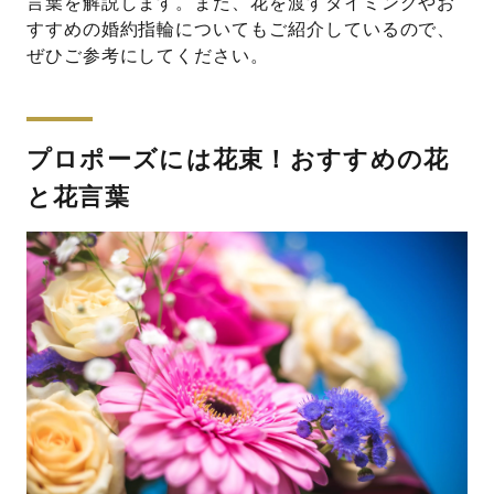
言葉を解説します。また、花を渡すタイミングやお
すすめの婚約指輪についてもご紹介しているので、
ぜひご参考にしてください。
プロポーズには花束！おすすめの花
と花言葉