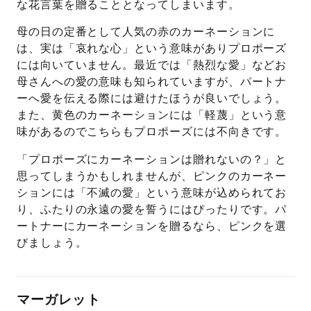
な花言葉を贈ることとなってしまいます。
母の日の定番として人気の赤のカーネーションに
は、実は「哀れな心」という意味がありプロポーズ
には向いていません。最近では「熱烈な愛」などお
母さんへの愛の意味も知られていますが、パートナ
ーへ愛を伝える際には避けたほうが良いでしょう。
また、黄色のカーネーションには「軽蔑」という意
味があるのでこちらもプロポーズには不向きです。
「プロポーズにカーネーションは贈れないの？」と
思ってしまうかもしれませんが、ピンクのカーネー
ションには「不滅の愛」という意味が込められてお
り、ふたりの永遠の愛を誓うにはぴったりです。パ
ートナーにカーネーションを贈るなら、ピンクを選
びましょう。
マーガレット