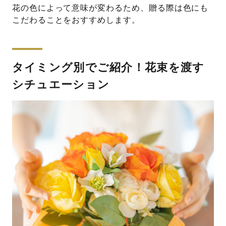
花の色によって意味が変わるため、贈る際は色にも
こだわることをおすすめします。
タイミング別でご紹介！花束を渡す
シチュエーション