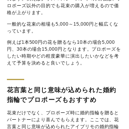
ロポーズ以外の目的でも花束の購入が増えるので価
格が上がります。
一般的な花束の相場も5,000～15,000円と幅広くな
っています。
例えば1本500円の花を贈るなら10本の場合5,000
円、30本の場合15,000円となります。プロポーズを
したい時期やどの程度豪華に演出したいかなどを考
えて予算を決めると良いでしょう。
花言葉と同じ意味が込められた婚約
指輪でプロポーズもおすすめ
花束だけでなく、プロポーズ時に婚約指輪を贈ると
パートナーにより喜んでもらえます。ここでは、花
言葉と同じ意味が込められたアイプリモの婚約指輪