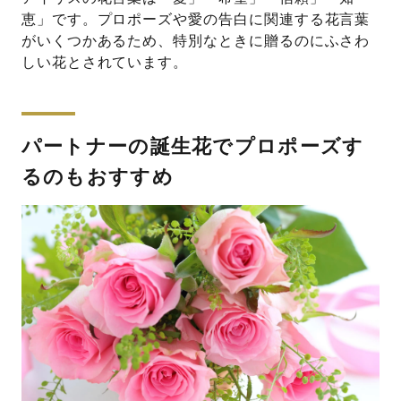
恵」です。プロポーズや愛の告白に関連する花言葉
がいくつかあるため、特別なときに贈るのにふさわ
しい花とされています。
パートナーの誕生花でプロポーズす
るのもおすすめ