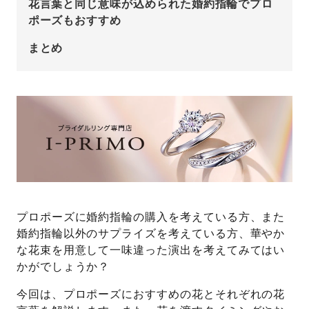
花言葉と同じ意味が込められた婚約指輪でプロ
ポーズもおすすめ
まとめ
プロポーズに婚約指輪の購入を考えている方、また
婚約指輪以外のサプライズを考えている方、華やか
な花束を用意して一味違った演出を考えてみてはい
かがでしょうか？
今回は、プロポーズにおすすめの花とそれぞれの花