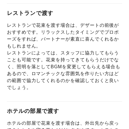
レストランで渡す
レストランで花束を渡す場合は、デザートの前後が
おすすめです。リラックスしたタイミングでプロポ
ーズをすれば、パートナーが素直に喜んでくれるか
もしれません。
レストランによっては、スタッフに協力してもらう
ことも可能です。花束を持ってきてもらうだけでな
く、照明を落としてBGMを変更してもらえる場合も
あるので、ロマンチックな雰囲気を作りたい方はど
の範囲で協力してくれるのかを確認しておくと良い
でしょう。
ホテルの部屋で渡す
ホテルの部屋で花束を渡す場合は、外出先から戻っ