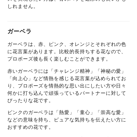
しれません。
ガーベラ
ガーベラは、赤、ピンク、オレンジとそれぞれの色
に花言葉があります。比較的長持ちする花なので、
プロポーズ後も長く楽しむことができます。
赤いガーベラには「チャレンジ精神」「神秘の愛」
「向上心」など情熱を感じる花言葉が込められてお
り、プロポーズを情熱的な思い出にしたい方や日々
何かに打ち込んで頑張っているパートナーに対して
ぴったりな花です。
ピンクのガーベラは「熱愛」「童心」「崇高な愛」
などの意味を持ち、ピュアな気持ちを伝えたい方に
おすすめの花です。