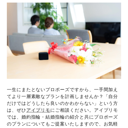
一生にまたとないプロポーズですから、一手間加え
てより一層素敵なプランを計画しませんか？「自分
だけではどうしたら良いのかわからない」という方
は、ぜひ
アイプリモ
にご相談ください。アイプリモ
では、婚約指輪・結婚指輪の紹介と共にプロポーズ
のプランについてもご提案いたしますので、お気軽