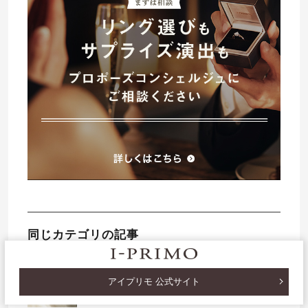
同じカテゴリの記事
プロポーズなしでご両親に挨拶するタイミ
ングや婚約指輪の準備についてご紹介
アイプリモ 公式サイト