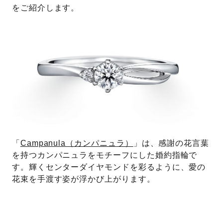
をご紹介します。
「
Campanula（カンパニュラ）
」は、感謝の花言葉
を持つカンパニュラをモチーフにした婚約指輪で
す。輝くセンターダイヤモンドを彩るように、愛の
花束を手渡す姿が浮かび上がります。