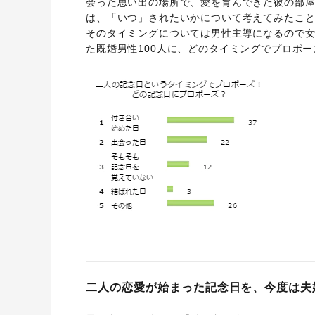
会った思い出の場所で、愛を育んできた彼の部屋
は、「いつ」されたいかについて考えてみたこ
そのタイミングについては男性主導になるので女
た既婚男性100人に、どのタイミングでプロポ
二人の恋愛が始まった記念日を、今度は夫