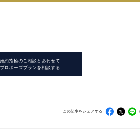
日
婚約指輪のご相談とあわせて
プロポーズプランを相談する
この記事をシェアする