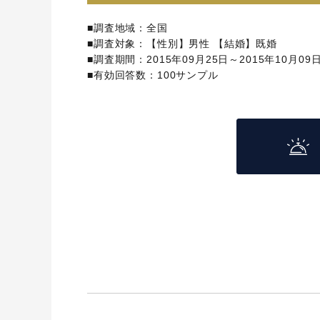
■調査地域：全国
■調査対象：【性別】男性 【結婚】既婚
■調査期間：2015年09月25日～2015年10月09
■有効回答数：100サンプル