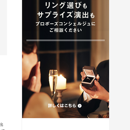
プロポーズプラン検索
出