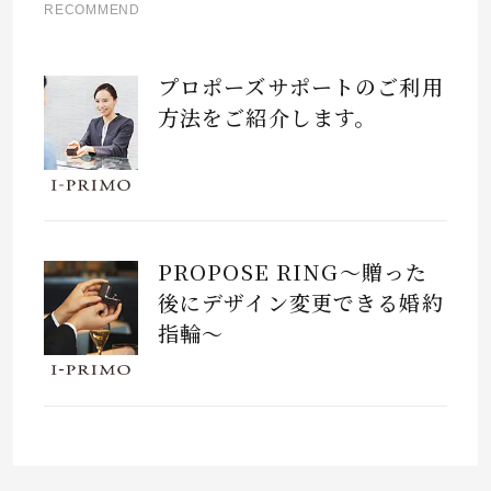
RECOMMEND
プロポーズサポートのご利用
方法をご紹介します。
PROPOSE RING～贈った
後にデザイン変更できる婚約
指輪～