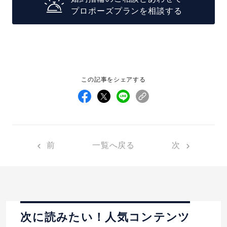
プロポーズプランを相談する
この記事をシェアする
前
一覧へ戻る
次
次に読みたい！人気コンテンツ