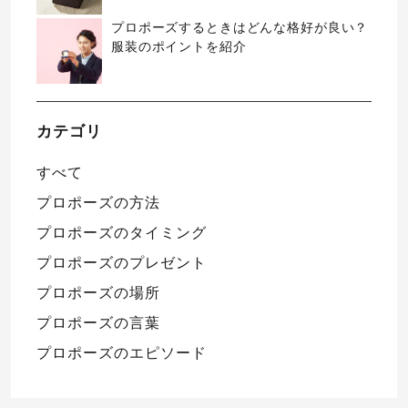
プロポーズするときはどんな格好が良い？
服装のポイントを紹介
カテゴリ
すべて
プロポーズの方法
プロポーズのタイミング
プロポーズのプレゼント
プロポーズの場所
プロポーズの言葉
プロポーズのエピソード