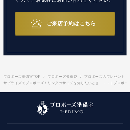
すので、お気軽にお問い合わせください。
ご来店予約はこちら
プロポーズ準備室TOP
プロポーズ知恵袋
プロポーズのプレゼント
サプライズでプロポーズ！リングのサイズを知りたいとき・・・ | プロポー