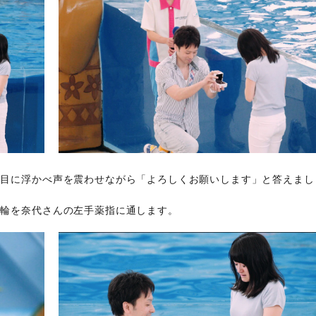
を目に浮かべ声を震わせながら「よろしくお願いします」と答えまし
指輪を奈代さんの左手薬指に通します。