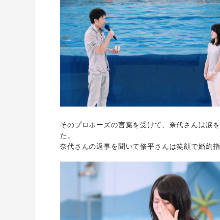
そのプロポーズの言葉を受けて、奈代さんは涙
た。
奈代さんの返事を聞いて修平さんは笑顔で婚約