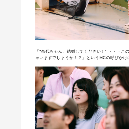
「“奈代ちゃん、結婚してください！” ・・・
ゃいますでしょうか！？」というMCの呼びかけ