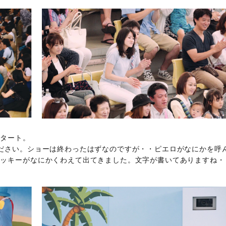
スタート。
ださい。ショーは終わったはずなのですが・・ピエロがなにかを呼
リッキーがなにかくわえて出てきました。文字が書いてありますね・