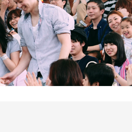
Follow us on
インショップ