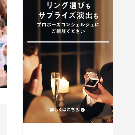
プロポーズプラン検索