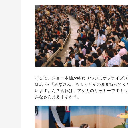
そして、ショー本編が終わりついにサプライズ
MCから「みなさん、ちょっとそのまま待ってく
います。ん？あれは、アシカのリッキーです！
みなさん見えますか？」