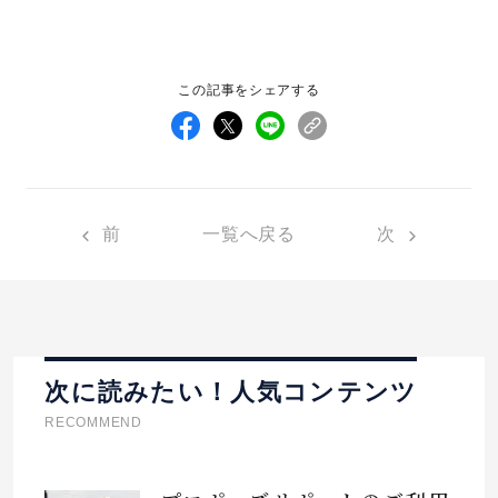
この記事をシェアする
前
一覧へ戻る
次
次に読みたい！人気コンテンツ
RECOMMEND