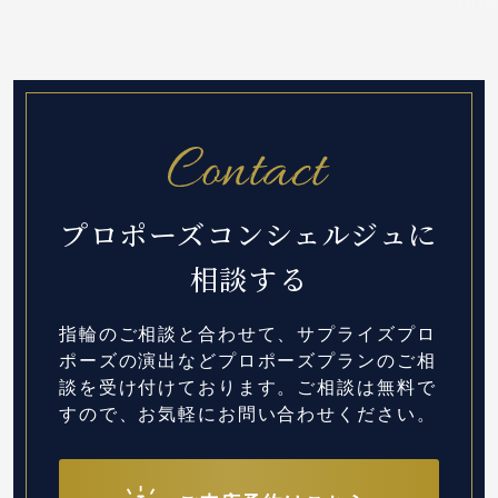
プロポーズコンシェルジュに
相談する
指輪のご相談と合わせて、サプライズプロ
ポーズの演出など
プロポーズプランのご相
談を受け付けております。
ご相談は無料で
すので、お気軽にお問い合わせください。