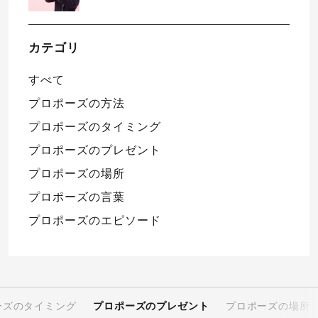
カテゴリ
すべて
プロポーズの方法
プロポーズのタイミング
プロポーズのプレゼント
プロポーズの場所
プロポーズの言葉
プロポーズのエピソード
ーズのタイミング
プロポーズのプレゼント
プロポーズの場所