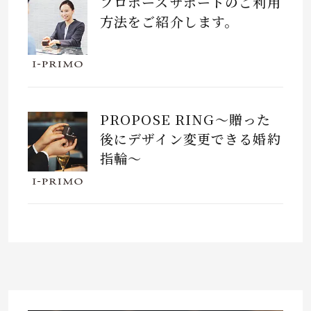
プロポーズサポートのご利用
方法をご紹介します。
PROPOSE RING～贈った
後にデザイン変更できる婚約
指輪～