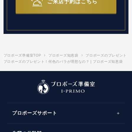
ご来店予約はこちら
プロポーズ準備室TOP
プロポーズ知恵袋
プロポーズのプレゼント
プロポーズのプレゼント！何色のバラが理想なの？ | プロポーズ知恵袋
プロポーズサポート