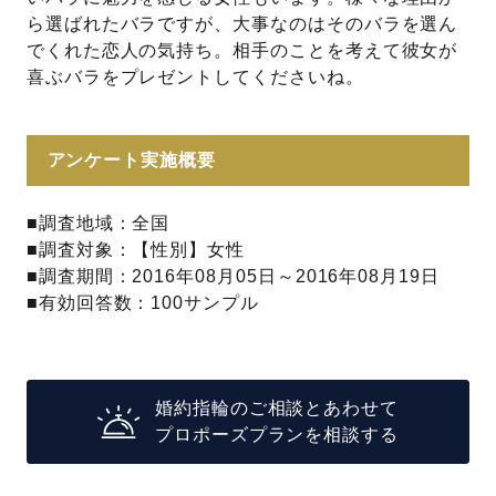
ら選ばれたバラですが、大事なのはそのバラを選ん
でくれた恋人の気持ち。相手のことを考えて彼女が
喜ぶバラをプレゼントしてくださいね。
アンケート実施概要
■調査地域：全国
■調査対象：【性別】女性
■調査期間：2016年08月05日～2016年08月19日
■有効回答数：100サンプル
婚約指輪のご相談とあわせて
プロポーズプランを相談する