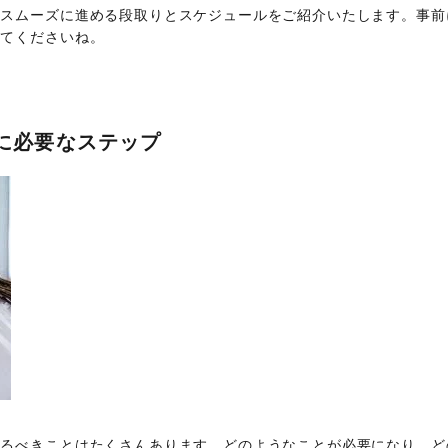
をスムーズに進める段取りとスケジュールをご紹介いたします。事前
してくださいね。
に必要なステップ
するべきことはたくさんあります。どのようなことが必要になり、ど