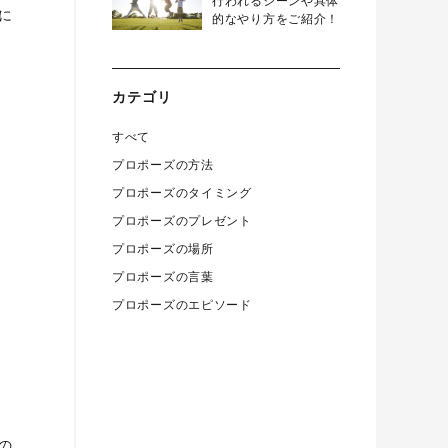
行われるシーンや具体
に
的なやり方をご紹介！
カテゴリ
すべて
プロポーズの方法
プロポーズのタイミング
プロポーズのプレゼント
プロポーズの場所
プロポーズの言葉
プロポーズのエピソード
の