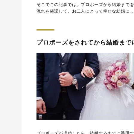
そこでこの記事では、プロポーズから結婚まで
流れを確認して、お二人にとって幸せな結婚に
プロポーズをされてから結婚まで
プロポーズが成功したら、結婚するまでに準備