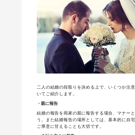
二人の結婚の段取りを決める上で、いくつか注
いてご紹介します。
・親に報告
結婚の報告を両家の親に報告する場合、マナーと
う。また結婚報告の場所としては、基本的に自
ご厚意に甘えることも大切です。