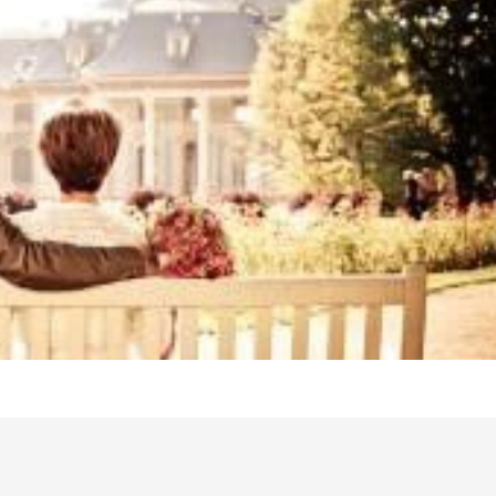
Follow us on
インショップ