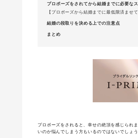
プロポーズをされてから結婚までに必要な
【プロポーズから結婚までに最低限済ませ
結婚の段取りを決める上での注意点
まとめ
プロポーズをされると、幸せの絶頂を感じられ
いのか悩んでしまう方もいるのではないでしょ