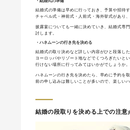
・結婚式の準備
結婚式の準備は早めに行っておき、予算や招待
チャペル式・神前式・人前式・海外挙式があり
披露宴についても一緒に決めていき、結婚式専
討します。
・ハネムーンの行き先を決める
結婚式の取り決めなど詳しい内容がひと段落し
ヨーロッパやリゾート地などでくつろぎたいと
行けない場所に行ってみてはいかがでしょうか
ハネムーンの行き先を決めたら、早めに予約を
前の申し込みは難しいことが多いので、楽しい
結婚の段取りを決める上での注意