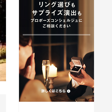
プロポーズプラン検索