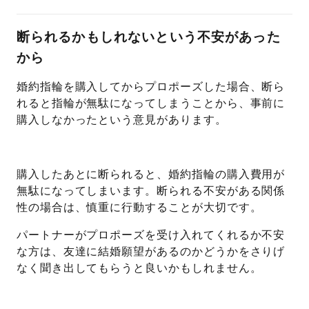
断られるかもしれないという不安があった
から
婚約指輪を購入してからプロポーズした場合、断ら
れると指輪が無駄になってしまうことから、事前に
購入しなかったという意見があります。
購入したあとに断られると、婚約指輪の購入費用が
無駄になってしまいます。断られる不安がある関係
性の場合は、慎重に行動することが大切です。
パートナーがプロポーズを受け入れてくれるか不安
な方は、友達に結婚願望があるのかどうかをさりげ
なく聞き出してもらうと良いかもしれません。