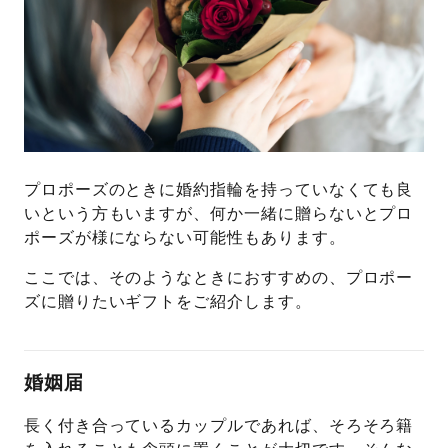
プロポーズのときに婚約指輪を持っていなくても良
いという方もいますが、何か一緒に贈らないとプロ
ポーズが様にならない可能性もあります。
ここでは、そのようなときにおすすめの、プロポー
ズに贈りたいギフトをご紹介します。
婚姻届
長く付き合っているカップルであれば、そろそろ籍