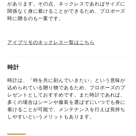
があります。その点、ネックレスであればサイズに
関係なく身に着けることができるため、プロポーズ
時に贈るのも一案です。
アイプリモのネックレス一覧はこちら
時計
時計は、「時を共に刻んでいきたい」という意味が
込められている贈り物であるため、プロポーズのプ
レゼントとしておすすめです。また時計であれば、
多くの場合はシーンや服装を選ばずにいつでも身に
着けることが可能で、メンテナンスを行えば長持ち
しやすいというメリットもあります。