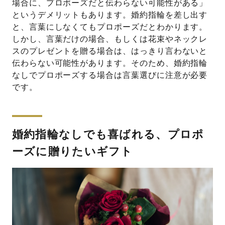
場合に、プロポーズだと伝わらない可能性がある」
というデメリットもあります。婚約指輪を差し出す
と、言葉にしなくてもプロポーズだとわかります。
しかし、言葉だけの場合、もしくは花束やネックレ
スのプレゼントを贈る場合は、はっきり言わないと
伝わらない可能性があります。そのため、婚約指輪
なしでプロポーズする場合は言葉選びに注意が必要
です。
婚約指輪なしでも喜ばれる、プロポ
ーズに贈りたいギフト