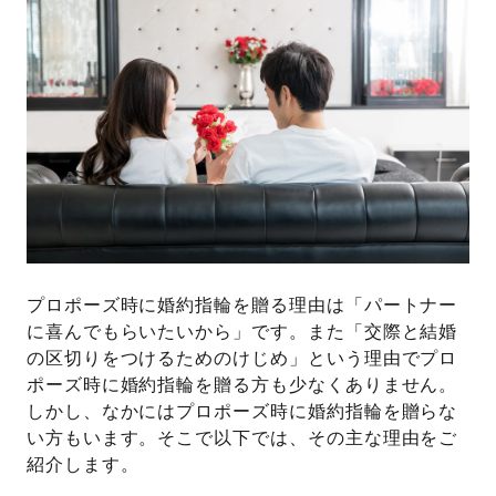
プロポーズ時に婚約指輪を贈る理由は「パートナー
に喜んでもらいたいから」です。また「交際と結婚
の区切りをつけるためのけじめ」という理由でプロ
ポーズ時に婚約指輪を贈る方も少なくありません。
しかし、なかにはプロポーズ時に婚約指輪を贈らな
い方もいます。そこで以下では、その主な理由をご
紹介します。