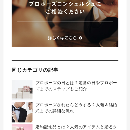
同じカテゴリの記事
プロポーズの日とは？定番の日やプロポー
ズまでのステップもご紹介
プロポーズされたらどうする？入籍＆結婚
式までの詳細な流れ
婚約記念品とは？人気のアイテムと贈るタ