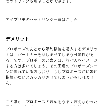
セットリングも選ぶことができます。
アイプリモのセットリング一覧はこちら
デメリット
プロポーズのあとから婚約指輪を購入するデメリッ
トは「パートナーを悲しませてしまう可能性があ
る」です。プロポーズと言えば、箱パカをイメージ
する方は多いでしょう。その王道のプロポーズシー
ンに憧れている方もおり、もしプロポーズ時に婚約
指輪がないとガッカリさせてしまうかもしれませ
ん。
このほか「プロポーズの言葉をうまく言えなかった