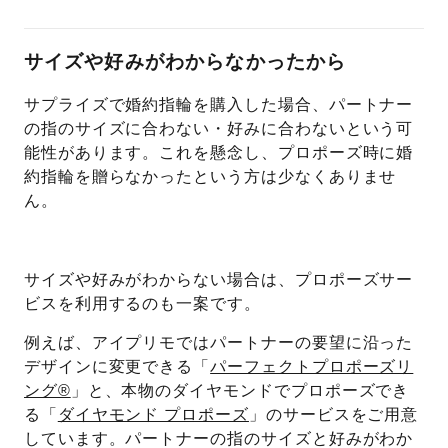
サイズや好みがわからなかったから
サプライズで婚約指輪を購入した場合、パートナー
の指のサイズに合わない・好みに合わないという可
能性があります。これを懸念し、プロポーズ時に婚
約指輪を贈らなかったという方は少なくありませ
ん。
サイズや好みがわからない場合は、プロポーズサー
ビスを利用するのも一案です。
例えば、アイプリモではパートナーの要望に沿った
デザインに変更できる「
パーフェクトプロポーズリ
ング®
」と、本物のダイヤモンドでプロポーズでき
る「
ダイヤモンド プロポーズ
」のサービスをご用意
しています。パートナーの指のサイズと好みがわか