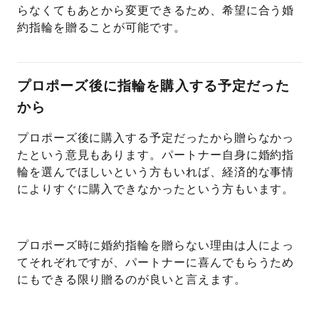
らなくてもあとから変更できるため、希望に合う婚
約指輪を贈ることが可能です。
プロポーズ後に指輪を購入する予定だった
から
プロポーズ後に購入する予定だったから贈らなかっ
たという意見もあります。パートナー自身に婚約指
輪を選んでほしいという方もいれば、経済的な事情
によりすぐに購入できなかったという方もいます。
プロポーズ時に婚約指輪を贈らない理由は人によっ
てそれぞれですが、パートナーに喜んでもらうため
にもできる限り贈るのが良いと言えます。