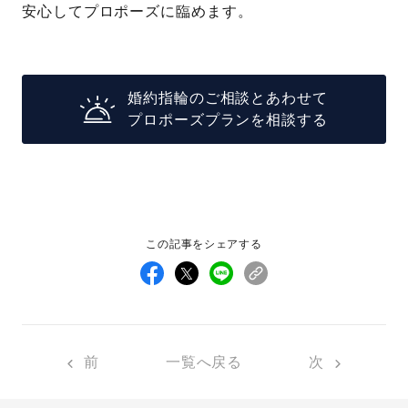
安心してプロポーズに臨めます。
婚約指輪のご相談とあわせて
プロポーズプランを相談する
この記事をシェアする
前
一覧へ戻る
次