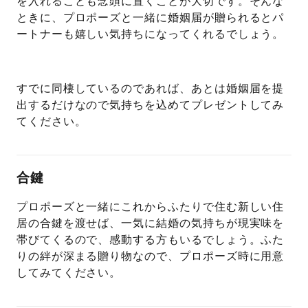
を入れることも念頭に置くことが大切です。そんな
ときに、プロポーズと一緒に婚姻届が贈られるとパ
ートナーも嬉しい気持ちになってくれるでしょう。
すでに同棲しているのであれば、あとは婚姻届を提
出するだけなので気持ちを込めてプレゼントしてみ
てください。
合鍵
プロポーズと一緒にこれからふたりで住む新しい住
居の合鍵を渡せば、一気に結婚の気持ちが現実味を
帯びてくるので、感動する方もいるでしょう。ふた
りの絆が深まる贈り物なので、プロポーズ時に用意
してみてください。