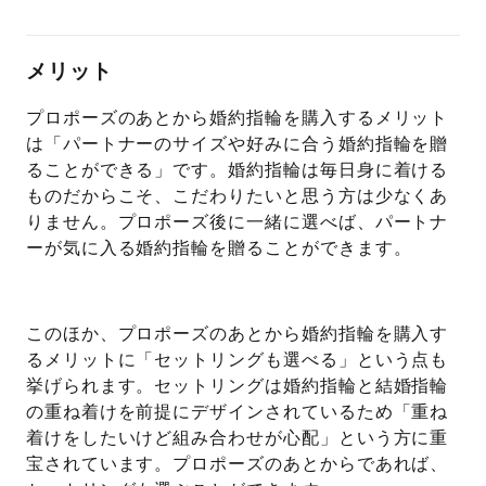
メリット
プロポーズのあとから婚約指輪を購入するメリット
は「パートナーのサイズや好みに合う婚約指輪を贈
ることができる」です。婚約指輪は毎日身に着ける
ものだからこそ、こだわりたいと思う方は少なくあ
りません。プロポーズ後に一緒に選べば、パートナ
ーが気に入る婚約指輪を贈ることができます。
このほか、プロポーズのあとから婚約指輪を購入す
るメリットに「セットリングも選べる」という点も
挙げられます。セットリングは婚約指輪と結婚指輪
の重ね着けを前提にデザインされているため「重ね
着けをしたいけど組み合わせが心配」という方に重
宝されています。プロポーズのあとからであれば、