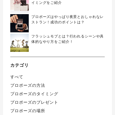
イミングをご紹介
プロポーズはやっぱり夜景とおしゃれなレ
ストラン！成功のポイントは？
フラッシュモブとは？行われるシーンや具
体的なやり方をご紹介！
カテゴリ
すべて
プロポーズの方法
プロポーズのタイミング
プロポーズのプレゼント
プロポーズの場所