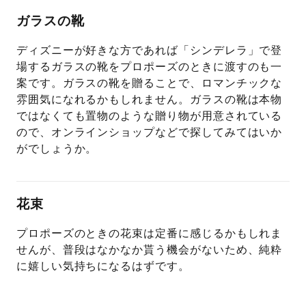
ガラスの靴
ディズニーが好きな方であれば「シンデレラ」で登
場するガラスの靴をプロポーズのときに渡すのも一
案です。ガラスの靴を贈ることで、ロマンチックな
雰囲気になれるかもしれません。ガラスの靴は本物
ではなくても置物のような贈り物が用意されている
ので、オンラインショップなどで探してみてはいか
がでしょうか。
花束
プロポーズのときの花束は定番に感じるかもしれま
せんが、普段はなかなか貰う機会がないため、純粋
に嬉しい気持ちになるはずです。