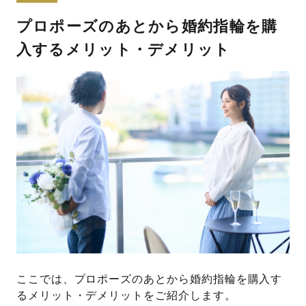
プロポーズのあとから婚約指輪を購
入するメリット・デメリット
ここでは、プロポーズのあとから婚約指輪を購入す
るメリット・デメリットをご紹介します。