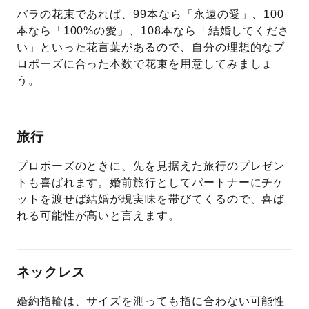
バラの花束であれば、99本なら「永遠の愛」、100
本なら「100%の愛」、108本なら「結婚してくださ
い」といった花言葉があるので、自分の理想的なプ
ロポーズに合った本数で花束を用意してみましょ
う。
旅行
プロポーズのときに、先を見据えた旅行のプレゼン
トも喜ばれます。婚前旅行としてパートナーにチケ
ットを渡せば結婚が現実味を帯びてくるので、喜ば
れる可能性が高いと言えます。
ネックレス
婚約指輪は、サイズを測っても指に合わない可能性