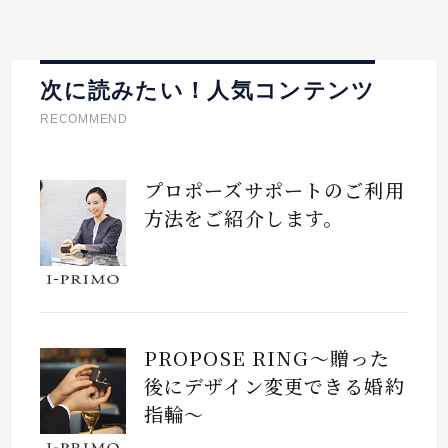
次に読みたい！人気コンテンツ
RECOMMEND
プロポーズサポートのご利用
方法をご紹介します。
PROPOSE RING～贈った
後にデザイン変更できる婚約
指輪～