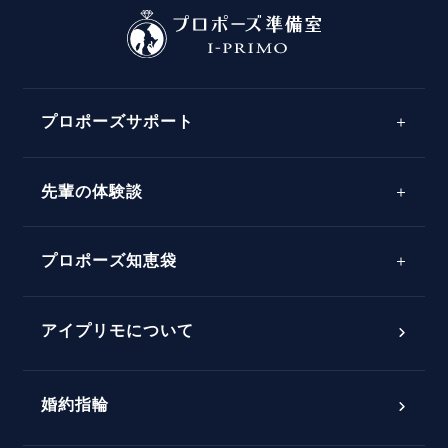
プロポーズサポート
先輩の体験談
プロポーズサポートの流れ
プロポーズ知恵袋
スペシャルプロポーズイベント
プロポーズアイテム
アイプリモについて
プロポーズ意識調査結果一覧
婚約指輪
婚約指輪選び方ガイド
おすすめの婚約指輪