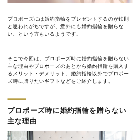
プロポーズには婚約指輪をプレゼントするのが鉄則
と思われがちですが、意外にも婚約指輪を贈らな
い、という方もいるようです。
そこで今回は、プロポーズ時に婚約指輪を贈らない
主な理由やプロポーズのあとから婚約指輪を購入す
るメリット・デメリット、婚約指輪以外でプロポー
ズ時に贈りたいギフトなどをご紹介します。
プロポーズ時に婚約指輪を贈らない
主な理由