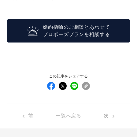
婚約指輪のご相談とあわせて
プロポーズプランを相談する
この記事をシェアする
前
一覧へ戻る
次