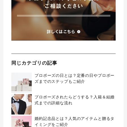
同じカテゴリの記事
プロポーズの日とは？定番の日やプロポー
ズまでのステップもご紹介
プロポーズされたらどうする？入籍＆結婚
式までの詳細な流れ
婚約記念品とは？人気のアイテムと贈るタ
イミングをご紹介