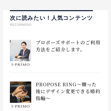
次に読みたい！人気コンテンツ
RECOMMEND
プロポーズサポートのご利用
方法をご紹介します。
PROPOSE RING～贈った
後にデザイン変更できる婚約
指輪～