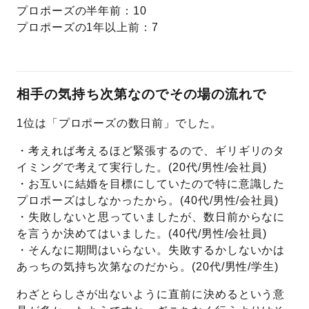
プロポーズの半年前：10
プロポーズの1年以上前：7
相手の気持ち次第なのでその場の流れで
1位は「プロポーズの数日前」でした。
・考えれば考えるほど緊張するので、ギリギリのタ
イミングで考えて実行した。(20代/男性/会社員)
・お互いに結婚を目標にしていたので特に意識した
プロポーズはしなかったから。(40代/男性/会社員)
・失敗しないと思っていましたが、数日前からなに
を言うか決めてはいました。(40代/男性/会社員)
・そんなに期間はいらない。失敗するかしないかは
あっちの気持ち次第なのだから。(20代/男性/学生)
わざとらしさが出ないように直前に決めるという意