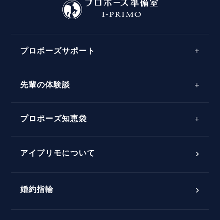
プロポーズサポート
先輩の体験談
プロポーズサポートの流れ
プロポーズ知恵袋
スペシャルプロポーズイベント
プロポーズアイテム
アイプリモについて
プロポーズ意識調査結果一覧
婚約指輪
婚約指輪選び方ガイド
おすすめの婚約指輪