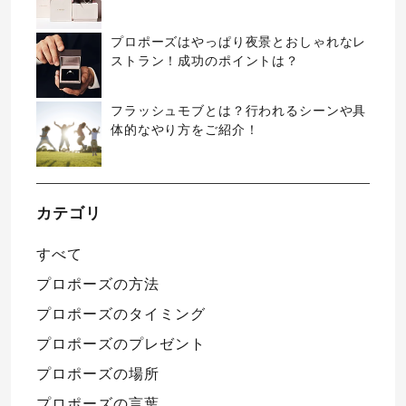
プロポーズはやっぱり夜景とおしゃれなレ
ストラン！成功のポイントは？
フラッシュモブとは？行われるシーンや具
体的なやり方をご紹介！
カテゴリ
すべて
プロポーズの方法
プロポーズのタイミング
プロポーズのプレゼント
プロポーズの場所
プロポーズの言葉