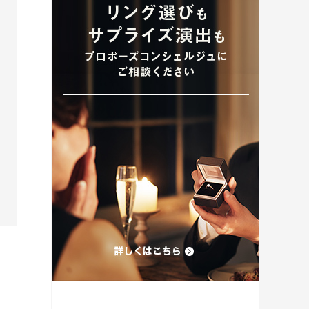
プロポーズプラン検索