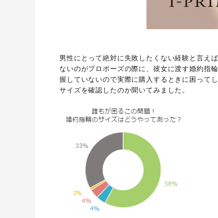
男性にとって絶対に失敗したくない経験と言え
ないのがプロポーズの際に、彼女に渡す婚約指
握していないので実際に購入するときに困って
サイズを確認したのか聞いてみました。