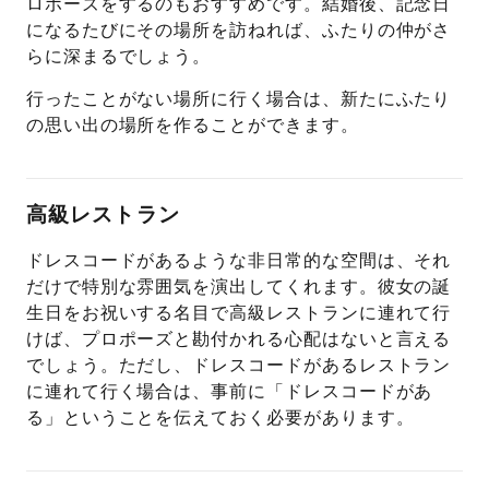
ロポーズをするのもおすすめです。結婚後、記念日
になるたびにその場所を訪ねれば、ふたりの仲がさ
らに深まるでしょう。
行ったことがない場所に行く場合は、新たにふたり
の思い出の場所を作ることができます。
高級レストラン
ドレスコードがあるような非日常的な空間は、それ
だけで特別な雰囲気を演出してくれます。彼女の誕
生日をお祝いする名目で高級レストランに連れて行
けば、プロポーズと勘付かれる心配はないと言える
でしょう。ただし、ドレスコードがあるレストラン
に連れて行く場合は、事前に「ドレスコードがあ
る」ということを伝えておく必要があります。