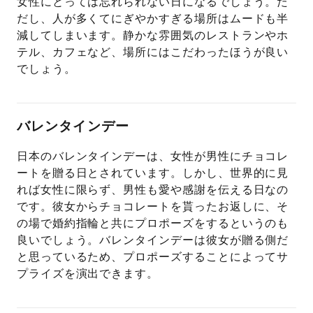
女性にとっては忘れられない日になるでしょう。た
だし、人が多くてにぎやかすぎる場所はムードも半
減してしまいます。静かな雰囲気のレストランやホ
テル、カフェなど、場所にはこだわったほうが良い
でしょう。
バレンタインデー
日本のバレンタインデーは、女性が男性にチョコレ
ートを贈る日とされています。しかし、世界的に見
れば女性に限らず、男性も愛や感謝を伝える日なの
です。彼女からチョコレートを貰ったお返しに、そ
の場で婚約指輪と共にプロポーズをするというのも
良いでしょう。バレンタインデーは彼女が贈る側だ
と思っているため、プロポーズすることによってサ
プライズを演出できます。