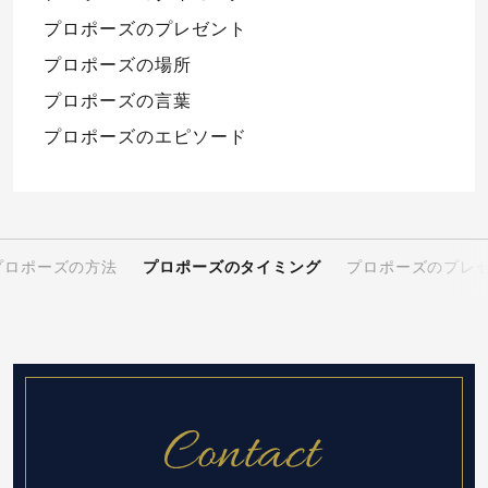
プロポーズのプレゼント
プロポーズの場所
プロポーズの言葉
プロポーズのエピソード
プロポーズの方法
プロポーズのタイミング
プロポーズのプレ