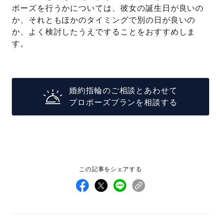
ポーズを行うかについては、彼女の誕生日が良いの
か、それともほかのタイミングで別の日が良いの
か、よく検討したうえですることをおすすめしま
す。
婚約指輪のご相談とあわせて
プロポーズプランを相談する
この記事をシェアする