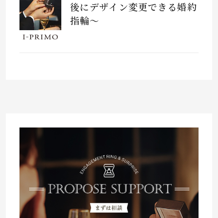
後にデザイン変更できる婚約
指輪～