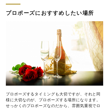
プロポーズにおすすめしたい場所
プロポーズするタイミングも大切ですが、それと同
様に大切なのが、プロポーズする場所になります。
せっかくのプロポーズなのだから、雰囲気重視でロ