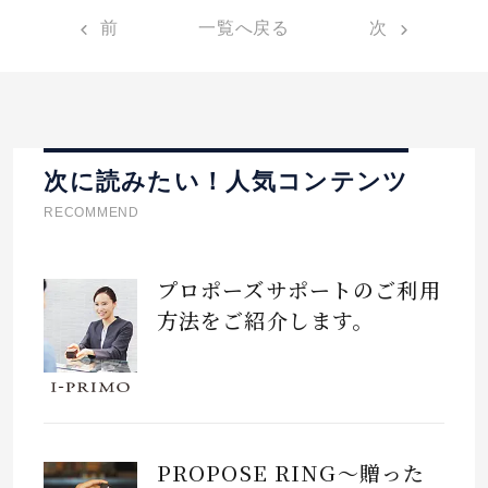
前
一覧へ戻る
次
次に読みたい！人気コンテンツ
RECOMMEND
プロポーズサポートのご利用
方法をご紹介します。
PROPOSE RING～贈った