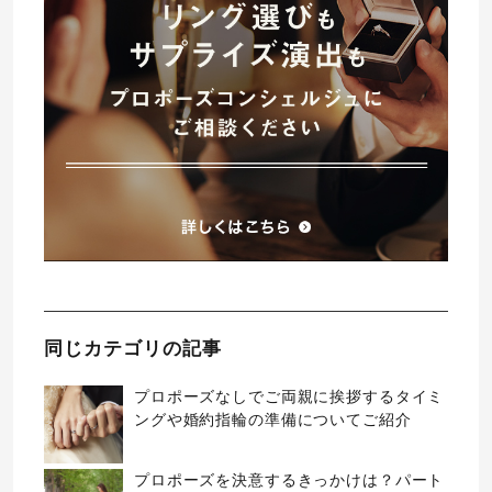
同じカテゴリの記事
プロポーズなしでご両親に挨拶するタイミ
ングや婚約指輪の準備についてご紹介
プロポーズを決意するきっかけは？パート