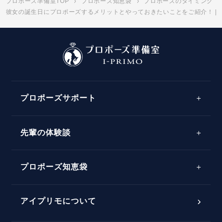
プロポーズ準備室TOP
プロポーズ知恵袋
プロポーズのタイミング
彼女の誕生日にプロポーズするメリットとやっておきたいことをご紹介！ | 
プロポーズサポート
先輩の体験談
プロポーズサポートの流れ
プロポーズ知恵袋
スペシャルプロポーズイベント
プロポーズアイテム
アイプリモについて