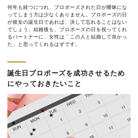
何年も経つにつれ、プロポーズされた日が曖昧にな
ってしまう方は少なくありません。プロポーズの日
が彼女の誕生日であれば、決して忘れることはない
でしょう。結婚後も、プロポーズの日を祝ってくれ
るパートナーに、女性は「この人と結婚して良かっ
た」と思ってくれるはずです。
誕生日プロポーズを成功させるため
にやっておきたいこと