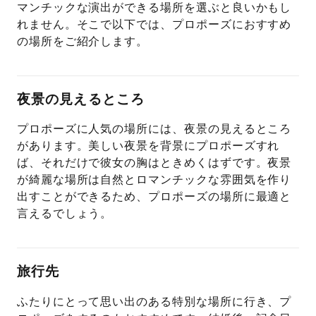
マンチックな演出ができる場所を選ぶと良いかもし
れません。そこで以下では、プロポーズにおすすめ
の場所をご紹介します。
夜景の見えるところ
プロポーズに人気の場所には、夜景の見えるところ
があります。美しい夜景を背景にプロポーズすれ
ば、それだけで彼女の胸はときめくはずです。夜景
が綺麗な場所は自然とロマンチックな雰囲気を作り
出すことができるため、プロポーズの場所に最適と
言えるでしょう。
旅行先
ふたりにとって思い出のある特別な場所に行き、プ