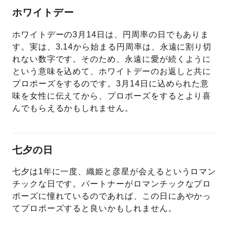
ホワイトデー
ホワイトデーの3月14日は、円周率の日でもありま
す。実は、3.14から始まる円周率は、永遠に割り切
れない数字です。そのため、永遠に愛が続くように
という意味を込めて、ホワイトデーのお返しと共に
プロポーズをするのです。3月14日に込められた意
味を女性に伝えてから、プロポーズをするとより喜
んでもらえるかもしれません。
七夕の日
七夕は1年に一度、織姫と彦星が会えるというロマン
チックな日です。パートナーがロマンチックなプロ
ポーズに憧れているのであれば、この日にあやかっ
てプロポーズすると良いかもしれません。