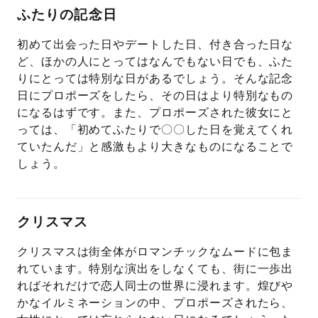
ふたりの記念日
初めて出会った日やデートした日、付き合った日な
ど、ほかの人にとってはなんでもない日でも、ふた
りにとっては特別な日があるでしょう。そんな記念
日にプロポーズをしたら、その日はより特別なもの
になるはずです。また、プロポーズされた彼女にと
っては、「初めてふたりで〇〇した日を覚えてくれ
ていたんだ」と感激もより大きなものになることで
しょう。
クリスマス
クリスマスは街全体がロマンチックなムードに包ま
れています。特別な演出をしなくても、街に一歩出
ればそれだけで恋人同士の世界に浸れます。煌びや
かなイルミネーションの中、プロポーズされたら、