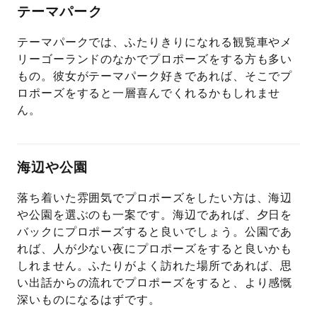
テーマパーク
テーマパークでは、ふたりきりになれる観覧車やメ
リーゴーランドのなかでプロポーズをする方も多い
もの。彼女がテーマパーク好きであれば、そこでプ
ロポーズをすると一層喜んでくれるかもしれませ
ん。
海辺や公園
落ち着いた雰囲気でプロポーズをしたい方は、海辺
や公園を選ぶのも一案です。海辺であれば、夕日を
バックにプロポーズすると良いでしょう。公園であ
れば、人が少ない夜にプロポーズをすると良いかも
しれません。ふたりがよく訪れた場所であれば、思
い出話からの流れでプロポーズをすると、より感慨
深いものになるはずです。