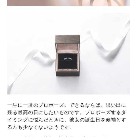
一生に一度のプロポーズ。できるならば、思い出に
残る最高の日にしたいものです。プロポーズするタ
イミングに悩んだときに、彼女の誕生日を候補とす
る方も少なくないようです。