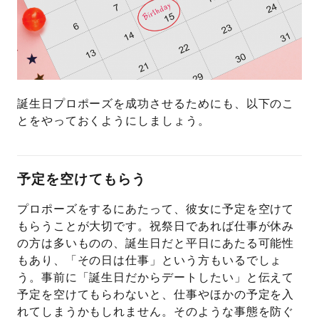
誕生日プロポーズを成功させるためにも、以下のこ
とをやっておくようにしましょう。
予定を空けてもらう
プロポーズをするにあたって、彼女に予定を空けて
もらうことが大切です。祝祭日であれば仕事が休み
の方は多いものの、誕生日だと平日にあたる可能性
もあり、「その日は仕事」という方もいるでしょ
う。事前に「誕生日だからデートしたい」と伝えて
予定を空けてもらわないと、仕事やほかの予定を入
れてしまうかもしれません。そのような事態を防ぐ