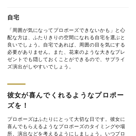
自宅
「周囲が気になってプロポーズできないかも」と心
配な方は、ふたりきりの空間になれる自宅を選ぶと
良いでしょう。自宅であれば、周囲の目を気にする
必要がありません。また、花束のような大きなプレ
ゼントでも隠しておくことができるので、サプライ
ズ演出がしやすいでしょう。
彼女が喜んでくれるようなプロポー
ズを！
プロポーズはふたりにとって大切な日です。彼女に
喜んでもらえるようなプロポーズのタイミングや場
所、演出などを考えるようにしましょう。いつプロ