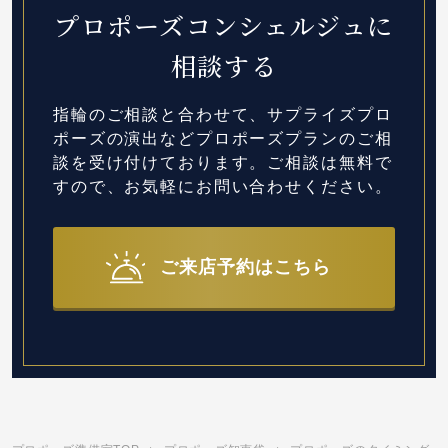
プロポーズコンシェルジュに
相談する
指輪のご相談と合わせて、サプライズプロ
ポーズの演出など
プロポーズプランのご相
談を受け付けております。
ご相談は無料で
すので、お気軽にお問い合わせください。
ご来店予約はこちら