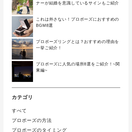
ナーが結婚を意識しているサインもご紹介
これは外さない！プロポーズにおすすめの
BGM8選
プロポーズリングとは？おすすめの理由を
一挙ご紹介！
プロポーズに人気の場所8選をご紹介！~関
東編~
カテゴリ
すべて
プロポーズの方法
プロポーズのタイミング