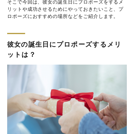
そこで今回は、彼女の誕生日にプロポーズをするメ
リットや成功させるためにやっておきたいこと、プ
ロポーズにおすすめの場所などをご紹介します。
彼女の誕生日にプロポーズするメリ
ットは？