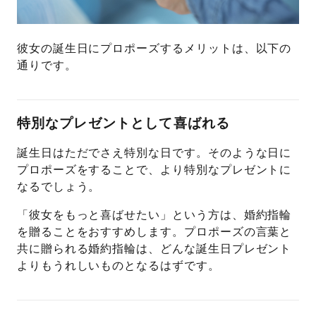
彼女の誕生日にプロポーズするメリットは、以下の
通りです。
特別なプレゼントとして喜ばれる
誕生日はただでさえ特別な日です。そのような日に
プロポーズをすることで、より特別なプレゼントに
なるでしょう。
「彼女をもっと喜ばせたい」という方は、婚約指輪
を贈ることをおすすめします。プロポーズの言葉と
共に贈られる婚約指輪は、どんな誕生日プレゼント
よりもうれしいものとなるはずです。