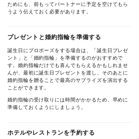
ためにも、前もってパートナーに予定を空けてもら
うよう伝えておく必要があります。
プレゼントと婚約指輪を準備する
誕生日にプロポーズをする場合は、「誕生日プレゼ
ント」と「婚約指輪」を準備するのがおすすめで
す。婚約指輪だけでも喜んでもらえるかもしれませ
んが、最初に誕生日プレゼントを渡し、そのあとに
婚約指輪を贈ることで最高のサプライズを演出する
ことができます。
婚約指輪の受け取りには時間がかかるため、早めに
準備しておくようにしましょう。
ホテルやレストランを予約する