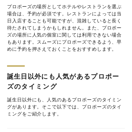
プロポーズの場所としてホテルやレストランを選ぶ
場合は、予約が必須です。レストランによっては当
日入店することも可能ですが、混雑していると長く
待たされてしまうかもしれません。また、プロポー
ズの場所に人気の個室に関しては利用できない場合
もあります。スムーズにプロポーズできるよう、早
めに予約を押さえておくことをおすすめします。
誕生日以外にも人気があるプロポー
ズのタイミング
誕生日以外にも、人気のあるプロポーズのタイミン
グがあります。そこで以下では、プロポーズのタイ
ミングをご紹介します。