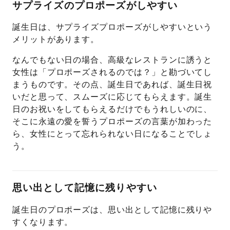
サプライズのプロポーズがしやすい
誕生日は、サプライズプロポーズがしやすいという
メリットがあります。
なんでもない日の場合、高級なレストランに誘うと
女性は「プロポーズされるのでは？」と勘づいてし
まうものです。その点、誕生日であれば、誕生日祝
いだと思って、スムーズに応じてもらえます。誕生
日のお祝いをしてもらえるだけでもうれしいのに、
そこに永遠の愛を誓うプロポーズの言葉が加わった
ら、女性にとって忘れられない日になることでしょ
う。
思い出として記憶に残りやすい
誕生日のプロポーズは、思い出として記憶に残りや
すくなります。