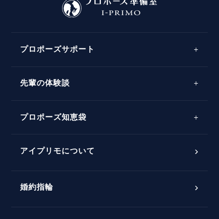
プロポーズサポート
先輩の体験談
プロポーズサポートの流れ
プロポーズ知恵袋
スペシャルプロポーズイベント
プロポーズアイテム
アイプリモについて
プロポーズ意識調査結果一覧
婚約指輪
婚約指輪選び方ガイド
おすすめの婚約指輪
ダイヤモンドの品質とは？