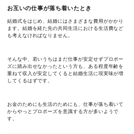
お互いの仕事が落ち着いたとき
結婚式をはじめ、結婚にはさまざまな費用がかかり
ます。結婚を経た先の共同生活における生活費など
も考えなければなりません。
そんな中、若いうちはまだ仕事が安定せずプロポー
ズに踏み出せなかったという方も、ある程度年齢を
重ねて収入が安定してくると結婚生活に現実味が増
してくるはずです。
お金のためにも生活のためにも、仕事が落ち着いて
からやっとプロポーズを意識する方が多いようで
す。