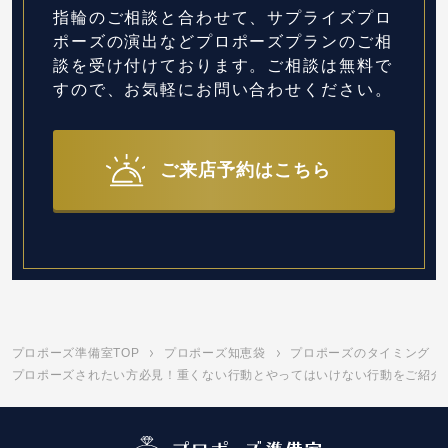
指輪のご相談と合わせて、サプライズプロ
ポーズの演出など
プロポーズプランのご相
談を受け付けております。
ご相談は無料で
すので、お気軽にお問い合わせください。
ご来店予約はこちら
プロポーズ準備室TOP
プロポーズ知恵袋
プロポーズのタイミング
プロポーズされたい方必見！重くない行動とやってはいけない行動をご紹介 |