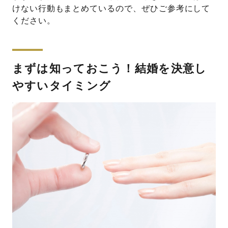
けない行動もまとめているので、ぜひご参考にして
ください。
まずは知っておこう！結婚を決意し
やすいタイミング