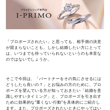
「プロポーズされたい」と思っても、相手側の決意
が固まらないことも。しかし結婚したい方にとって
は、いつまでも待っていられないというのも本音な
のではないでしょうか。
そこで今回は、「パートナーをその気にさせるには
どうしたら良いの？」とお悩みの方のために、プロ
ポーズを望んでいる方が知っておきたい「結婚を意
識しやすいタイミング」と、プロポーズを引き出す
ために効果的な”重くない行動”を具体的にご紹介し
ます。また、プロポーズされたいときにやってはい