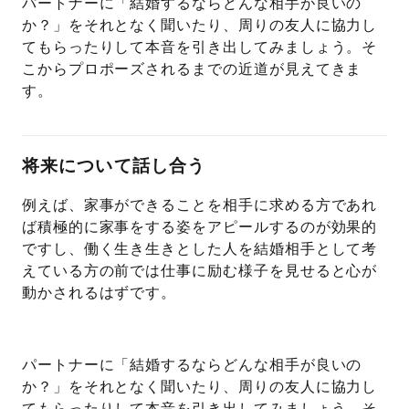
パートナーに「結婚するならどんな相手が良いの
か？」をそれとなく聞いたり、周りの友人に協力し
てもらったりして本音を引き出してみましょう。そ
こからプロポーズされるまでの近道が見えてきま
す。
将来について話し合う
例えば、家事ができることを相手に求める方であれ
ば積極的に家事をする姿をアピールするのが効果的
ですし、働く生き生きとした人を結婚相手として考
えている方の前では仕事に励む様子を見せると心が
動かされるはずです。
パートナーに「結婚するならどんな相手が良いの
か？」をそれとなく聞いたり、周りの友人に協力し
てもらったりして本音を引き出してみましょう。そ