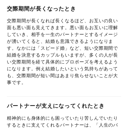
交際期間が長くなったとき
交際期間が長くなれば長くなるほど、お互いの良い
面も悪い面も見えてきます。悪い面もお互いに理解
していき、相手を一生のパートナーとするイメージ
が湧いてくると、結婚も意識できるようになりま
す。なかには「スピード婚」など、短い交際期間で
結婚を決意するカップルもいますが、多くの人が長
い交際期間を経て具体的にプロポーズを考えるよう
になります。例え結婚したいという気持ちがあって
も、交際期間が短い間はあまり焦らせないことが大
事です。
パートナーが支えになってくれたとき
精神的にも身体的にも困っていたり苦しんでいたり
するときに支えてくれるパートナーは、「人生のパ