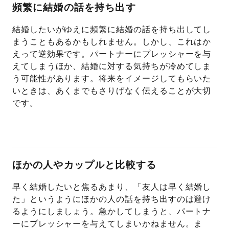
頻繁に結婚の話を持ち出す
結婚したいがゆえに頻繁に結婚の話を持ち出してし
まうこともあるかもしれません。しかし、これはか
えって逆効果です。パートナーにプレッシャーを与
えてしまうほか、結婚に対する気持ちが冷めてしま
う可能性があります。将来をイメージしてもらいた
いときは、あくまでもさりげなく伝えることが大切
です。
ほかの人やカップルと比較する
早く結婚したいと焦るあまり、「友人は早く結婚し
た」というようにほかの人の話を持ち出すのは避け
るようにしましょう。急かしてしまうと、パートナ
ーにプレッシャーを与えてしまいかねません。ま