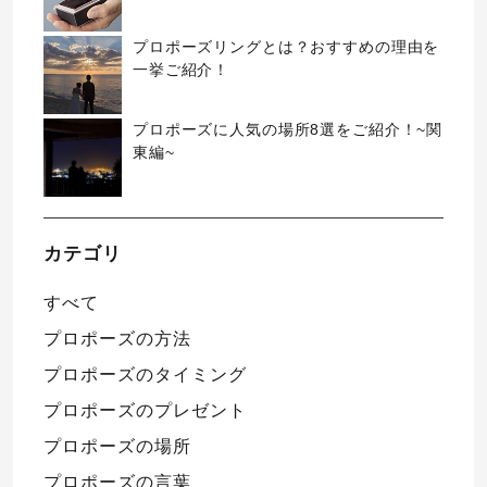
プロポーズリングとは？おすすめの理由を
一挙ご紹介！
プロポーズに人気の場所8選をご紹介！~関
東編~
カテゴリ
すべて
プロポーズの方法
プロポーズのタイミング
プロポーズのプレゼント
プロポーズの場所
プロポーズの言葉