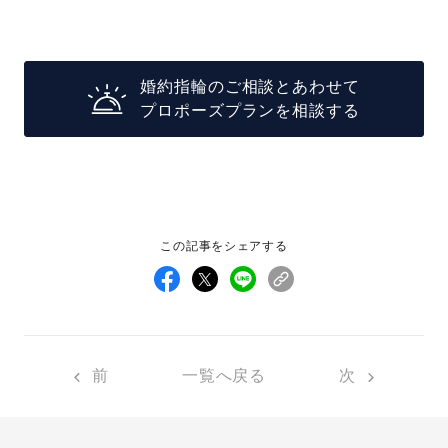
婚約指輪のご相談とあわせて
プロポーズプランを相談する
この記事をシェアする
前
一覧へ戻る
次