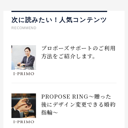
次に読みたい！人気コンテンツ
RECOMMEND
プロポーズサポートのご利用
方法をご紹介します。
PROPOSE RING～贈った
後にデザイン変更できる婚約
指輪～