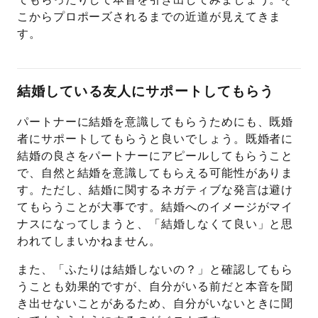
こからプロポーズされるまでの近道が見えてきま
す。
結婚している友人にサポートしてもらう
パートナーに結婚を意識してもらうためにも、既婚
者にサポートしてもらうと良いでしょう。既婚者に
結婚の良さをパートナーにアピールしてもらうこと
で、自然と結婚を意識してもらえる可能性がありま
す。ただし、結婚に関するネガティブな発言は避け
てもらうことが大事です。結婚へのイメージがマイ
ナスになってしまうと、「結婚しなくて良い」と思
われてしまいかねません。
また、「ふたりは結婚しないの？」と確認してもら
うことも効果的ですが、自分がいる前だと本音を聞
き出せないことがあるため、自分がいないときに聞