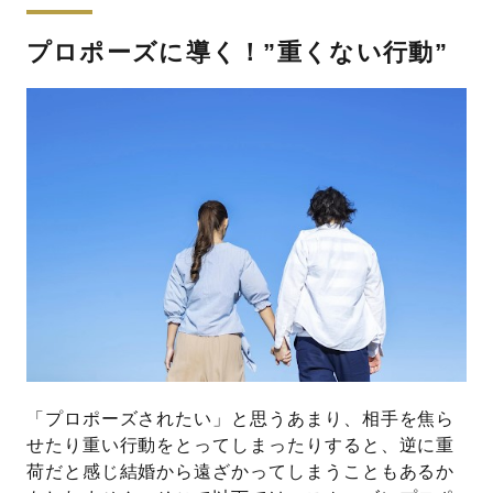
プロポーズに導く！”重くない行動”
「プロポーズされたい」と思うあまり、相手を焦ら
せたり重い行動をとってしまったりすると、逆に重
荷だと感じ結婚から遠ざかってしまうこともあるか