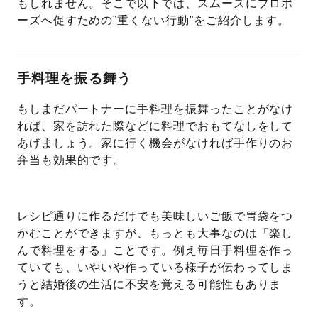
もしれません。そこで以下では、スムーズにプロポ
ーズへ促すための”重くない行動”をご紹介します。
手料理を振る舞う
もしまだパートナーに手料理を振舞ったことがなけ
れば、家を訪れた際などに料理でおもてなしをして
あげましょう。家に行く機会がなければ手作りのお
弁当も効果的です。
レシピ通りに作るだけでも美味しいご飯で胃袋をつ
かむことができますが、もっとも大事なのは「楽し
んで料理をする」ことです。例え毎日手料理を作っ
ていても、いやいや作っている様子が伝わってしま
うと結婚後の生活に不安を覚える可能性もありま
す。