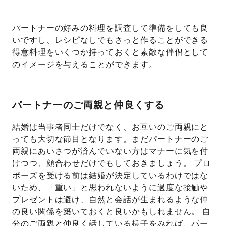
パートナーの好みの料理を調査して準備をしても良
いですし、レシピなしでもさっと作ることができる
得意料理をいくつか持っておくと素敵な伴侶として
のイメージを与えることができます。
パートナーのご両親と仲良くする
結婚は当事者同士だけでなく、お互いのご両親にと
っても大切な節目となります。まだパートナーのご
両親にあいさつが済んでいない方はマナーに気を付
けつつ、顔合わせだけでもしておきましょう。 プロ
ポーズを受ける前は結婚が決定しているわけではな
いため、「重い」と思われないように過度な接触や
プレゼントは避け、自然と会話が生まれるような仲
の良い関係を築いておくと良いかもしれません。 自
分のご両親と仲良く話している様子をみれば、パー