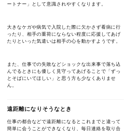
ートナー」として意識されやすくなります。
大きなケガや病気で入院した際に欠かさず看病に行
ったり、相手の重荷にならない程度に応援してあげ
たりといった気遣いは相手の心を動かすようです。
また、仕事での失敗などショックな出来事で落ち込
んでるときにも優しく見守ってあげることで「ずっ
とそばにいてほしい」と思う方も少なくありませ
ん。
遠距離になりそうなとき
仕事の都合などで遠距離になるとこれまでと違って
簡単に会うことができなくなり、毎日連絡を取り合