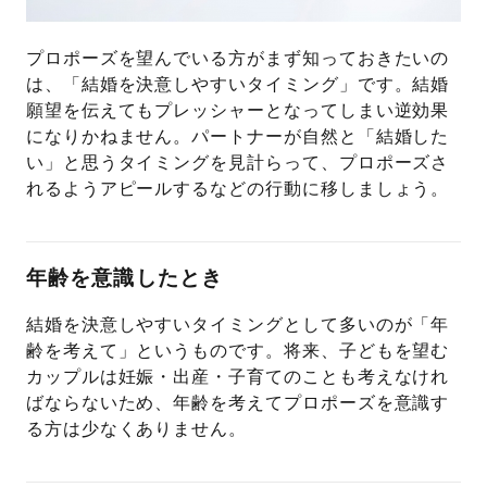
プロポーズを望んでいる方がまず知っておきたいの
は、「結婚を決意しやすいタイミング」です。結婚
願望を伝えてもプレッシャーとなってしまい逆効果
になりかねません。パートナーが自然と「結婚した
い」と思うタイミングを見計らって、プロポーズさ
れるようアピールするなどの行動に移しましょう。
年齢を意識したとき
結婚を決意しやすいタイミングとして多いのが「年
齢を考えて」というものです。将来、子どもを望む
カップルは妊娠・出産・子育てのことも考えなけれ
ばならないため、年齢を考えてプロポーズを意識す
る方は少なくありません。