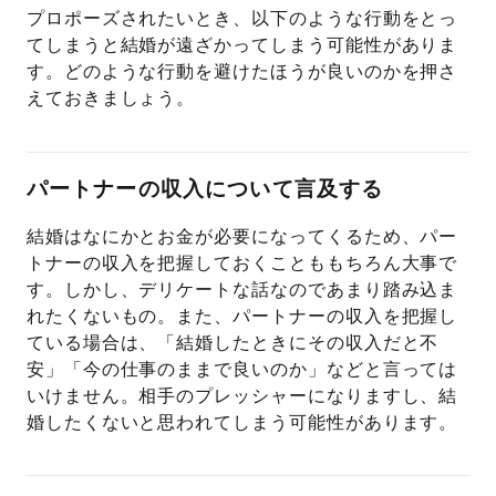
プロポーズされたいとき、以下のような行動をとっ
てしまうと結婚が遠ざかってしまう可能性がありま
す。どのような行動を避けたほうが良いのかを押さ
えておきましょう。
パートナーの収入について言及する
結婚はなにかとお金が必要になってくるため、パー
トナーの収入を把握しておくことももちろん大事で
す。しかし、デリケートな話なのであまり踏み込ま
れたくないもの。また、パートナーの収入を把握し
ている場合は、「結婚したときにその収入だと不
安」「今の仕事のままで良いのか」などと言っては
いけません。相手のプレッシャーになりますし、結
婚したくないと思われてしまう可能性があります。