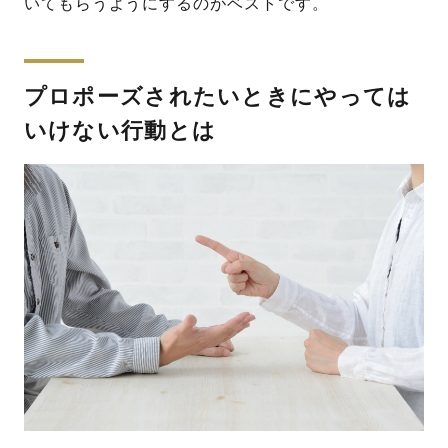
いてもらうようにするのがベストです。
プロポーズされたいときにやっては
いけない行動とは