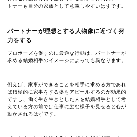
トナーも自分の家族として意識しやすいはずです。
パートナーが理想とする人物像に近づく努
力をする
プロポーズを促すのに最適な行動は、パートナーが
求める結婚相手のイメージによっても異なります。
例えば、家事ができることを相手に求める方であれ
ば積極的に家事をする姿をアピールするのが効果的
ですし、働く生き生きとした人を結婚相手として考
えている方の前では仕事に励む様子を見せると心が
動かされるはずです。