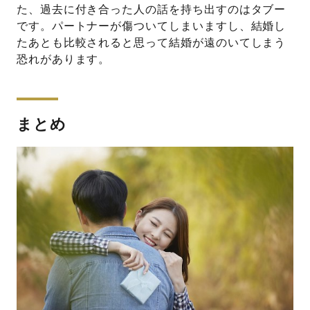
た、過去に付き合った人の話を持ち出すのはタブー
です。パートナーが傷ついてしまいますし、結婚し
たあとも比較されると思って結婚が遠のいてしまう
恐れがあります。
まとめ