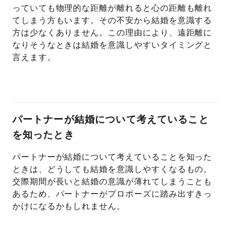
っていても物理的な距離が離れると心の距離も離れ
てしまう方もいます。その不安から結婚を意識する
方は少なくありません。この理由により、遠距離に
なりそうなときは結婚を意識しやすいタイミングと
言えます。
パートナーが結婚について考えていること
を知ったとき
パートナーが結婚について考えていることを知った
ときは、どうしても結婚を意識しやすくなるもの。
交際期間が長いと結婚の意識が薄れてしまうことも
あるため、パートナーがプロポーズに踏み出すきっ
かけになるかもしれません。