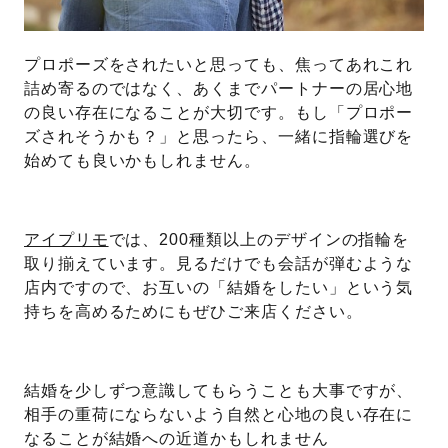
プロポーズをされたいと思っても、焦ってあれこれ
詰め寄るのではなく、あくまでパートナーの居心地
の良い存在になることが大切です。もし「プロポー
ズされそうかも？」と思ったら、一緒に指輪選びを
始めても良いかもしれません。
アイプリモ
では、200種類以上のデザインの指輪を
取り揃えています。見るだけでも会話が弾むような
店内ですので、お互いの「結婚をしたい」という気
持ちを高めるためにもぜひご来店ください。
結婚を少しずつ意識してもらうことも大事ですが、
相手の重荷にならないよう自然と心地の良い存在に
なることが結婚への近道かもしれません