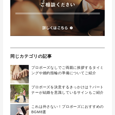
同じカテゴリの記事
プロポーズなしでご両親に挨拶するタイミ
ングや婚約指輪の準備についてご紹介
プロポーズを決意するきっかけは？パート
ナーが結婚を意識しているサインもご紹介
これは外さない！プロポーズにおすすめの
BGM8選