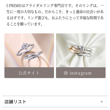
I-PRIMOはブライダルリング専門店です。そのリングは、一
生に一度の大切なもの。
だからこそ、きっと運命の出会いがあ
るはずです。
リング選びも、おふたりにとって幸福な時間であ
ることを願っています。
公式サイト
instagram
店舗リスト