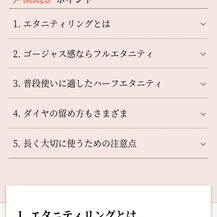
1. エタニティリングとは
2. ゴージャス感ならフルエタニティ
3. 普段使いに適したハーフエタニティ
4. ダイヤの留め方もさまざま
5. 長く大切に使うための注意点
1. エタニティリングとは