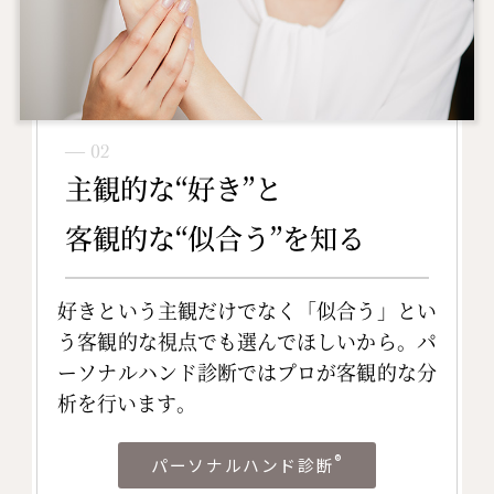
― 02
主観的な“好き”と
客観的な“似合う”を知る
好きという主観だけでなく「似合う」とい
う客観的な視点でも選んでほしいから。パ
ーソナルハンド診断ではプロが客観的な分
析を行います。
®
パーソナルハンド診断