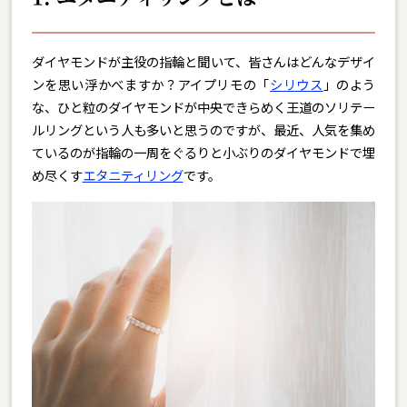
ダイヤモンドが主役の指輪と聞いて、皆さんはどんなデザイ
ンを思い浮かべますか？アイプリモの「
シリウス
」のよう
な、ひと粒のダイヤモンドが中央できらめく王道のソリテー
ルリングという人も多いと思うのですが、最近、人気を集め
ているのが指輪の一周をぐるりと小ぶりのダイヤモンドで埋
め尽くす
エタニティリング
です。