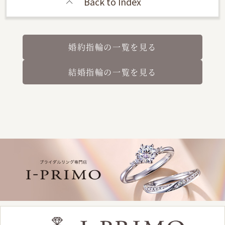
Back to Index
婚約指輪の一覧を見る
結婚指輪の一覧を見る