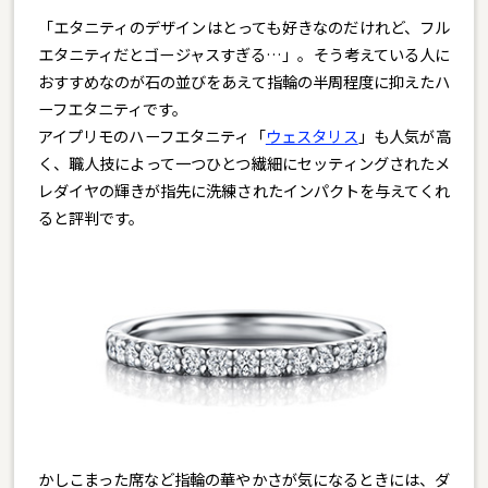
「エタニティのデザインはとっても好きなのだけれど、フル
エタニティだとゴージャスすぎる…」。そう考えている人に
おすすめなのが石の並びをあえて指輪の半周程度に抑えたハ
ーフエタニティです。
アイプリモのハーフエタニティ「
ウェスタリス
」も人気が高
く、職人技によって一つひとつ繊細にセッティングされたメ
レダイヤの輝きが指先に洗練されたインパクトを与えてくれ
ると評判です。
かしこまった席など指輪の華やかさが気になるときには、ダ