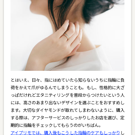
とはいえ、日々、指にはめていたら知らないうちに指輪に負
荷をかえて爪がゆるんでしまうことも。もし、性格的に大ざ
っぱだけれどエタニティリングを普段からつけたいという人
には、高さのあまり出ないデザインを選ぶことをおすすめし
ます。大切なダイヤモンドが取れてしまわないように、購入
する際は、アフターサービスのしっかりしたお店を選び、定
期的に指輪をチェックしてもらうのがいちばん。
アイプリモでは、購入後もこうした指輪のケアもしっかり
し