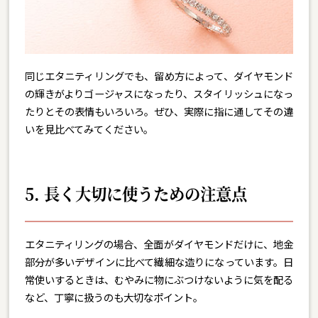
同じエタニティリングでも、留め方によって、ダイヤモンド
の輝きがよりゴージャスになったり、スタイリッシュになっ
たりとその表情もいろいろ。ぜひ、実際に指に通してその違
いを見比べてみてください。
5. 長く大切に使うための注意点
エタニティリングの場合、全面がダイヤモンドだけに、地金
部分が多いデザインに比べて繊細な造りになっています。日
常使いするときは、むやみに物にぶつけないように気を配る
など、丁寧に扱うのも大切なポイント。