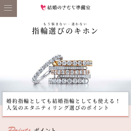
もう悩まない・迷わない
指輪選びのキホン
婚約指輪としても結婚指輪としても使える！
人気のエタニティリング選びのポイント
ポイント