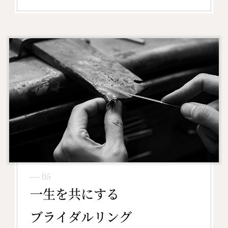
― 05
一生を共にする
ブライダルリング