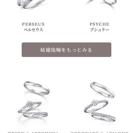
PERSEUS
PSYCHE
ペルセウス
プシュケー
結婚指輪をもっとみる