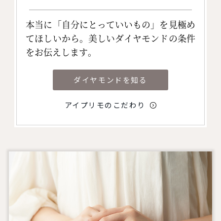
本当に「自分にとっていいもの」を見極め
てほしいから。美しいダイヤモンドの条件
をお伝えします。
ダイヤモンドを知る
アイプリモのこだわり