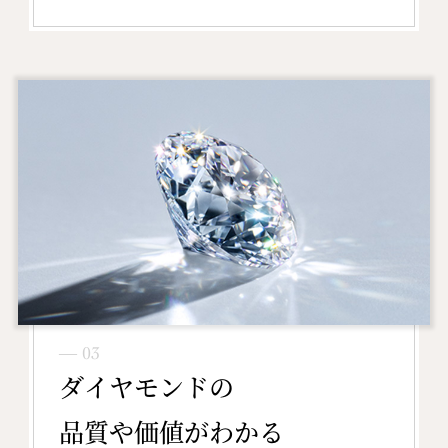
― 03
ダイヤモンドの
品質や価値がわかる