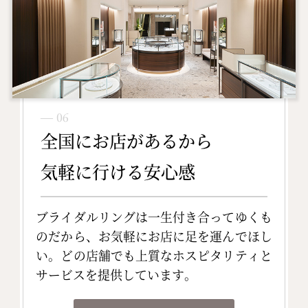
― 06
全国にお店があるから
気軽に行ける安心感
ブライダルリングは一生付き合ってゆくも
のだから、お気軽にお店に足を運んでほし
い。どの店舗でも上質なホスピタリティと
サービスを提供しています。