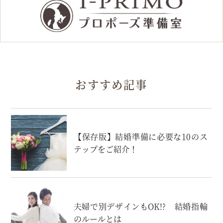
おすすめ記事
【保存版】結婚準備に必要な10のス
テップをご紹介！
夫婦で別デザインもOK!? 結婚指輪
のルールとは