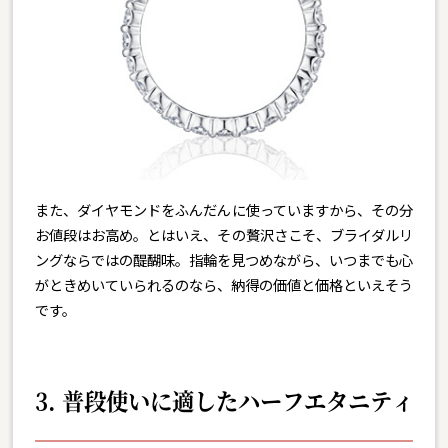
また、ダイヤモンドをふんだんに使っていますから、その分
お値段はお高め。とはいえ、その贅沢さこそ、ブライダルリ
ングならではの醍醐味。指輪を見つめながら、いつまでも心
がときめいていられるのなら、納得の価値と価格といえそう
です。
3. 普段使いに適したハーフエタニティ