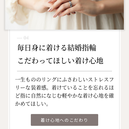
― 04
毎日身に着ける結婚指輪
こだわってほしい着け心地
一生もののリングにふさわしいストレスフ
リーな装着感。着けていることを忘れるほ
ど指に自然になじむ軽やかな着け心地を確
かめてほしい。
着け心地へのこだわり