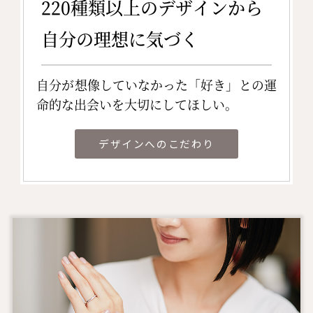
220種類以上のデザインから
自分の理想に気づく
自分が想像していなかった「好き」との運
命的な出会いを大切にしてほしい。
デザインへのこだわり