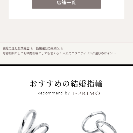
店舗一覧
結婚のきもち準備室
指輪選びのキホン
婚約指輪としても結婚指輪としても使える！ 人気のエタニティリング選びのポイント
おすすめの結婚指輪
Recommend
by