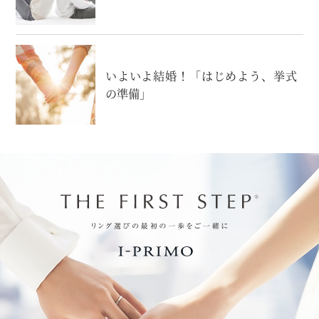
いよいよ結婚！「はじめよう、挙式
の準備」