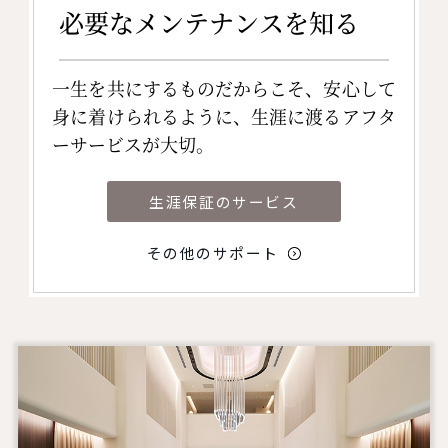
必要なメンテナンスを知る
一生を共にするものだからこそ、安心して
身に着けられるように、生涯に渡るアフタ
ーサービスが大切。
生涯保証のサービス
その他のサポート