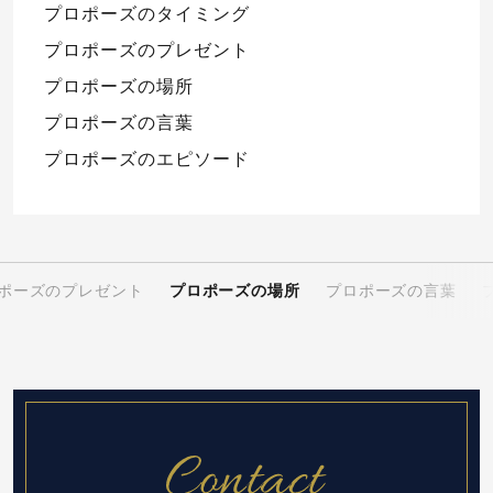
プロポーズのタイミング
プロポーズのプレゼント
プロポーズの場所
プロポーズの言葉
プロポーズのエピソード
ポーズのプレゼント
プロポーズの場所
プロポーズの言葉