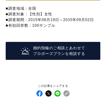
■調査地域：全国
■調査対象：【性別】女性
■調査期間：2015年08月19日～2015年09月02日
■有効回答数：100サンプル
婚約指輪のご相談とあわせて
プロポーズプランを相談する
この記事をシェアする