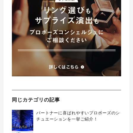
同じカテゴリの記事
パートナーに喜ばれやすいプロポーズのシ
チュエーションを一挙ご紹介！