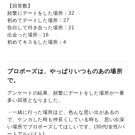
【回答数】
頻繁にデートをした場所：32
初めてデートした場所：27
告白して付き合った場所：21
出会った場所：16
初めてキスをした場所：4
プロポーズは、やっぱりいつものあの場所
で。
アンケートの結果、頻繁にデートをした場所が一番
多い回答となりました。
・一緒に行った場所ほど、色んな思い出があるの
で、ケンカした時も仲良くしている時も、思い出深
い場所でプロポーズしてほしいです。(30代/女性/パ
ートアルバイト)