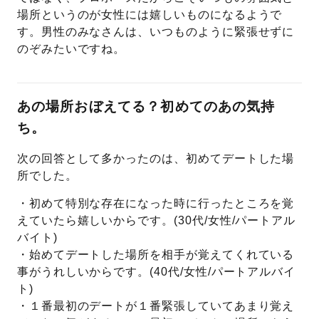
場所というのが女性には嬉しいものになるようで
す。男性のみなさんは、いつものように緊張せずに
のぞみたいですね。
あの場所おぼえてる？初めてのあの気持
ち。
次の回答として多かったのは、初めてデートした場
所でした。
・初めて特別な存在になった時に行ったところを覚
えていたら嬉しいからです。(30代/女性/パートアル
バイト)
・始めてデートした場所を相手が覚えてくれている
事がうれしいからです。(40代/女性/パートアルバイ
ト)
・１番最初のデートが１番緊張していてあまり覚え