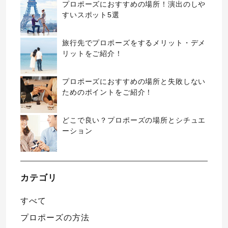
プロポーズにおすすめの場所！演出のしや
すいスポット5選
旅行先でプロポーズをするメリット・デメ
リットをご紹介！
プロポーズにおすすめの場所と失敗しない
ためのポイントをご紹介！
どこで良い？プロポーズの場所とシチュエ
ーション
カテゴリ
すべて
プロポーズの方法