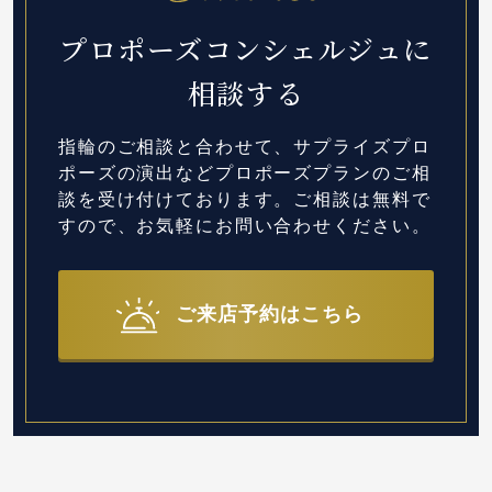
プロポーズコンシェルジュに
相談する
指輪のご相談と合わせて、サプライズプロ
ポーズの演出など
プロポーズプランのご相
談を受け付けております。
ご相談は無料で
すので、お気軽にお問い合わせください。
ご来店予約はこちら