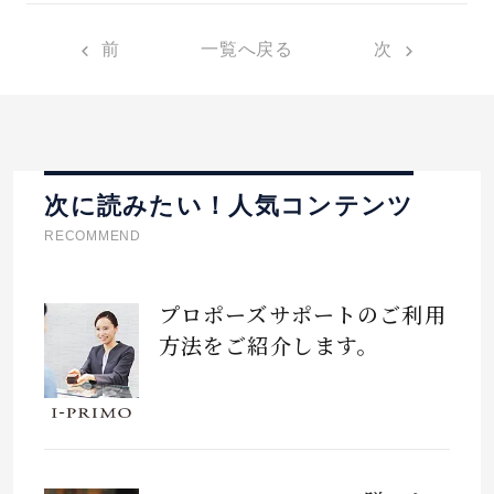
前
一覧へ戻る
次
次に読みたい！人気コンテンツ
RECOMMEND
プロポーズサポートのご利用
方法をご紹介します。