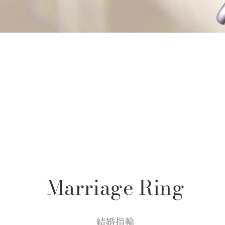
Marriage Ring
結婚指輪