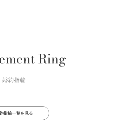
ement Ring
婚約指輪
約指輪一覧を見る