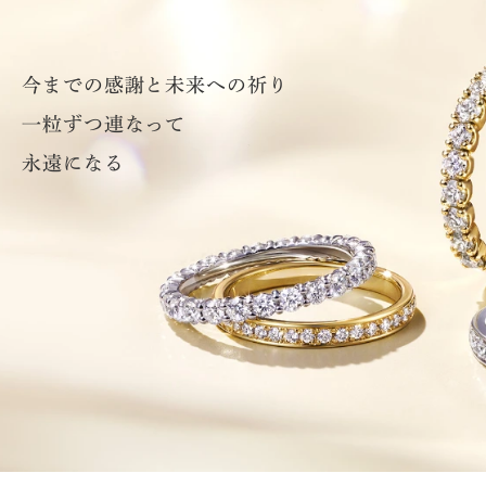
今までの感謝と未来への祈り
一粒ずつ連なって
永遠になる