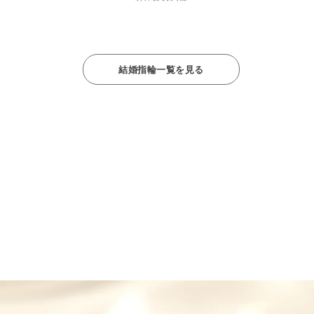
結婚指輪一覧を見る