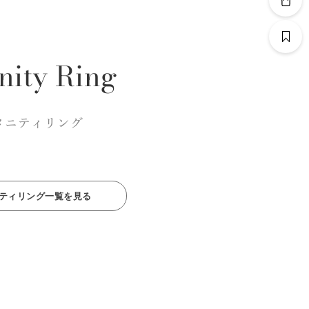
nity Ring
タニティリング
ティリング一覧を見る