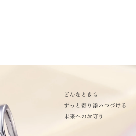
どんなときも
ずっと寄り添いつづける
未来へのお守り