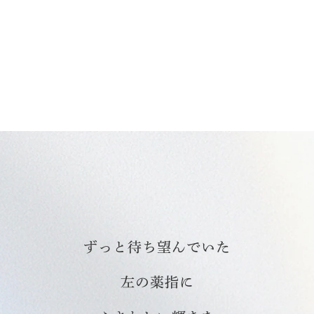
ずっと待ち望んでいた
左の薬指に