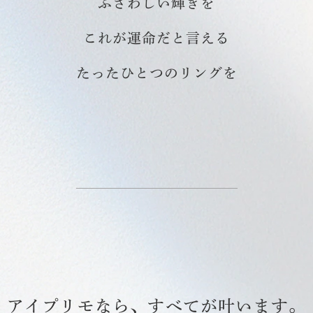
ふさわしい輝きを
これが運命だと言える
たったひとつのリングを
アイプリモなら、すべてが叶います。