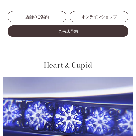
店舗のご案内
オンラインショップ
ご来店予約
Heart
Cupid
&