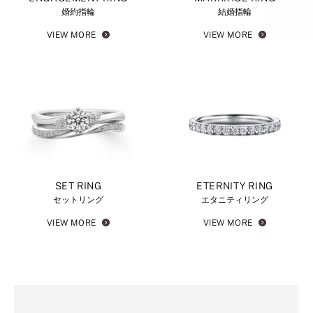
婚約指輪
結婚指輪
VIEW MORE
VIEW MORE
SET RING
ETERNITY RING
セットリング
エタニティリング
VIEW MORE
VIEW MORE