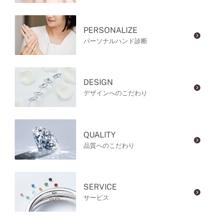
PERSONALIZE
パーソナルハンド診断
DESIGN
デザインへのこだわり
QUALITY
品質へのこだわり
SERVICE
サービス