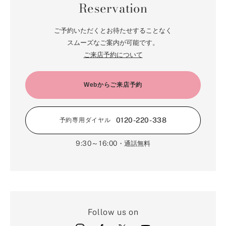
Reservation
ご予約いただくとお待たせすることなく
スムーズなご案内が可能です。
ご来店予約について
Webからご来店予約
0120-220-338
予約専用ダイヤル
9:30～16:00
・通話無料
Follow us on