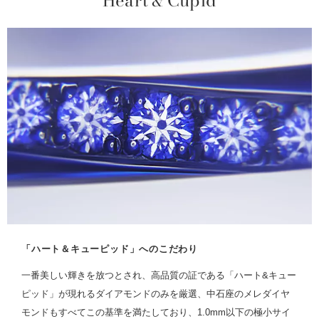
Heart
Cupid
&
「ハート＆キューピッド」へのこだわり
一番美しい輝きを放つとされ、高品質の証である「ハート&キュー
ピッド」が現れるダイアモンドのみを厳選、中石座のメレダイヤ
モンドもすべてこの基準を満たしており、1.0mm以下の極小サイ