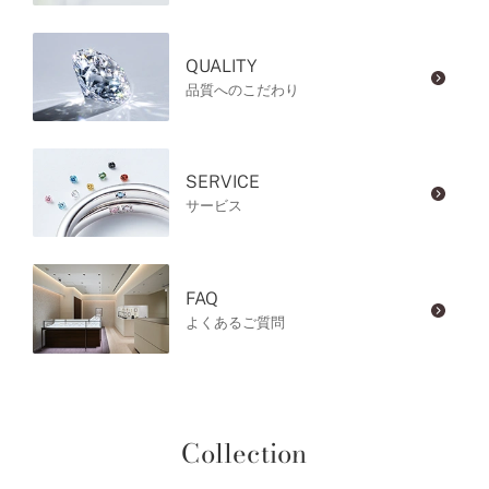
QUALITY
品質へのこだわり
SERVICE
サービス
FAQ
よくあるご質問
Collection