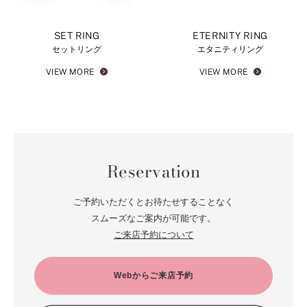
SET RING
ETERNITY RING
セットリング
エタニティリング
VIEW MORE
VIEW MORE
Reservation
ご予約いただくとお待たせすることなく
スムーズなご案内が可能です。
ご来店予約について
Webからご来店予約