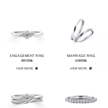
ENGAGEMENT RING
MARRIAGE RING
婚約指輪
結婚指輪
VIEW MORE
VIEW MORE