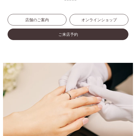
店舗のご案内
オンラインショップ
ご来店予約