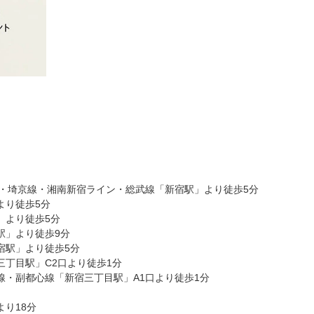
線・埼京線・湘南新宿ライン・総武線「新宿駅」より徒歩5分
より徒歩5分
」より徒歩5分
駅」より徒歩9分
宿駅」より徒歩5分
三丁目駅」C2口より徒歩1分
線・副都心線「新宿三丁目駅」A1口より徒歩1分
より18分