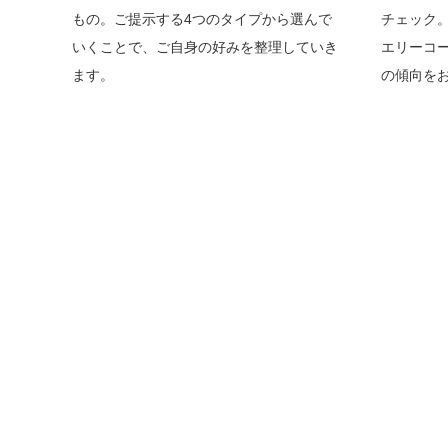
もの。ご提示する4つのタイプから選んで
チェック
いくことで、ご自身の好みを整理していき
エリーコ
ます。
の傾向を