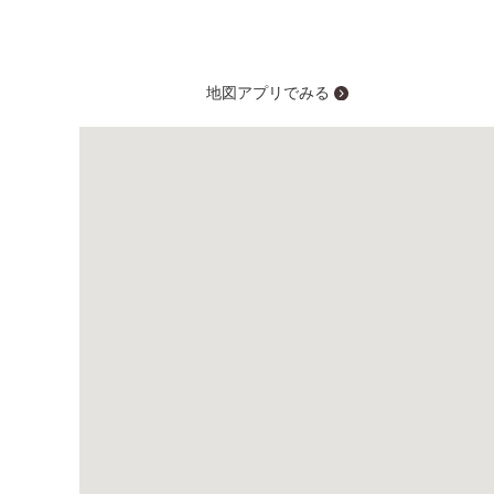
地図アプリでみる