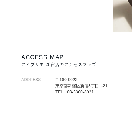
ACCESS MAP
アイプリモ 新宿店のアクセスマップ
ADDRESS
〒160-0022
東京都新宿区新宿3丁目1-21
TEL：03-5360-8921