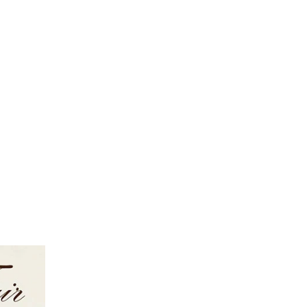
FOLLOW US ON