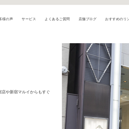
客様の声
サービス
よくあるご質問
店舗ブログ
おすすめのリ
宿店や新宿マルイからもすぐ
220種類以上のデザインを取り揃えてい