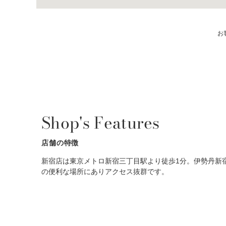
お
Shop's Features
店舗の特徴
新宿店は東京メトロ新宿三丁目駅より徒歩1分。伊勢丹新
の便利な場所にありアクセス抜群です。