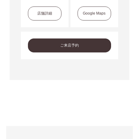
店舗詳細
Google Maps
ご来店予約