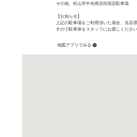
その他、松山市中央商店街指定駐車場
【お知らせ】
上記の駐車場をご利用頂いた場合、当店
すので駐車券をスタッフにお渡しくださ
地図アプリでみる