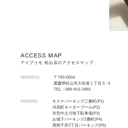
ACCESS MAP
アイプリモ 松山店のアクセスマップ
ADDRESS
〒790-0004
愛媛県松山市大街道１丁目５-５
TEL：089-915-2965
PARKING
キスケパーキング三番町(P1)
河原町モータープール(P2)
市営中之川地下駐車場(P3)
お城下パーキング2番町(P4)
濱商千舟2丁目パーキング(P5)