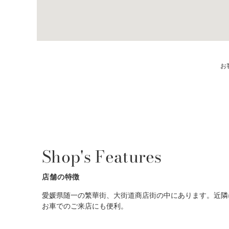
お
Shop's Features
店舗の特徴
愛媛県随一の繁華街、大街道商店街の中にあります。近隣
お車でのご来店にも便利。