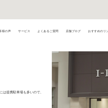
客様の声
サービス
よくあるご質問
店舗ブログ
おすすめのリ
には提携駐車場も多いので、
ゆっくりおくつろぎ頂きながら指輪選び