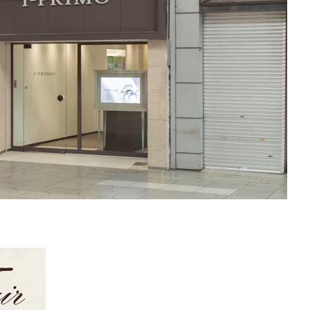
FOLLOW US ON