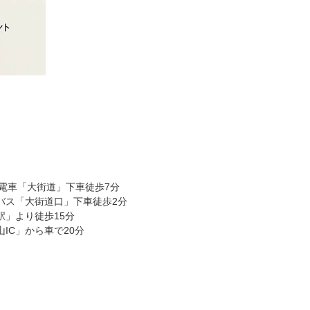
面電車「大街道」下車徒歩7分
バス「大街道口」下車徒歩2分
駅」より徒歩15分
IC」から車で20分