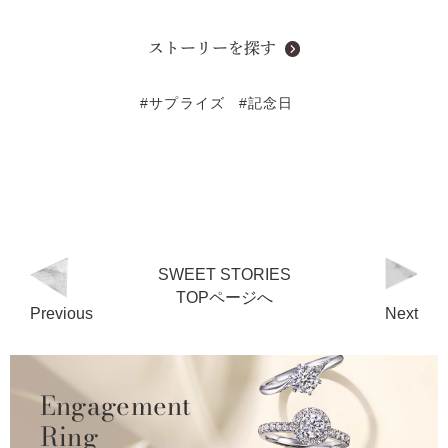
ストーリーを探す
#サプライズ
#記念日
SWEET STORIES
TOPページへ
Previous
Next
Engagement
Ring