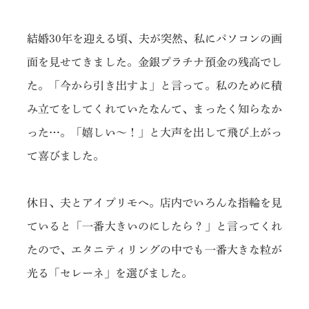
結婚30年を迎える頃、夫が突然、私にパソコンの画
面を見せてきました。金銀プラチナ預金の残高でし
た。「今から引き出すよ」と言って。私のために積
み立てをしてくれていたなんて、まったく知らなか
った…。「嬉しい〜！」と大声を出して飛び上がっ
て喜びました。
休日、夫とアイプリモへ。店内でいろんな指輪を見
ていると「一番大きいのにしたら？」と言ってくれ
たので、エタニティリングの中でも一番大きな粒が
光る「セレーネ」を選びました。