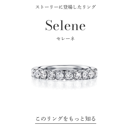
ストーリーに登場したリング
Selene
セレーネ
このリングをもっと知る