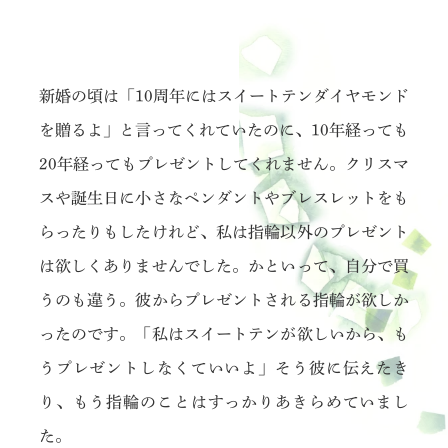
新婚の頃は「10周年にはスイートテンダイヤモンド
を贈るよ」と言ってくれていたのに、10年経っても
20年経ってもプレゼントしてくれません。クリスマ
スや誕生日に小さなペンダントやブレスレットをも
らったりもしたけれど、私は指輪以外のプレゼント
は欲しくありませんでした。かといって、自分で買
うのも違う。彼からプレゼントされる指輪が欲しか
ったのです。「私はスイートテンが欲しいから、も
うプレゼントしなくていいよ」そう彼に伝えたき
り、もう指輪のことはすっかりあきらめていまし
た。