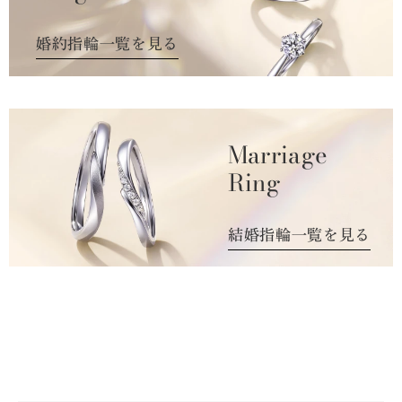
婚約指輪一覧を見る
Marriage
Ring
結婚指輪一覧を見る