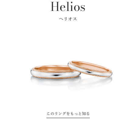
Helios
ヘリオス
このリングをもっと知る