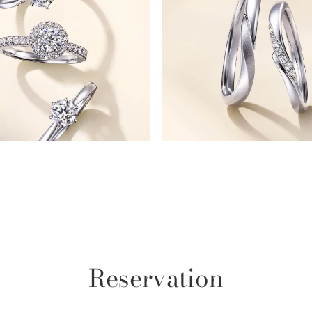
Reservation