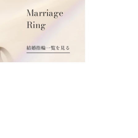
Marriage
Ring
結婚指輪一覧を見る