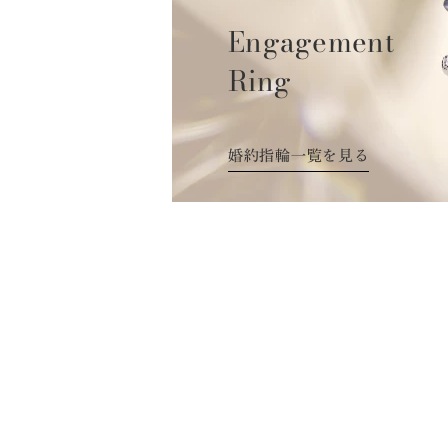
Engagement
Ring
婚約指輪一覧を見る