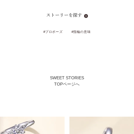
ストーリーを探す
#プロポーズ
#指輪の意味
SWEET STORIES
TOPページへ