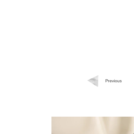
Previous