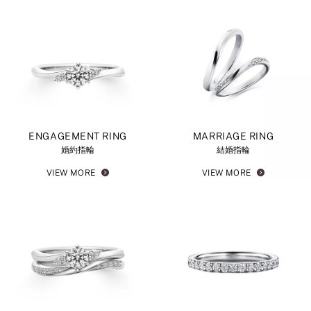
ENGAGEMENT RING
MARRIAGE RING
婚約指輪
結婚指輪
VIEW MORE
VIEW MORE