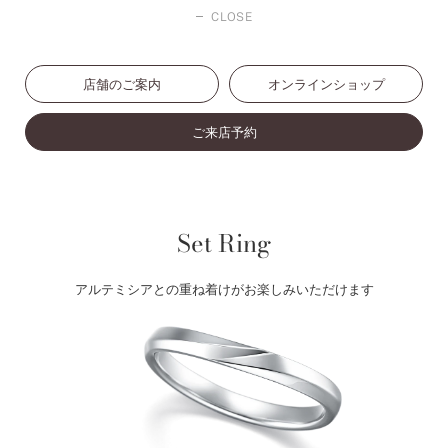
CLOSE
店舗のご案内
オンラインショップ
ご来店予約
Set Ring
アルテミシアとの重ね着けがお楽しみいただけます