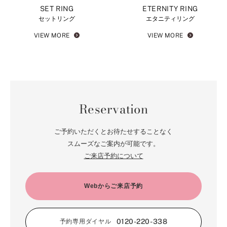
SET RING
ETERNITY RING
セットリング
エタニティリング
VIEW MORE
VIEW MORE
Reservation
ご予約いただくとお待たせすることなく
スムーズなご案内が可能です。
ご来店予約について
Webからご来店予約
0120-220-338
予約専用ダイヤル