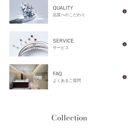
QUALITY
品質へのこだわり
SERVICE
サービス
FAQ
よくあるご質問
Collection