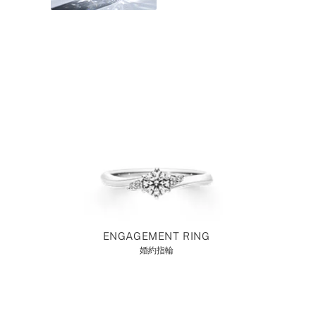
ENGAGEMENT RING
婚約指輪