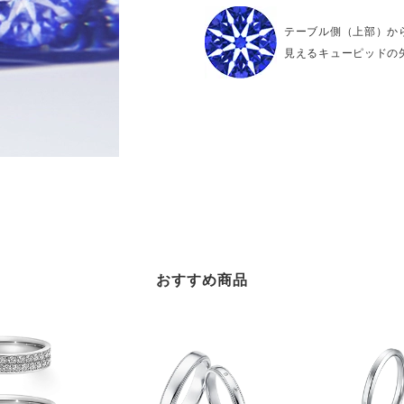
テーブル側（上部）か
見えるキューピッドの
おすすめ商品