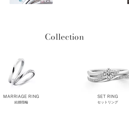
Collection
MARRIAGE RING
SET RING
結婚指輪
セットリング