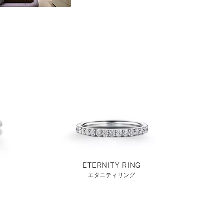
ETERNITY RING
エタニティリング