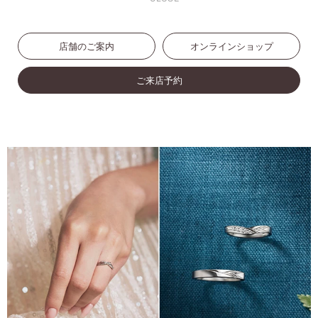
店舗のご案内
オンラインショップ
ご来店予約