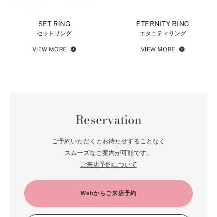
SET RING
ETERNITY RING
セットリング
エタニティリング
VIEW MORE
VIEW MORE
Reservation
ご予約いただくとお待たせすることなく
スムーズなご案内が可能です。
ご来店予約について
Webからご来店予約