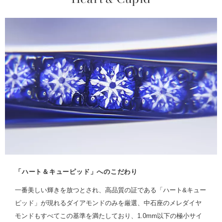
「ハート＆キューピッド」へのこだわり
一番美しい輝きを放つとされ、高品質の証である「ハート&キュー
ピッド」が現れるダイアモンドのみを厳選、中石座のメレダイヤ
モンドもすべてこの基準を満たしており、1.0mm以下の極小サイ