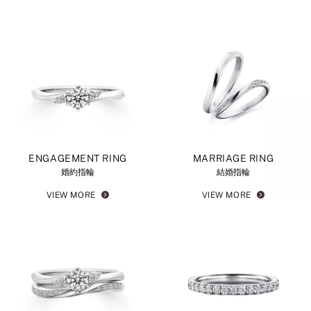
ENGAGEMENT RING
MARRIAGE RING
婚約指輪
結婚指輪
VIEW MORE
VIEW MORE