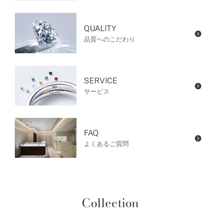
QUALITY
品質へのこだわり
SERVICE
サービス
FAQ
よくあるご質問
Collection