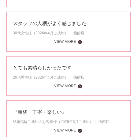
スタッフの人柄がよく感じました
30代女性様（2026年4月ご成約）
函館店
VIEW MORE
とても素晴らしかったです
20代男性様（2026年4月ご成約）
函館店
VIEW MORE
『親切・丁寧・楽しい』
結婚指輪ご成約のお客様様（2026年3月ご成約）
函館店
VIEW MORE