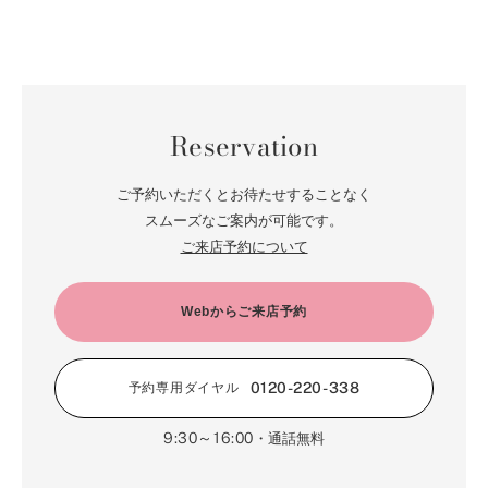
Reservation
ご予約いただくとお待たせすることなく
スムーズなご案内が可能です。
ご来店予約について
Webからご来店予約
0120-220-338
予約専用ダイヤル
9:30～16:00
・通話無料