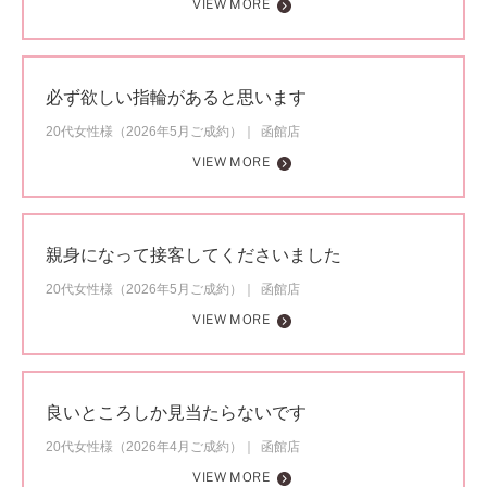
VIEW MORE
必ず欲しい指輪があると思います
20代女性様（2026年5月ご成約）
函館店
VIEW MORE
親身になって接客してくださいました
20代女性様（2026年5月ご成約）
函館店
VIEW MORE
良いところしか見当たらないです
20代女性様（2026年4月ご成約）
函館店
VIEW MORE