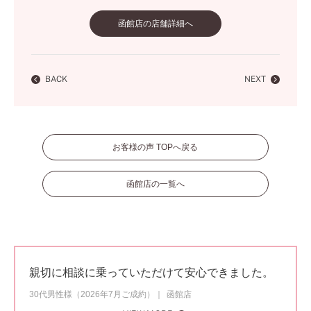
函館店の店舗詳細へ
BACK
NEXT
お客様の声 TOPへ戻る
函館店の一覧へ
親切に相談に乗っていただけて安心できました。
30代男性様（2026年7月ご成約）
函館店