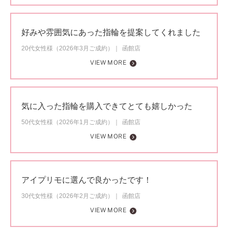
好みや雰囲気にあった指輪を提案してくれました
20代女性様（2026年3月ご成約）
函館店
VIEW MORE
気に入った指輪を購入できてとても嬉しかった
50代女性様（2026年1月ご成約）
函館店
VIEW MORE
アイプリモに選んで良かったです！
30代女性様（2026年2月ご成約）
函館店
VIEW MORE