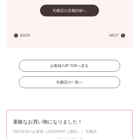
札幌店の店舗詳細へ
BACK
NEXT
お客様の声 TOPへ戻る
札幌店の一覧へ
素敵なお買い物になりました！
20代女性のお客様（2026年6月ご成約）
札幌店