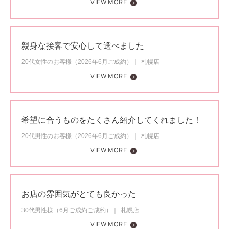
VIEW MORE
親身な接客で安心して選べました
20代女性のお客様（2026年6月ご成約）
札幌店
VIEW MORE
希望に合うものをたくさん紹介してくれました！
20代男性のお客様（2026年6月ご成約）
札幌店
VIEW MORE
お店の雰囲気がとても良かった
30代男性様（6月ご成約ご成約）
札幌店
VIEW MORE