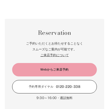
Reservation
ご予約いただくとお待たせすることなく
スムーズなご案内が可能です。
ご来店予約について
Webからご来店予約
0120-220-338
予約専用ダイヤル
9:30～16:00
・通話無料