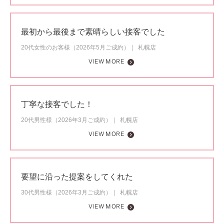
最初から最後まで素晴らしい接客でした
20代女性のお客様（2026年5月ご成約）
札幌店
VIEW MORE
丁寧な接客でした！
20代男性様（2026年3月ご成約）
札幌店
VIEW MORE
要望に沿った提案をしてくれた
30代男性様（2026年3月ご成約）
札幌店
VIEW MORE