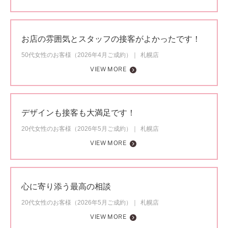
お店の雰囲気とスタッフの接客がよかったです！
50代女性のお客様（2026年4月ご成約）
札幌店
VIEW MORE
デザインも接客も大満足です！
20代女性のお客様（2026年5月ご成約）
札幌店
VIEW MORE
心に寄り添う最高の相談
20代女性のお客様（2026年5月ご成約）
札幌店
VIEW MORE