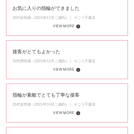
お気に入りの指輪ができました
20代女性様（2021年12月ご成約）
そごう千葉店
VIEW MORE
接客がとてもよかった
30代男性様（2021年12月ご成約）
そごう千葉店
VIEW MORE
指輪が素敵でとても丁寧な接客
20代女性様（2021年10月ご成約）
そごう千葉店
VIEW MORE