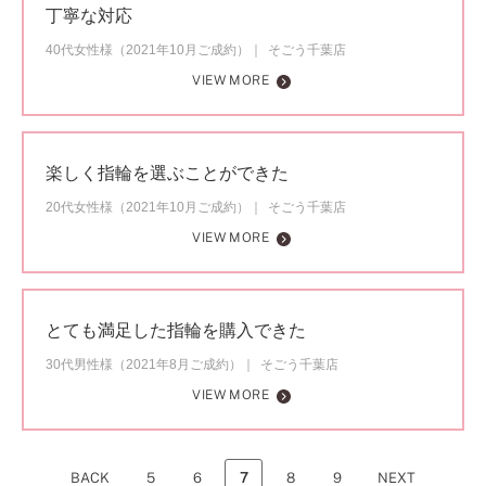
丁寧な対応
40代女性様（2021年10月ご成約）
そごう千葉店
VIEW MORE
楽しく指輪を選ぶことができた
20代女性様（2021年10月ご成約）
そごう千葉店
VIEW MORE
とても満足した指輪を購入できた
30代男性様（2021年8月ご成約）
そごう千葉店
VIEW MORE
BACK
5
6
7
8
9
NEXT