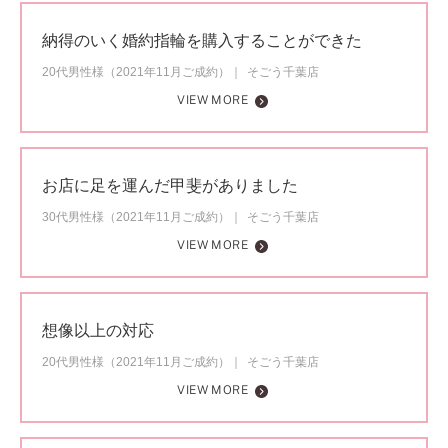
納得のいく婚約指輪を購入することができた
20代男性様（2021年11月ご成約）
そごう千葉店
VIEW MORE
お店に足を運んだ甲斐がありました
30代男性様（2021年11月ご成約）
そごう千葉店
VIEW MORE
想像以上の対応
20代男性様（2021年11月ご成約）
そごう千葉店
VIEW MORE