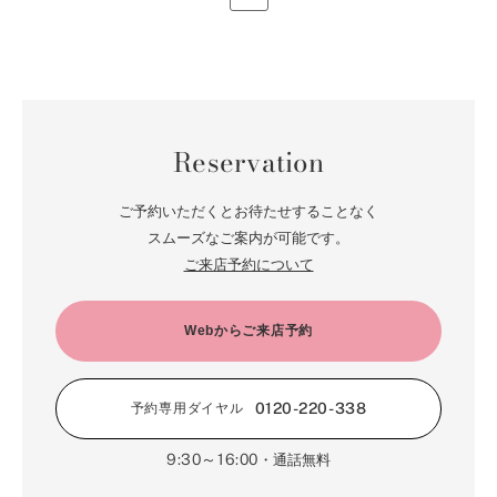
Reservation
ご予約いただくとお待たせすることなく
スムーズなご案内が可能です。
ご来店予約について
Webからご来店予約
0120-220-338
予約専用ダイヤル
9:30～16:00
・通話無料