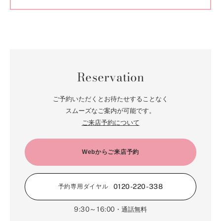
Reservation
ご予約いただくとお待たせすることなく
スムーズなご案内が可能です。
ご来店予約について
Webからご来店予約
0120-220-338
予約専用ダイヤル
9:30～16:00
・通話無料