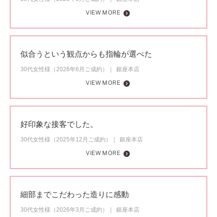
VIEW MORE
似合うという観点からも指輪が選べた
30代女性様（2026年6月ご成約）
銀座本店
VIEW MORE
好印象な接客でした。
30代女性様（2025年12月ご成約）
銀座本店
VIEW MORE
細部までこだわった造りに感動
30代女性様（2026年3月ご成約）
銀座本店