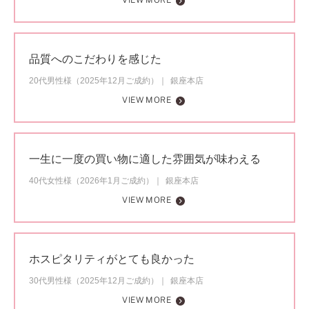
VIEW MORE
品質へのこだわりを感じた
20代男性様（2025年12月ご成約）
銀座本店
VIEW MORE
一生に一度の買い物に適した雰囲気が味わえる
40代女性様（2026年1月ご成約）
銀座本店
VIEW MORE
ホスピタリティがとても良かった
30代男性様（2025年12月ご成約）
銀座本店
VIEW MORE