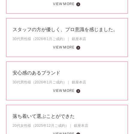
VIEW MORE
スタッフの方が優しく、プロ意識を感じました。
30代男性様（2026年1月ご成約）
銀座本店
VIEW MORE
安心感のあるブランド
30代男性様（2026年1月ご成約）
銀座本店
VIEW MORE
落ち着いて選ぶことができた
20代女性様（2025年12月ご成約）
銀座本店