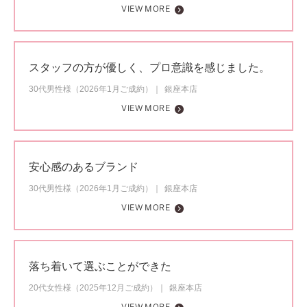
VIEW MORE
スタッフの方が優しく、プロ意識を感じました。
30代男性様（2026年1月ご成約）
銀座本店
VIEW MORE
安心感のあるブランド
30代男性様（2026年1月ご成約）
銀座本店
VIEW MORE
落ち着いて選ぶことができた
20代女性様（2025年12月ご成約）
銀座本店