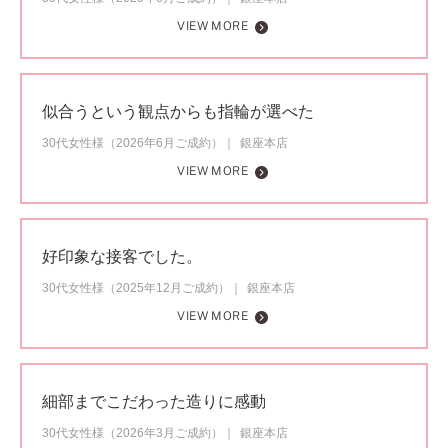
VIEW MORE
似合うという観点からも指輪が選べた
30代女性様（2026年6月ご成約）
銀座本店
VIEW MORE
好印象な接客でした。
30代女性様（2025年12月ご成約）
銀座本店
VIEW MORE
細部までこだわった造りに感動
30代女性様（2026年3月ご成約）
銀座本店