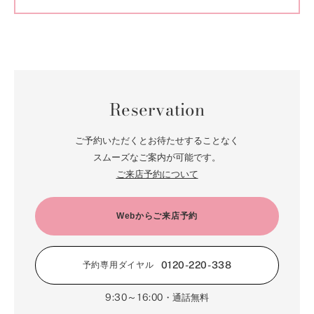
Reservation
ご予約いただくとお待たせすることなく
スムーズなご案内が可能です。
ご来店予約について
Webからご来店予約
0120-220-338
予約専用ダイヤル
9:30～16:00
・通話無料