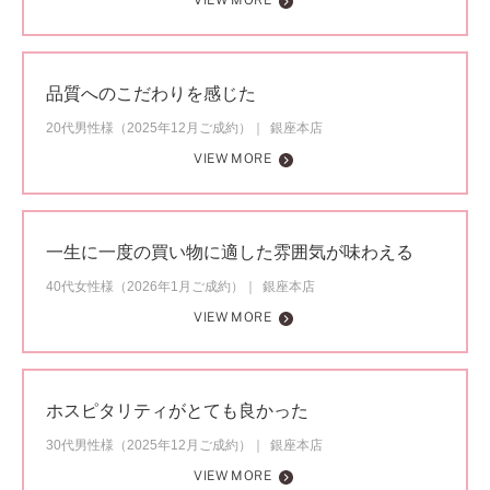
VIEW MORE
品質へのこだわりを感じた
20代男性様（2025年12月ご成約）
銀座本店
VIEW MORE
一生に一度の買い物に適した雰囲気が味わえる
40代女性様（2026年1月ご成約）
銀座本店
VIEW MORE
ホスピタリティがとても良かった
30代男性様（2025年12月ご成約）
銀座本店
VIEW MORE