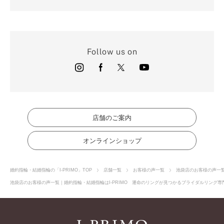
Follow us on
店舗のご案内
オンラインショップ
婚約指輪・結婚指輪の「I-PRIMO」TOP
店舗一覧
お客様の声一覧
池袋店のお客様の声一
池袋店のお客様の声一覧｜婚約指輪・結婚指輪はI-PRIMO 運命のリングが見つかるブライダルリング専門店