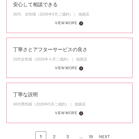
安心して相談できる
30代 女性様（2026年5月ご成約）
池袋店
VIEW MORE
丁寧さとアフターサービスの良さ
20代女性様（2026年４月ご成約）
池袋店
VIEW MORE
丁寧な説明
40代男性様（2026年5月ご成約）
池袋店
VIEW MORE
1
2
3
…
19
NEXT