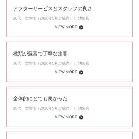
アフターサービスとスタッフの良さ
20代 女性様（2026年5月ご成約）
池袋店
VIEW MORE
種類が豊富で丁寧な接客
30代 女性様（2026年5月ご成約）
池袋店
VIEW MORE
全体的にとても良かった
20代 女性様（2026年5月ご成約）
池袋店
VIEW MORE