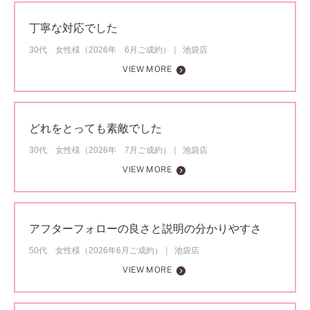
丁寧な対応でした
30代 女性様（2026年 6月ご成約）
池袋店
VIEW MORE
どれをとっても素敵でした
30代 女性様（2026年 7月ご成約）
池袋店
VIEW MORE
アフターフォローの良さと説明の分かりやすさ
50代 女性様（2026年6月ご成約）
池袋店
VIEW MORE