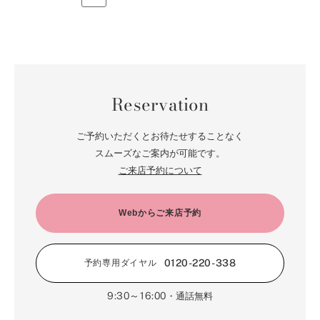
Reservation
ご予約いただくとお待たせすることなく
スムーズなご案内が可能です。
ご来店予約について
Webからご来店予約
0120-220-338
予約専用ダイヤル
9:30～16:00
・通話無料