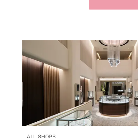
ALL SHOPS