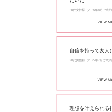
だいた
20代女性様（2025年8月ご成
VIEW M
自信を持って友人
20代男性様（2025年7月ご成
VIEW M
理想を叶えられる