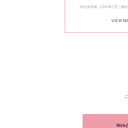
20代女性様（2025年7月ご成
VIEW M
We