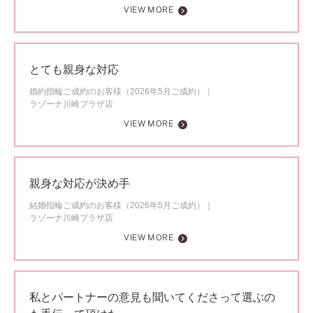
VIEW MORE
とても親身な対応
婚約指輪ご成約のお客様（2026年5月ご成約）
ラゾーナ川崎プラザ店
VIEW MORE
親身な対応が決め手
結婚指輪ご成約のお客様（2026年5月ご成約）
ラゾーナ川崎プラザ店
VIEW MORE
私とパートナーの意見も聞いてくださって選ぶの