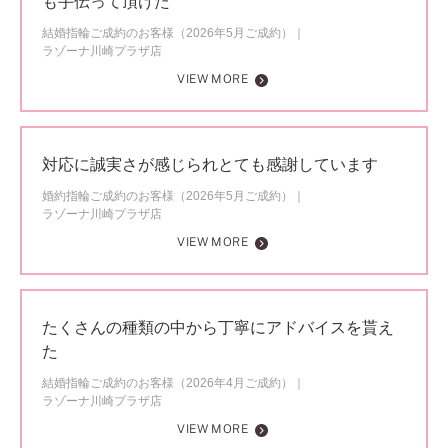
も手伝って頂けた
結婚指輪ご成約のお客様（2026年5月ご成約）
ラゾーナ川崎プラザ店
VIEW MORE
対応に誠実さが感じられとても感謝しています
婚約指輪ご成約のお客様（2026年5月ご成約）
ラゾーナ川崎プラザ店
VIEW MORE
たくさんの種類の中から丁寧にアドバイスを貰え
た
結婚指輪ご成約のお客様（2026年4月ご成約）
ラゾーナ川崎プラザ店
VIEW MORE