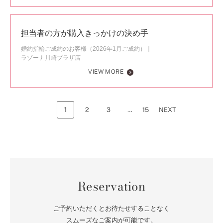
担当者の方が購入きっかけの決め手
婚約指輪ご成約のお客様（2026年1月ご成約）
ラゾーナ川崎プラザ店
VIEW MORE
1
2
3
…
15
NEXT
Reservation
ご予約いただくとお待たせすることなく
スムーズなご案内が可能です。