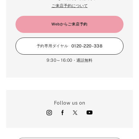
ご来店予約について
Webからご来店予約
0120-220-338
予約専用ダイヤル
9:30～16:00
・通話無料
Follow us on