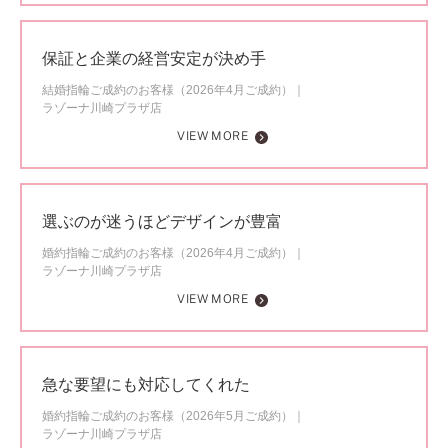
保証と企業の経営安定が決め手
結婚指輪ご成約のお客様（2026年4月ご成約）
ラゾーナ川崎プラザ店
VIEW MORE
選ぶのが迷うほどデザインが豊富
婚約指輪ご成約のお客様（2026年4月ご成約）
ラゾーナ川崎プラザ店
VIEW MORE
急な要望にも対応してくれた
婚約指輪ご成約のお客様（2026年5月ご成約）
ラゾーナ川崎プラザ店