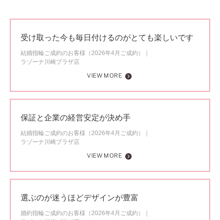
受け取った今も毎日付けるのがとても楽しいです
結婚指輪ご成約のお客様（2026年4月ご成約）
ラゾーナ川崎プラザ店
VIEW MORE
保証と企業の経営安定が決め手
結婚指輪ご成約のお客様（2026年4月ご成約）
ラゾーナ川崎プラザ店
VIEW MORE
選ぶのが迷うほどデザインが豊富
婚約指輪ご成約のお客様（2026年4月ご成約）