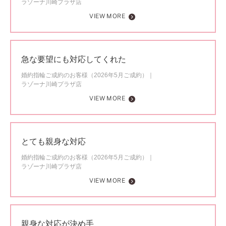
ラゾーナ川崎プラザ店
VIEW MORE
急な要望にも対応してくれた
婚約指輪ご成約のお客様（2026年5月ご成約）
ラゾーナ川崎プラザ店
VIEW MORE
とても親身な対応
婚約指輪ご成約のお客様（2026年5月ご成約）
ラゾーナ川崎プラザ店
VIEW MORE
親身な対応が決め手