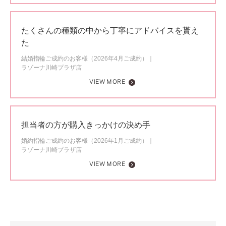
たくさんの種類の中から丁寧にアドバイスを貰え
た
結婚指輪ご成約のお客様（2026年4月ご成約）
ラゾーナ川崎プラザ店
VIEW MORE
担当者の方が購入きっかけの決め手
婚約指輪ご成約のお客様（2026年1月ご成約）
ラゾーナ川崎プラザ店
VIEW MORE