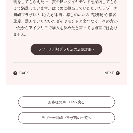
明をしてもらえた上、質の良いダイヤモンドを案内してもら
えて満足しています。はじめに担当していただいたラゾーナ
川崎プラザ店のUさんが本当に感じのいい方で説明から接客
態度、選んでいただいたダイヤモンドと文句なく、その方が
いたからアイプリモで購入を決めたと言っても過言ではあり
ません。
ラゾーナ川崎プラザ店の店舗詳細へ
BACK
NEXT
お客様の声 TOPへ戻る
ラゾーナ川崎プラザ店の一覧へ