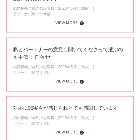
結婚指輪ご成約のお客様（2026年5月ご成約）
ラゾーナ川崎プラザ店
VIEW MORE
私とパートナーの意見も聞いてくださって選ぶの
も手伝って頂けた
結婚指輪ご成約のお客様（2026年5月ご成約）
ラゾーナ川崎プラザ店
VIEW MORE
対応に誠実さが感じられとても感謝しています
婚約指輪ご成約のお客様（2026年5月ご成約）
ラゾーナ川崎プラザ店
VIEW MORE