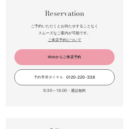
Reservation
ご予約いただくとお待たせすることなく
スムーズなご案内が可能です。
ご来店予約について
Webからご来店予約
0120-220-338
予約専用ダイヤル
9:30～16:00
・通話無料