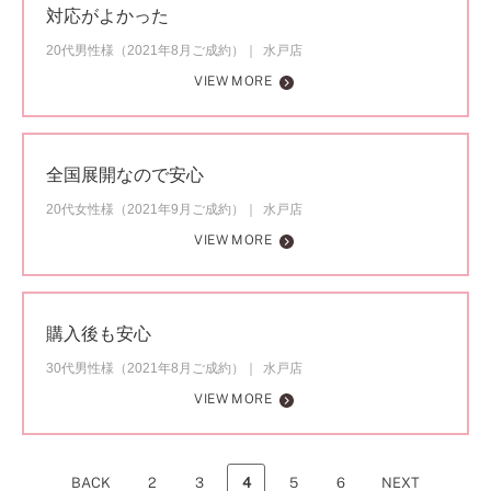
対応がよかった
20代男性様（2021年8月ご成約）
水戸店
VIEW MORE
全国展開なので安心
20代女性様（2021年9月ご成約）
水戸店
VIEW MORE
購入後も安心
30代男性様（2021年8月ご成約）
水戸店
VIEW MORE
BACK
2
3
4
5
6
NEXT