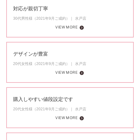
対応が親切丁寧
30代男性様（2021年9月ご成約）
水戸店
VIEW MORE
デザインが豊富
20代女性様（2021年9月ご成約）
水戸店
VIEW MORE
購入しやすい値段設定です
20代女性様（2021年9月ご成約）
水戸店
VIEW MORE