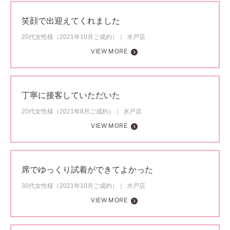
笑顔で出迎えてくれました
20代女性様（2021年10月ご成約）
水戸店
VIEW MORE
丁寧に接客していただいた
20代女性様（2021年8月ご成約）
水戸店
VIEW MORE
席でゆっくり試着ができてよかった
30代女性様（2021年10月ご成約）
水戸店
VIEW MORE