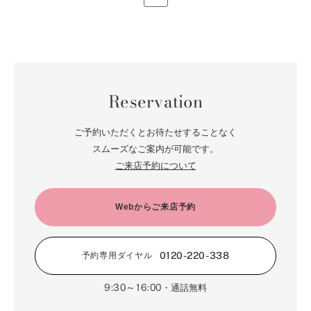
Reservation
ご予約いただくとお待たせすることなく
スムーズなご案内が可能です。
ご来店予約について
Webからご来店予約
0120-220-338
予約専用ダイヤル
9:30～16:00
・通話無料