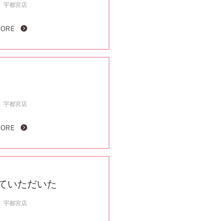
宇都宮店
MORE
宇都宮店
MORE
ていただいた
宇都宮店