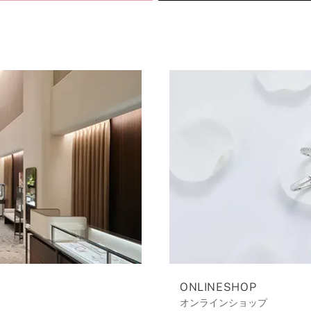
ONLINESHOP
オンラインショップ