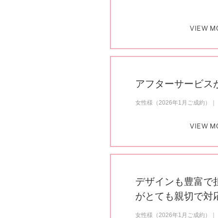
VIEW M
アフターサービス
女性様（2026年1月ご成約）
VIEW M
デザインも豊富で
がとても親切で対
女性様（2026年1月ご成約）