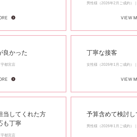
男性様（2026年2月ご成約）
ORE
VIEW 
が良かった
丁寧な接客
宇都宮店
女性様（2026年1月ご成約）
ORE
VIEW 
担当してくれた方
予算含めて検討し
応も丁寧
男性様（2026年1月ご成約）
宇都宮店