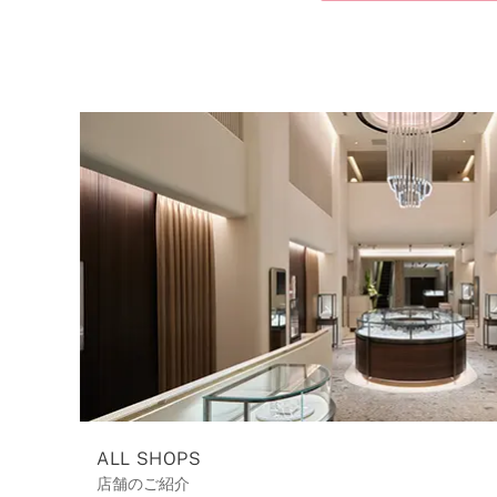
ALL SHOPS
店舗のご紹介