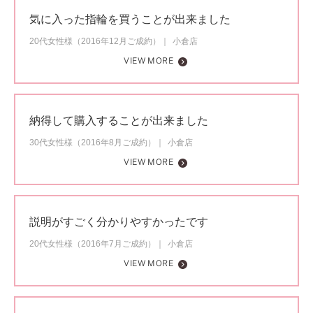
気に入った指輪を買うことが出来ました
20代女性様（2016年12月ご成約）
小倉店
VIEW MORE
納得して購入することが出来ました
30代女性様（2016年8月ご成約）
小倉店
VIEW MORE
説明がすごく分かりやすかったです
20代女性様（2016年7月ご成約）
小倉店
VIEW MORE