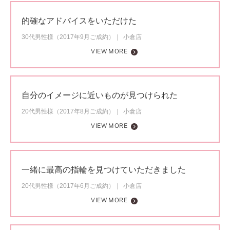
的確なアドバイスをいただけた
30代男性様（2017年9月ご成約）
小倉店
VIEW MORE
自分のイメージに近いものが見つけられた
20代男性様（2017年8月ご成約）
小倉店
VIEW MORE
一緒に最高の指輪を見つけていただきました
20代男性様（2017年6月ご成約）
小倉店
VIEW MORE