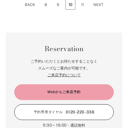
BACK
8
9
10
11
NEXT
Reservation
ご予約いただくとお待たせすることなく
スムーズなご案内が可能です。
ご来店予約について
Webからご来店予約
0120-220-338
予約専用ダイヤル
9:30～16:00
・通話無料