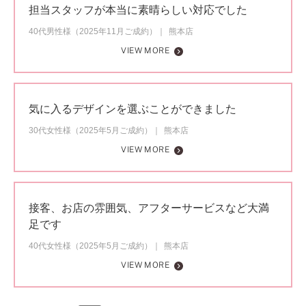
担当スタッフが本当に素晴らしい対応でした
40代男性様（2025年11月ご成約）
熊本店
VIEW MORE
気に入るデザインを選ぶことができました
30代女性様（2025年5月ご成約）
熊本店
VIEW MORE
接客、お店の雰囲気、アフターサービスなど大満
足です
40代女性様（2025年5月ご成約）
熊本店
VIEW MORE