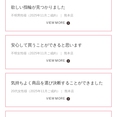
欲しい指輪が見つかりました
不明男性様（2025年11月ご成約）
熊本店
VIEW MORE
安心して買うことができると思います
不明女性様（2025年11月ご成約）
熊本店
VIEW MORE
気持ちよく商品を選び決断することができました
20代女性様（2025年11月ご成約）
熊本店
VIEW MORE