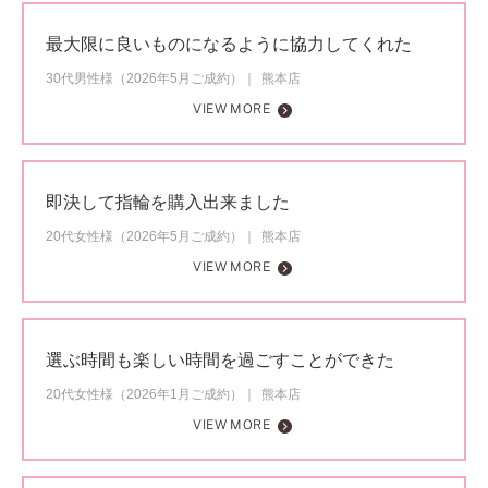
最大限に良いものになるように協力してくれた
30代男性様（2026年5月ご成約）
熊本店
VIEW MORE
即決して指輪を購入出来ました
20代女性様（2026年5月ご成約）
熊本店
VIEW MORE
選ぶ時間も楽しい時間を過ごすことができた
20代女性様（2026年1月ご成約）
熊本店
VIEW MORE