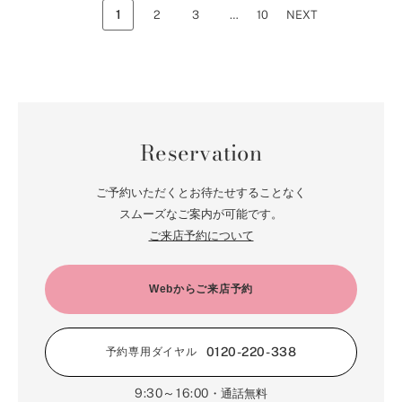
1
2
3
…
10
NEXT
Reservation
ご予約いただくとお待たせすることなく
スムーズなご案内が可能です。
ご来店予約について
Webからご来店予約
0120-220-338
予約専用ダイヤル
9:30～16:00
・通話無料