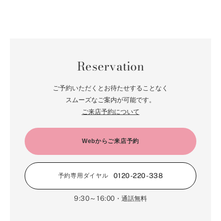
Reservation
ご予約いただくとお待たせすることなく
スムーズなご案内が可能です。
ご来店予約について
Webからご来店予約
0120-220-338
予約専用ダイヤル
9:30～16:00
・通話無料