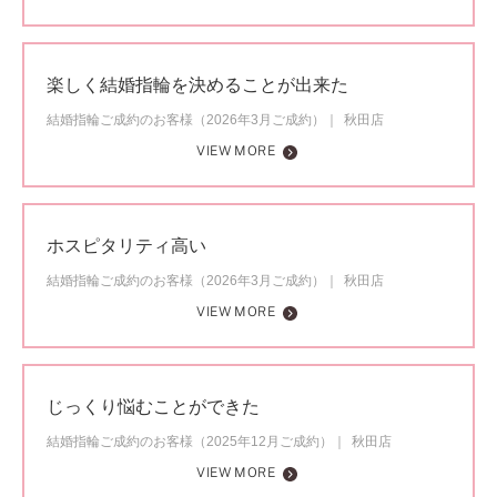
楽しく結婚指輪を決めることが出来た
結婚指輪ご成約のお客様（2026年3月ご成約）
秋田店
VIEW MORE
ホスピタリティ高い
結婚指輪ご成約のお客様（2026年3月ご成約）
秋田店
VIEW MORE
じっくり悩むことができた
結婚指輪ご成約のお客様（2025年12月ご成約）
秋田店
VIEW MORE