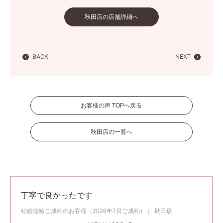
秋田店の店舗詳細へ
BACK
NEXT
お客様の声 TOPへ戻る
秋田店の一覧へ
丁寧で良かったです
結婚指輪ご成約のお客様（2026年7月ご成約）
秋田店