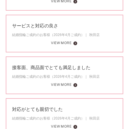
VIEW MORE
サービスと対応の良さ
結婚指輪ご成約のお客様（2026年4月ご成約）
秋田店
VIEW MORE
接客面、商品面でとても満足しました
結婚指輪ご成約のお客様（2026年4月ご成約）
秋田店
VIEW MORE
対応がとても親切でした
結婚指輪ご成約のお客様（2026年4月ご成約）
秋田店
VIEW MORE