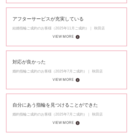
アフターサービスが充実している
結婚指輪ご成約のお客様（2025年11月ご成約）
秋田店
VIEW MORE
対応が良かった
婚約指輪ご成約のお客様（2025年7月ご成約）
秋田店
VIEW MORE
自分にあう指輪を見つけることができた
婚約指輪ご成約のお客様（2025年7月ご成約）
秋田店
VIEW MORE