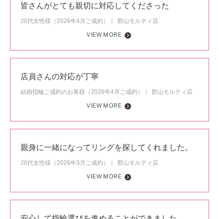
皆さんがとても親切に対応してくださった
20代女性様（2026年4月ご成約）
郡山モルティ店
VIEW MORE
店員さんの対応が丁寧
結婚指輪ご成約のお客様（2026年4月ご成約）
郡山モルティ店
VIEW MORE
親身に一緒になってリングを探してくれました。
20代女性様（2026年3月ご成約）
郡山モルティ店
VIEW MORE
安心して指輪選びを進めることができました