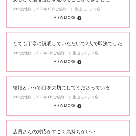
20代女性様（2025年12月ご成約）
郡山モルティ店
VIEW MORE
とても丁寧に説明していただいて2人で即決でした
30代女性様（2026年2月ご成約）
郡山モルティ店
VIEW MORE
結婚という節目を大切にしてくださっている
20代女性様（2026年1月ご成約）
郡山モルティ店
VIEW MORE
店員さんの対応がすごく気持ちがいい