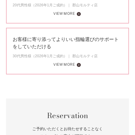
20代男性様（2026年1月ご成約）
郡山モルティ店
VIEW MORE
お客様に寄り添ってよりいい指輪選びのサポート
をしていただける
30代男性様（2026年1月ご成約）
郡山モルティ店
VIEW MORE
Reservation
ご予約いただくとお待たせすることなく