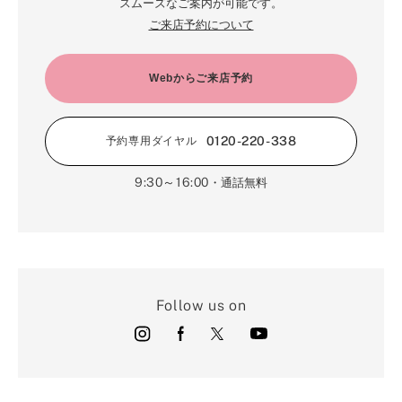
スムーズなご案内が可能です。
ご来店予約について
Webからご来店予約
0120-220-338
予約専用ダイヤル
9:30～16:00
・通話無料
Follow us on