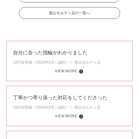
郡山モルティ店の一覧へ
自分に合った指輪がわかりました
20代女性様（2026年5月ご成約）
郡山モルティ店
VIEW MORE
丁寧かつ寄り添った対応をしてくださった
20代女性様（2026年5月ご成約）
郡山モルティ店
VIEW MORE