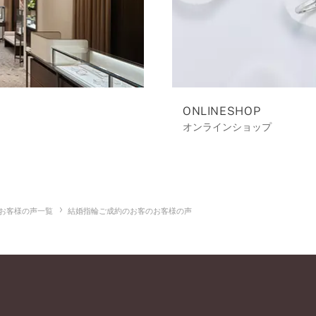
ONLINESHOP
オンラインショップ
お客様の声一覧
結婚指輪ご成約のお客のお客様の声