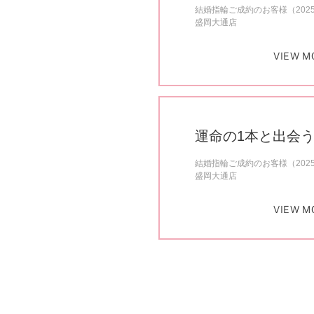
結婚指輪ご成約のお客様（202
盛岡大通店
VIEW M
運命の1本と出会
結婚指輪ご成約のお客様（202
盛岡大通店
VIEW M