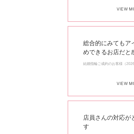
VIEW M
総合的にみてもア
めできるお店だと
結婚指輪ご成約のお客様（202
VIEW M
店員さんの対応が
す