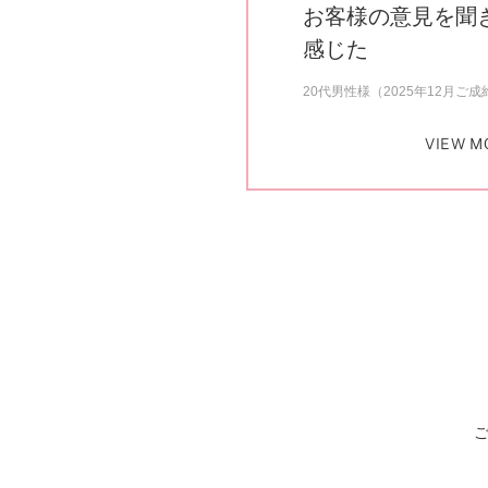
お客様の意見を聞
感じた
20代男性様（2025年12月ご成
VIEW M