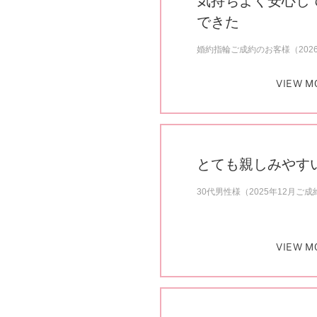
気持ちよく安心し
できた
婚約指輪ご成約のお客様（202
VIEW M
とても親しみやす
30代男性様（2025年12月ご成
VIEW M