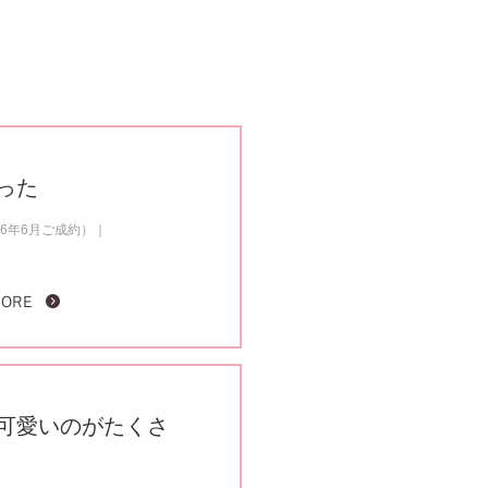
った
6年6月ご成約）
MORE
可愛いのがたくさ