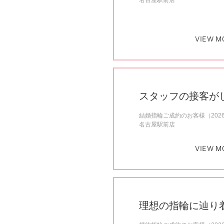
名古屋駅前店
VIEW M
スタッフの接客が
結婚指輪ご成約のお客様（202
名古屋駅前店
VIEW M
理想の指輪に辿り