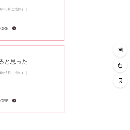
6年6月ご成約）
MORE
ると思った
6年6月ご成約）
MORE