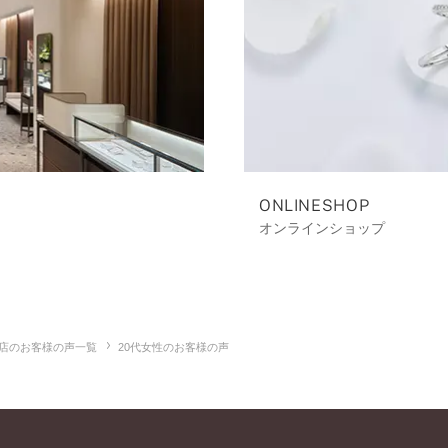
ONLINESHOP
オンラインショップ
店のお客様の声一覧
20代女性のお客様の声