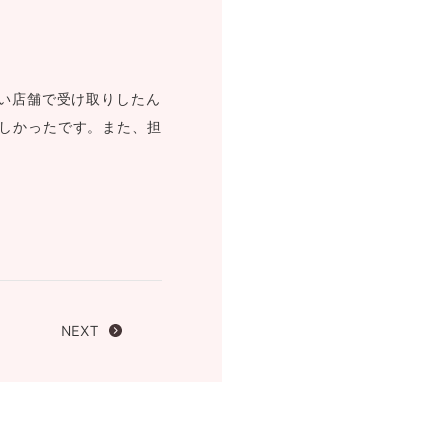
FOLLOW US ON
近い店舗で受け取りしたん
しかったです。また、担
NEXT