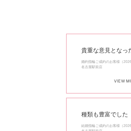
貴重な意見となっ
婚約指輪ご成約のお客様（202
名古屋駅前店
VIEW M
種類も豊富でした
結婚指輪ご成約のお客様（202