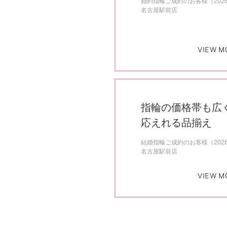
婚約指輪ご成約のお客様（202
名古屋駅前店
VIEW M
指輪の価格帯も広
応えれる品揃え
結婚指輪ご成約のお客様（202
名古屋駅前店
VIEW M