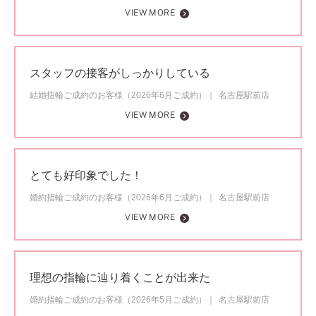
VIEW MORE
スタッフの接客がしっかりしている
結婚指輪ご成約のお客様（2026年6月ご成約）
名古屋駅前店
VIEW MORE
とても好印象でした！
婚約指輪ご成約のお客様（2026年6月ご成約）
名古屋駅前店
VIEW MORE
理想の指輪に辿り着くことが出来た
婚約指輪ご成約のお客様（2026年5月ご成約）
名古屋駅前店