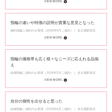
VIEW MORE
指輪の違いや特徴の説明が貴重な意見となった
婚約指輪ご成約のお客様（2026年6月ご成約）
名古屋駅前店
VIEW MORE
指輪の価格帯も広く様々なニーズに応えれる品揃
え
結婚指輪ご成約のお客様（2026年5月ご成約）
名古屋駅前店
VIEW MORE
自分の個性を出せると思った
結婚指輪ご成約のお客様（2026年6月ご成約）
名古屋駅前店