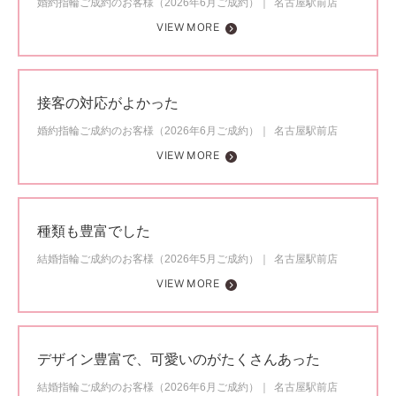
婚約指輪ご成約のお客様（2026年6月ご成約）
名古屋駅前店
VIEW MORE
接客の対応がよかった
婚約指輪ご成約のお客様（2026年6月ご成約）
名古屋駅前店
VIEW MORE
種類も豊富でした
結婚指輪ご成約のお客様（2026年5月ご成約）
名古屋駅前店
VIEW MORE
デザイン豊富で、可愛いのがたくさんあった
結婚指輪ご成約のお客様（2026年6月ご成約）
名古屋駅前店