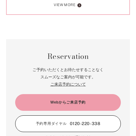
VIEW MORE
Reservation
ご予約いただくとお待たせすることなく
スムーズなご案内が可能です。
ご来店予約について
Webからご来店予約
0120-220-338
予約専用ダイヤル