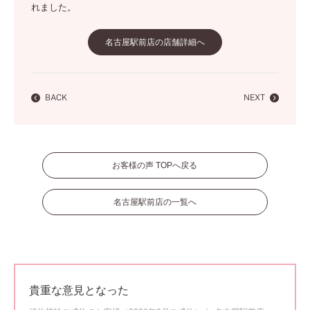
れました。
名古屋駅前店の店舗詳細へ
BACK
NEXT
お客様の声 TOPへ戻る
名古屋駅前店の一覧へ
貴重な意見となった