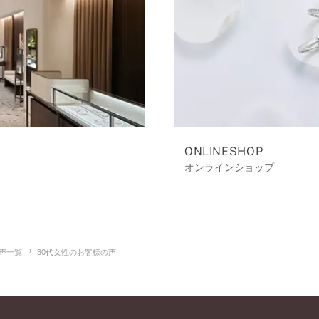
ONLINESHOP
オンラインショップ
声一覧
30代女性のお客様の声