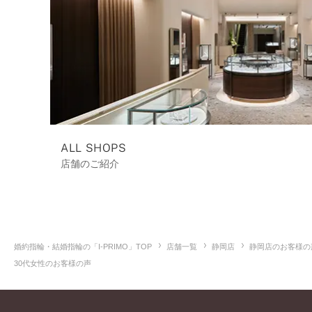
ALL SHOPS
店舗のご紹介
婚約指輪・結婚指輪の「I-PRIMO」TOP
店舗一覧
静岡店
静岡店のお客様の
30代女性のお客様の声