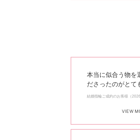
本当に似合う物を
ださったのがとて
結婚指輪ご成約のお客様（202
VIEW M