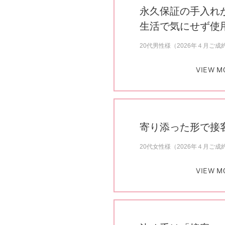
永久保証の手入れ
生活で気にせず使
20代男性様（2026年４月ご成
VIEW M
寄り添った形で接
20代女性様（2026年４月ご成
VIEW M